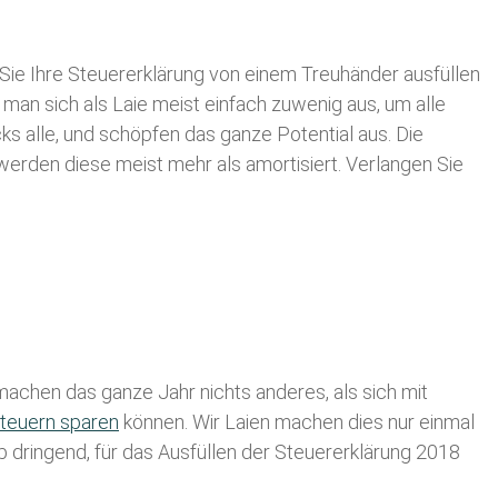
Sie Ihre
Steuererklärung von einem Treuhänder ausfüllen
 man sich als Laie meist einfach zuwenig aus, um alle
 alle, und schöpfen das ganze Potential aus. Die
 werden diese meist mehr als amortisiert. Verlangen Sie
achen das ganze Jahr nichts anderes, als sich mit
teuern sparen
können. Wir Laien machen dies nur einmal
lb dringend, für das Ausfüllen der Steuererklärung 2018