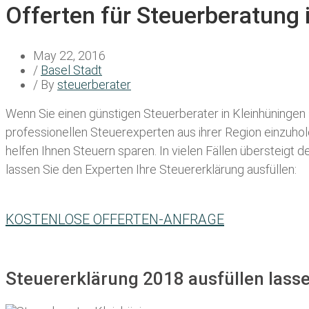
Offerten für Steuerberatung 
May 22, 2016
/
Basel Stadt
/ By
steuerberater
Wenn Sie einen
günstigen Steuerberater in Kleinhüningen
professionellen Steuerexperten aus ihrer Region einzuho
helfen Ihnen Steuern sparen. In vielen Fällen übersteigt 
lassen Sie den Experten Ihre Steuererklärung ausfüllen:
KOSTENLOSE OFFERTEN-ANFRAGE
Steuererklärung 2018 ausfüllen lass