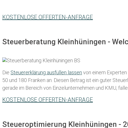
KOSTENLOSE OFFERTEN-ANFRAGE
Steuerberatung Kleinhüningen - Welc
Die
Steuererklärung ausfüllen lassen
von einem Experten in
50 und 180 Franken
an. Diesen Betrag ist ein guter Steu
gerade im Bereich von Einzelunternehmen und KMU, fallen d
KOSTENLOSE OFFERTEN-ANFRAGE
Steueroptimierung Kleinhüningen - 2