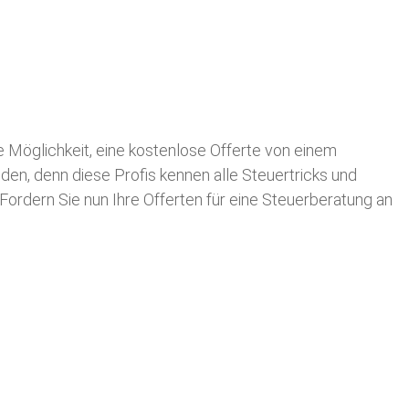
ie Möglichkeit, eine kostenlose Offerte von einem
nden, denn diese Profis kennen alle Steuertricks und
 Fordern Sie nun Ihre Offerten für eine Steuerberatung an