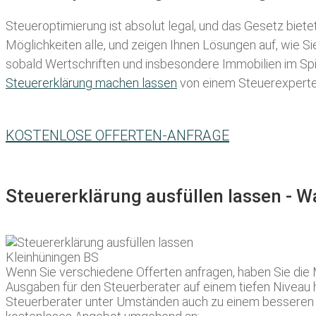
Steueroptimierung ist absolut legal, und das Gesetz biete
Möglichkeiten alle, und zeigen Ihnen Lösungen auf, wie S
sobald Wertschriften und insbesondere Immobilien im Spie
Steuererklärung machen lassen
von einem Steuerexperten 
KOSTENLOSE OFFERTEN-ANFRAGE
Steuererklärung ausfüllen lassen - 
Wenn Sie verschiedene Offerten anfragen, haben Sie die 
Ausgaben für den Steuerberater auf einem tiefen Niveau ha
Steuerberater unter Umständen auch zu einem besseren Pr