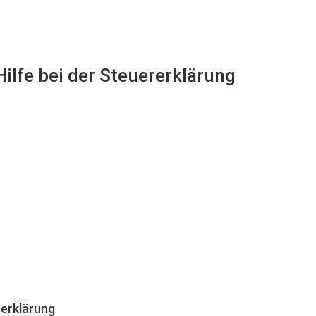
Hilfe bei der Steuererklärung
erklärung