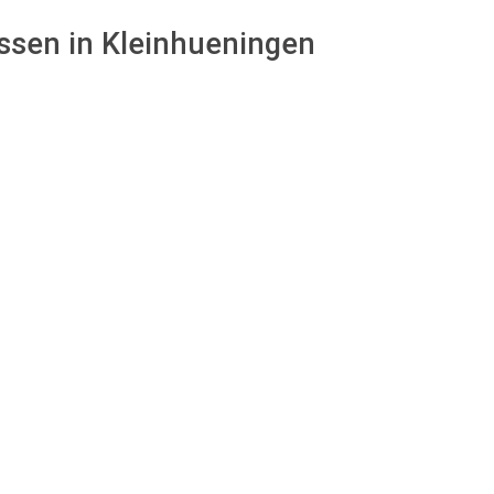
assen in Kleinhueningen