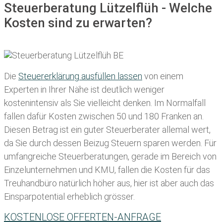
Steuerberatung Lützelflüh - Welche
Kosten sind zu erwarten?
Die
Steuererklärung ausfüllen lassen
von einem
Experten in Ihrer Nähe ist deutlich weniger
kostenintensiv als Sie vielleicht denken. Im Normalfall
fallen dafür
Kosten zwischen 50 und 180 Franken
an.
Diesen Betrag ist ein guter Steuerberater allemal wert,
da Sie durch dessen Beizug Steuern sparen werden. Für
umfangreiche Steuerberatungen, gerade im Bereich von
Einzelunternehmen und KMU, fallen die Kosten für das
Treuhandbüro natürlich höher aus, hier ist aber auch das
Einsparpotential erheblich grösser.
KOSTENLOSE OFFERTEN-ANFRAGE