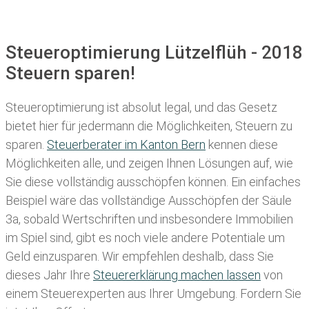
Steueroptimierung Lützelflüh - 2018
Steuern sparen!
Steueroptimierung ist absolut legal, und das Gesetz
bietet hier für jedermann die Möglichkeiten, Steuern zu
sparen.
Steuerberater im K anton Bern
kennen diese
Möglichkeiten alle, und zeigen Ihnen Lösungen auf, wie
Sie diese vollständig ausschöpfen können. Ein einfaches
Beispiel wäre das vollständige Ausschöpfen der Säule
3a, sobald Wertschriften und insbesondere Immobilien
im Spiel sind, gibt es noch viele andere Potentiale um
Geld einzusparen. Wir empfehlen deshalb, dass Sie
dieses
Jahr Ihre
Steuererklärung machen lassen
von
einem Steuerexperten aus Ihrer Umgebung. Fordern Sie