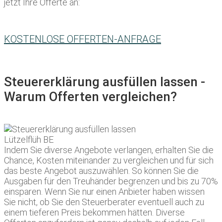
jetzt Ihre Offerte an:
KOSTENLOSE OFFERTEN-ANFRAGE
Steuererklärung ausfüllen lassen -
Warum Offerten vergleichen?
Indem Sie diverse Angebote verlangen, erhalten Sie die
Chance, Kosten miteinander zu vergleichen und für sich
das beste Angebot auszuwählen. So können Sie die
Ausgaben für den Treuhänder begrenzen und bis zu 70%
einsparen. Wenn Sie nur einen Anbieter haben wissen
Sie nicht, ob Sie den Steuerberater eventuell auch zu
einem tieferen Preis bekommen hätten. Diverse