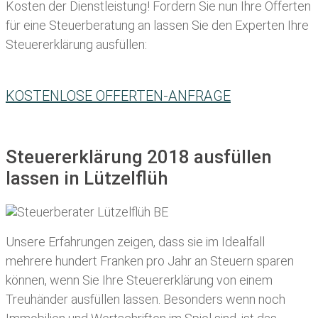
Kosten der Dienstleistung! Fordern Sie nun Ihre Offerten
für eine Steuerberatung an lassen Sie den Experten Ihre
Steuererklärung ausfüllen:
KOSTENLOSE OFFERTEN-ANFRAGE
Steuererklärung 2018 ausfüllen
lassen in Lützelflüh
Unsere Erfahrungen zeigen, dass sie im Idealfall
mehrere hundert Franken pro Jahr an Steuern sparen
können, wenn Sie Ihre
Steuererklärung von einem
Treuhänder ausfüllen lassen
. Besonders wenn noch