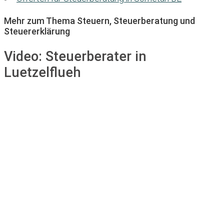
Mehr zum Thema Steuern, Steuerberatung und
Steuererklärung
Video:
Steuerberater in
Luetzelflueh