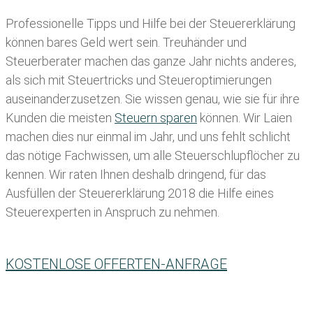
Professionelle Tipps und
Hilfe bei der Ste
uererklärung
können bares Geld wert sein. Treuhänder und
Steuerberater machen das ganze Jahr nichts anderes,
als sich mit Steuertricks und Steueroptimierungen
auseinanderzusetzen. Sie wissen genau, wie sie für ihre
Kunden die meisten
Steuern sparen
können. Wir Laien
machen dies nur einmal im Jahr, und uns fehlt schlicht
das nötige Fachwissen, um alle Steuerschlupflöcher zu
kennen. Wir raten Ihnen deshalb dringend, für das
Ausfüllen der Steuererklärung 2018 die Hilfe eines
Steuerexperten in Anspruch zu nehmen.
KOSTENLOSE OFFERTEN-ANFRAGE