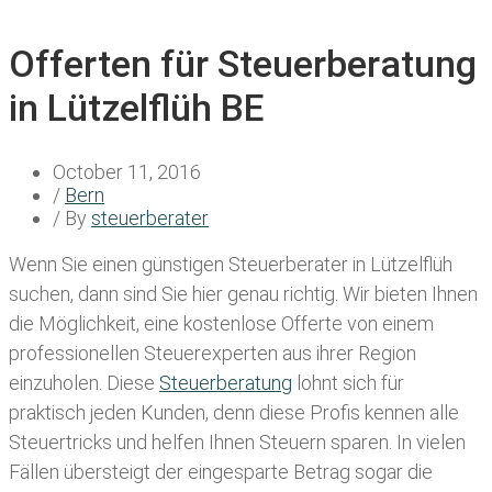
Offerten für Steuerberatung
in Lützelflüh BE
October 11, 2016
/
Bern
/ By
steuerberater
Wenn Sie einen
günstigen Steuerberater in Lützelflüh
suchen, dann sind Sie hier genau richtig. Wir bieten Ihnen
die Möglichkeit, eine kostenlose Offerte von einem
professionellen Steuerexperten aus ihrer Region
einzuholen. Diese
Steuerberatung
lohnt sich für
praktisch jeden Kunden, denn diese Profis kennen alle
Steuertricks und helfen Ihnen Steuern sparen. In vielen
Fällen übersteigt der eingesparte Betrag sogar die