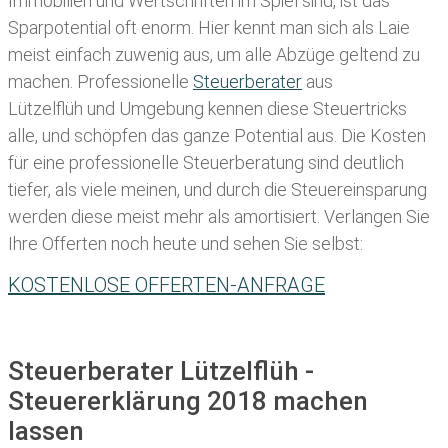
Immobilien und Wertschriften im Spiel sind, ist das
Sparpotential oft enorm. Hier kennt man sich als Laie
meist einfach zuwenig aus, um alle Abzüge geltend zu
machen. Professionelle
Steuerberater
aus
Lützelflüh und Umgebung kennen diese Steuertricks
alle, und schöpfen das ganze Potential aus. Die Kosten
für eine professionelle Steuerberatung sind deutlich
tiefer, als viele meinen, und durch die Steuereinsparung
werden diese meist mehr als amortisiert. Verlangen Sie
Ihre Offerten noch heute und sehen Sie selbst:
KOSTENLOSE OFFERTEN-ANFRAGE
Steuerberater Lützelflüh -
Steuererklärung 2018 machen
lassen