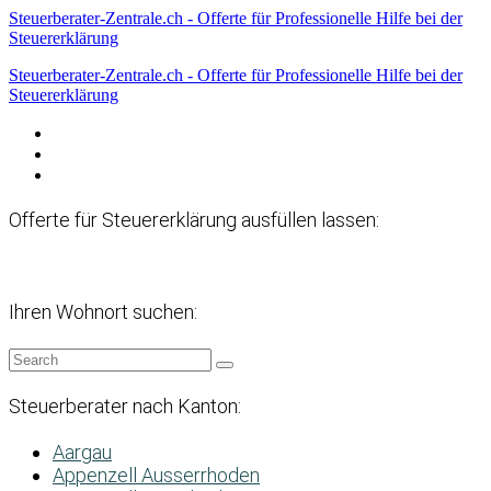
Steuerberater-Zentrale.ch - Offerte für Professionelle Hilfe bei der
Steuererklärung
Steuerberater-Zentrale.ch - Offerte für Professionelle Hilfe bei der
Steuererklärung
Datenschutzerklärung
Haftungsausschluss
Impressum
Offerte für Steuererklärung ausfüllen lassen:
Ihren Wohnort suchen:
Steuerberater nach Kanton:
Aargau
Appenzell Ausserrhoden