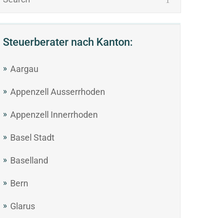
Steuerberater nach Kanton:
Aargau
Appenzell Ausserrhoden
Appenzell Innerrhoden
Basel Stadt
Baselland
Bern
Glarus