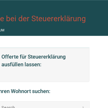
fe bei der Steuererklärung
UM
Offerte für Steuererklärung
ausfüllen lassen:
Ihren Wohnort suchen: