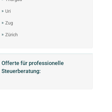
Uri
Zug
Zürich
Offerte für professionelle
Steuerberatung: