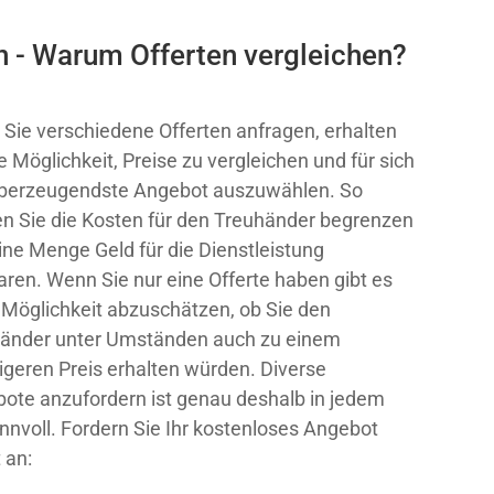
n - Warum Offerten vergleichen?
Sie verschiedene Offerten anfragen, erhalten
ie Möglichkeit, Preise zu vergleichen und für sich
berzeugendste Angebot auszuwählen. So
n Sie die Kosten für den Treuhänder begrenzen
ine Menge Geld für die Dienstleistung
aren. Wenn Sie nur eine Offerte haben gibt es
 Möglichkeit abzuschätzen, ob Sie den
änder unter Umständen auch zu einem
igeren Preis erhalten würden. Diverse
ote anzufordern ist genau deshalb in jedem
sinnvoll. Fordern Sie Ihr kostenloses Angebot
 an: