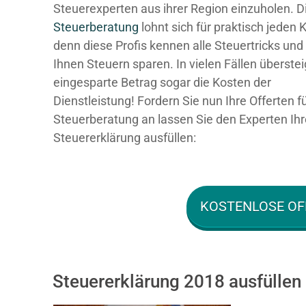
Steuerexperten aus ihrer Region einzuholen. D
Steuerberatung
lohnt sich für praktisch jeden 
denn diese Profis kennen alle Steuertricks und
Ihnen Steuern sparen. In vielen Fällen überstei
eingesparte Betrag sogar die Kosten der
Dienstleistung! Fordern Sie nun Ihre Offerten f
Steuerberatung an lassen Sie den Experten Ihr
Steuererklärung ausfüllen:
KOSTENLOSE OF
Steuererklärung 2018 ausfüllen