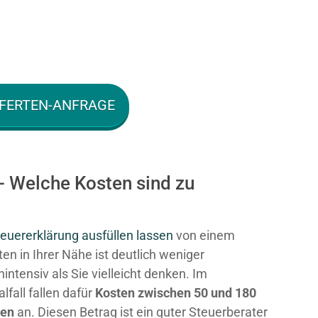
FERTEN-ANFRAGE
 Welche Kosten sind zu
euererklärung ausfüllen lassen
von einem
en in Ihrer Nähe ist deutlich weniger
intensiv als Sie vielleicht denken. Im
fall fallen dafür
Kosten zwischen 50 und 180
ken
an. Diesen Betrag ist ein guter Steuerberater