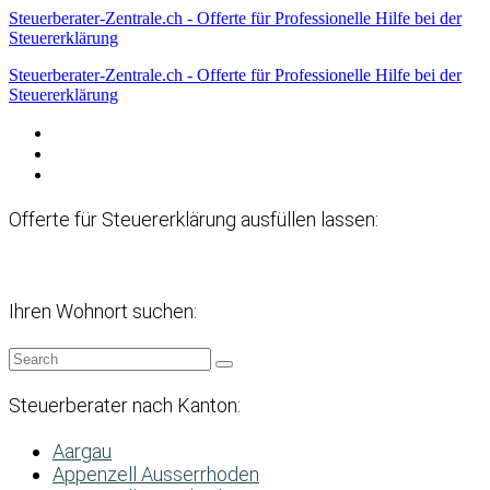
Steuerberater-Zentrale.ch - Offerte für Professionelle Hilfe bei der
Steuererklärung
Steuerberater-Zentrale.ch - Offerte für Professionelle Hilfe bei der
Steuererklärung
Datenschutzerklärung
Haftungsausschluss
Impressum
Offerte für Steuererklärung ausfüllen lassen:
Ihren Wohnort suchen:
Steuerberater nach Kanton:
Aargau
Appenzell Ausserrhoden