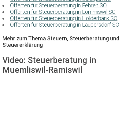
Offerten für Steuerberatung in Fehren SO
Offerten für Steuerberatung in Lommiswil SO
Offerten für Steuerberatung in Holderbank SO
Offerten für Steuerberatung in Laupersdorf SO
Mehr zum Thema Steuern, Steuerberatung und
Steuererklärung
Video:
Steuerberatung in
Muemliswil-Ramiswil