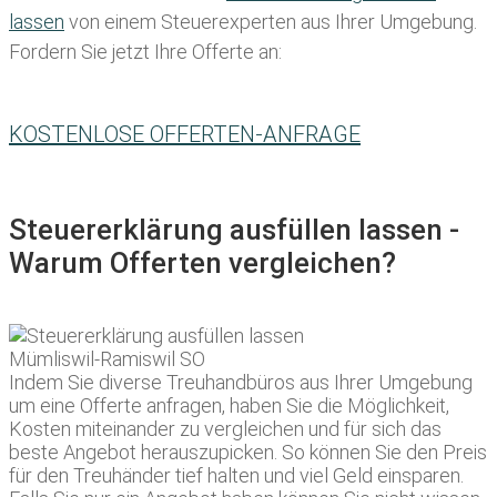
lassen
von einem Steuerexperten aus Ihrer Umgebung.
Fordern Sie jetzt Ihre Offerte an:
KOSTENLOSE OFFERTEN-ANFRAGE
Steuererklärung ausfüllen lassen -
Warum Offerten vergleichen?
Indem Sie diverse Treuhandbüros aus Ihrer Umgebung
um eine Offerte anfragen, haben Sie die Möglichkeit,
Kosten miteinander zu vergleichen und für sich das
beste Angebot herauszupicken. So können Sie den Preis
für den Treuhänder tief halten und viel Geld einsparen.