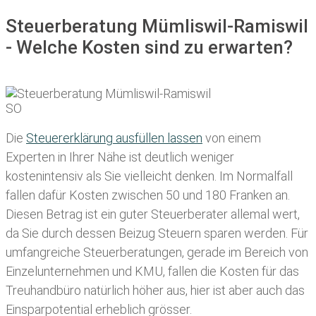
Steuerberatung Mümliswil-Ramiswil
- Welche Kosten sind zu erwarten?
Die
Steuererklärung ausfüllen lassen
von einem
Experten in Ihrer Nähe ist deutlich weniger
kostenintensiv als Sie vielleicht denken. Im Normalfall
fallen dafür
Kosten zwischen 50 und 180 Franken
an.
Diesen Betrag ist ein guter Steuerberater allemal wert,
da Sie durch dessen Beizug Steuern sparen werden. Für
umfangreiche Steuerberatungen, gerade im Bereich von
Einzelunternehmen und KMU, fallen die Kosten für das
Treuhandbüro natürlich höher aus, hier ist aber auch das
Einsparpotential erheblich grösser.