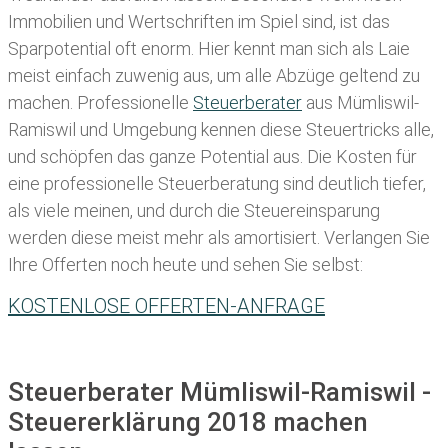
Immobilien und Wertschriften im Spiel sind, ist das
Sparpotential oft enorm. Hier kennt man sich als Laie
meist einfach zuwenig aus, um alle Abzüge geltend zu
machen. Professionelle
Steuerberater
aus Mümliswil-
Ramiswil und Umgebung kennen diese Steuertricks alle,
und schöpfen das ganze Potential aus. Die Kosten für
eine professionelle Steuerberatung sind deutlich tiefer,
als viele meinen, und durch die Steuereinsparung
werden diese meist mehr als amortisiert. Verlangen Sie
Ihre Offerten noch heute und sehen Sie selbst:
KOSTENLOSE OFFERTEN-ANFRAGE
Steuerberater Mümliswil-Ramiswil -
Steuererklärung 2018 machen