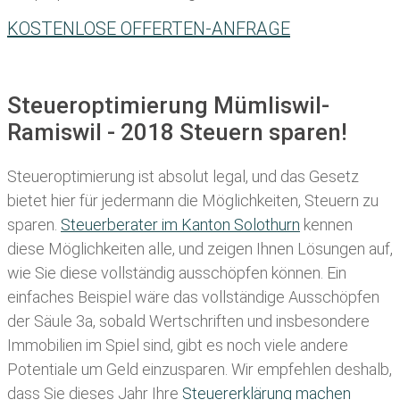
KOSTENLOSE OFFERTEN-ANFRAGE
Steueroptimierung Mümliswil-
Ramiswil - 2018 Steuern sparen!
Steueroptimierung ist absolut legal, und das Gesetz
bietet hier für jedermann die Möglichkeiten, Steuern zu
sparen.
Steuerberater im K anton Solothurn
kennen
diese Möglichkeiten alle, und zeigen Ihnen Lösungen auf,
wie Sie diese vollständig ausschöpfen können. Ein
einfaches Beispiel wäre das vollständige Ausschöpfen
der Säule 3a, sobald Wertschriften und insbesondere
Immobilien im Spiel sind, gibt es noch viele andere
Potentiale um Geld einzusparen. Wir empfehlen deshalb,
dass Sie
dieses
Jahr Ihre
Steuererklärung machen