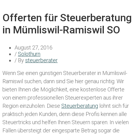
Offerten für Steuerberatung
in Mümliswil-Ramiswil SO
August 27, 2016
/
Solothurn
/ By
steuerberater
Wenn Sie einen
günstigen Steuerberater in Mümliswil-
Ramiswil
suchen, dann sind Sie hier genau richtig. Wir
bieten Ihnen die Möglichkeit, eine kostenlose Offerte
von einem professionellen Steuerexperten aus ihrer
Region einzuholen. Diese
Steuerberatung
lohnt sich für
praktisch jeden Kunden, denn diese Profis kennen alle
Steuertricks und helfen Ihnen Steuern sparen. In vielen
Fällen übersteigt der eingesparte Betrag sogar die