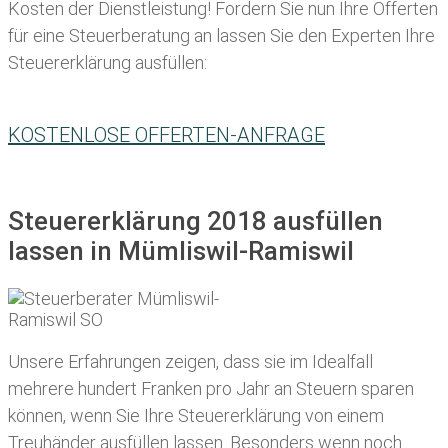
Kosten der Dienstleistung! Fordern Sie nun Ihre Offerten
für eine Steuerberatung an lassen Sie den Experten Ihre
Steuererklärung ausfüllen:
KOSTENLOSE OFFERTEN-ANFRAGE
Steuererklärung 2018 ausfüllen
lassen in Mümliswil-Ramiswil
Unsere Erfahrungen zeigen, dass sie im Idealfall
mehrere hundert Franken pro Jahr an Steuern sparen
können, wenn Sie Ihre
Steuererklärung von einem
Treuhänder ausfüllen lassen
. Besonders wenn noch