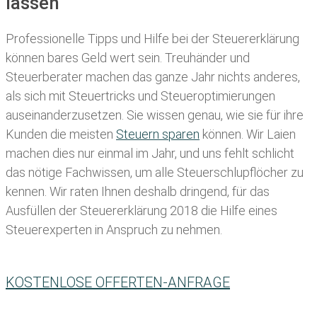
lassen
Professionelle Tipps und
Hilfe bei der Ste
uererklärung
können bares Geld wert sein. Treuhänder und
Steuerberater machen das ganze Jahr nichts anderes,
als sich mit Steuertricks und Steueroptimierungen
auseinanderzusetzen. Sie wissen genau, wie sie für ihre
Kunden die meisten
Steuern sparen
können. Wir Laien
machen dies nur einmal im Jahr, und uns fehlt schlicht
das nötige Fachwissen, um alle Steuerschlupflöcher zu
kennen. Wir raten Ihnen deshalb dringend, für das
Ausfüllen der Steuererklärung 2018 die Hilfe eines
Steuerexperten in Anspruch zu nehmen.
KOSTENLOSE OFFERTEN-ANFRAGE