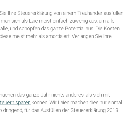
Sie Ihre
Steuererklärung von einem Treuhänder ausfüllen
 man sich als Laie meist einfach zuwenig aus, um alle
le, und schöpfen das ganze Potential aus. Die Kosten
diese meist mehr als amortisiert. Verlangen Sie Ihre
achen das ganze Jahr nichts anderes, als sich mit
teuern sparen
können. Wir Laien machen dies nur einmal
lb dringend, für das Ausfüllen der Steuererklärung 2018