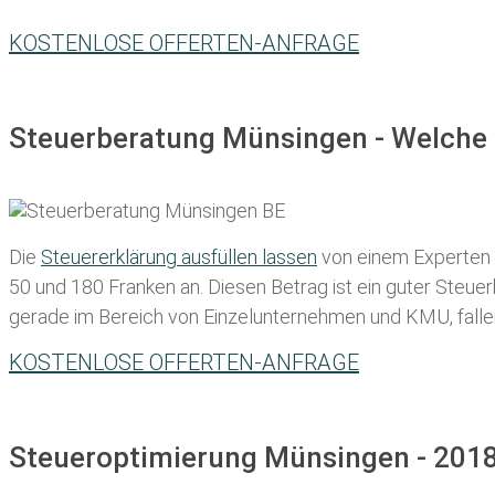
KOSTENLOSE OFFERTEN-ANFRAGE
Steuerberatung Münsingen - Welche 
Die
Steuererklärung ausfüllen lassen
von einem Experten in
50 und 180 Franken
an. Diesen Betrag ist ein guter Steu
gerade im Bereich von Einzelunternehmen und KMU, fallen d
KOSTENLOSE OFFERTEN-ANFRAGE
Steueroptimierung Münsingen - 2018