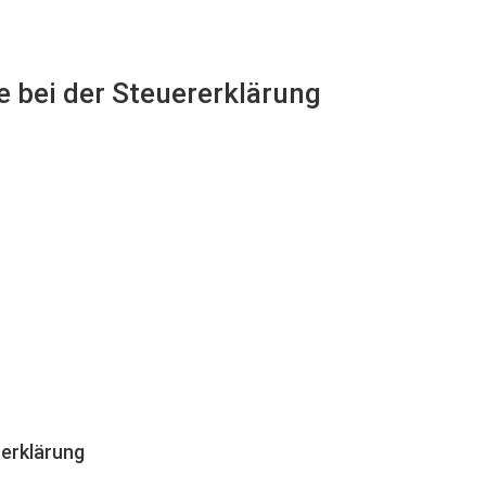
e bei der Steuererklärung
erklärung