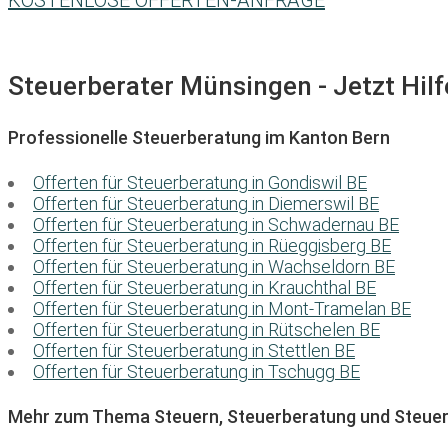
KOSTENLOSE OFFERTEN-ANFRAGE
Steuerberater Münsingen - Jetzt Hilf
Professionelle Steuerberatung im Kanton Bern
Offerten für Steuerberatung in Gondiswil BE
Offerten für Steuerberatung in Diemerswil BE
Offerten für Steuerberatung in Schwadernau BE
Offerten für Steuerberatung in Rüeggisberg BE
Offerten für Steuerberatung in Wachseldorn BE
Offerten für Steuerberatung in Krauchthal BE
Offerten für Steuerberatung in Mont-Tramelan BE
Offerten für Steuerberatung in Rütschelen BE
Offerten für Steuerberatung in Stettlen BE
Offerten für Steuerberatung in Tschugg BE
Mehr zum Thema Steuern, Steuerberatung und Steuer