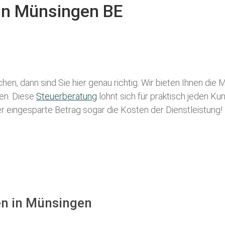
 in Münsingen BE
hen, dann sind Sie hier genau richtig. Wir bieten Ihnen die
len. Diese
Steuerberatung
lohnt sich für praktisch jeden Ku
der eingesparte Betrag sogar die Kosten der Dienstleistung!
en in Münsingen