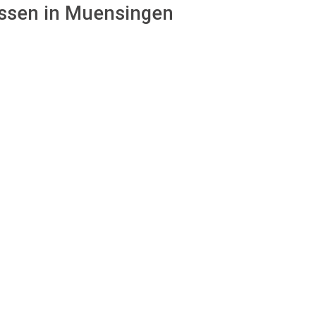
assen in Muensingen