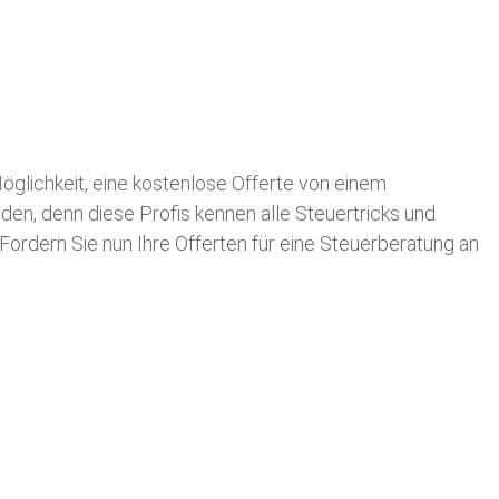
 Möglichkeit, eine kostenlose Offerte von einem
nden, denn diese Profis kennen alle Steuertricks und
 Fordern Sie nun Ihre Offerten für eine Steuerberatung an