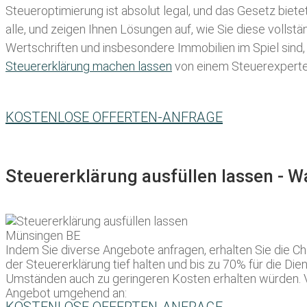
Steueroptimierung ist absolut legal, und das Gesetz biete
alle, und zeigen Ihnen Lösungen auf, wie Sie diese volls
Wertschriften und insbesondere Immobilien im Spiel sind,
Steuererklärung machen lassen
von einem Steuerexperten 
KOSTENLOSE OFFERTEN-ANFRAGE
Steuererklärung ausfüllen lassen - 
Indem Sie diverse Angebote anfragen, erhalten Sie die Ch
der Steuererklärung tief halten und bis zu 70% für die Die
Umständen auch zu geringeren Kosten erhalten würden. Ve
Angebot umgehend an: