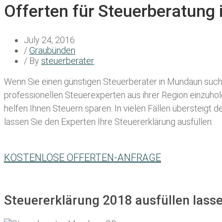
Offerten für Steuerberatung
July 24, 2016
/
Graubünden
/ By
steuerberater
Wenn Sie einen
günstigen Steuerberater in Mundaun
suche
professionellen Steuerexperten aus ihrer Region einzuho
helfen Ihnen Steuern sparen. In vielen Fällen übersteigt 
lassen Sie den Experten Ihre Steuererklärung ausfüllen:
KOSTENLOSE OFFERTEN-ANFRAGE
Steuererklärung 2018 ausfüllen lass