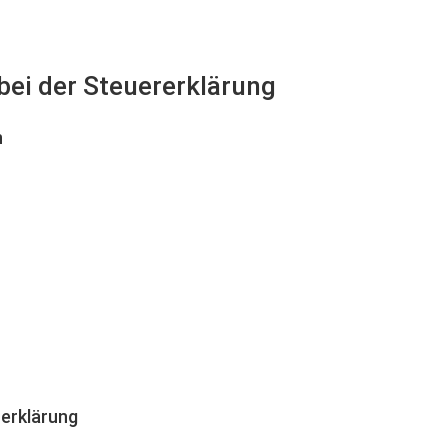
bei der Steuererklärung
n
erklärung