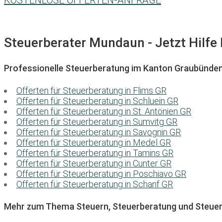
KOSTENLOSE OFFERTEN-ANFRAGE
Steuerberater Mundaun - Jetzt Hilfe 
Professionelle Steuerberatung im Kanton Graubünde
Offerten für Steuerberatung in Flims GR
Offerten für Steuerberatung in Schluein GR
Offerten für Steuerberatung in St. Antönien GR
Offerten für Steuerberatung in Sumvitg GR
Offerten für Steuerberatung in Savognin GR
Offerten für Steuerberatung in Medel GR
Offerten für Steuerberatung in Tamins GR
Offerten für Steuerberatung in Cunter GR
Offerten für Steuerberatung in Poschiavo GR
Offerten für Steuerberatung in Schanf GR
Mehr zum Thema Steuern, Steuerberatung und Steuer