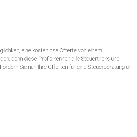
öglichkeit, eine kostenlose Offerte von einem
nden, denn diese Profis kennen alle Steuertricks und
 Fordern Sie nun Ihre Offerten für eine Steuerberatung an