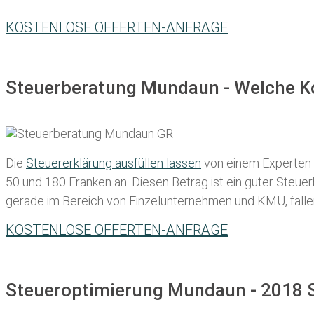
KOSTENLOSE OFFERTEN-ANFRAGE
Steuerberatung Mundaun - Welche Ko
Die
Steuererklärung ausfüllen lassen
von einem Experten in
50 und 180 Franken
an. Diesen Betrag ist ein guter Steu
gerade im Bereich von Einzelunternehmen und KMU, fallen d
KOSTENLOSE OFFERTEN-ANFRAGE
Steueroptimierung Mundaun - 2018 S