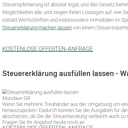
Steueroptimierung ist absolut legal, und das Gesetz biete
Möglichkeiten alle, und zeigen Ihnen Lösungen auf, wie S
sobald Wertschriften und insbesondere Immobilien im Spie
Steuererklärung machen lassen
von einem Steuerexperten 
KOSTENLOSE OFFERTEN-ANFRAGE
Steuererklärung ausfüllen lassen - 
Wenn Sie mehrere Treuhänder aus der Umgebung um eine Off
herauszupicken. Dadurch können Sie die Ausgaben für die 
abschätzen, ob Sie die Steuerberatung vielleicht auch zu
Fragen Sie Ihr Angebot heute noch an: