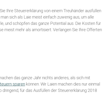
Sie Ihre
Steuererklärung von einem Treuhänder ausfüllen
 man sich als Laie meist einfach zuwenig aus, um alle
, und schöpfen das ganze Potential aus. Die Kosten für
se meist mehr als amortisiert. Verlangen Sie Ihre Offerten
achen das ganze Jahr nichts anderes, als sich mit
teuern sparen
können. Wir Laien machen dies nur einmal
lb dringend, für das Ausfüllen der Steuererklärung 2018