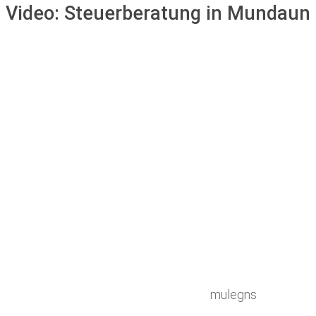
Video:
Steuerberatung in Mundaun
mulegns