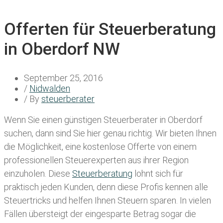
Offerten für Steuerberatung
in Oberdorf NW
September 25, 2016
/
Nidwalden
/ By
steuerberater
Wenn Sie einen
günstigen Steuerberater in Oberdorf
suchen, dann sind Sie hier genau richtig. Wir bieten Ihnen
die Möglichkeit, eine kostenlose Offerte von einem
professionellen Steuerexperten aus ihrer Region
einzuholen. Diese
Steuerberatung
lohnt sich für
praktisch jeden Kunden, denn diese Profis kennen alle
Steuertricks und helfen Ihnen Steuern sparen. In vielen
Fällen übersteigt der eingesparte Betrag sogar die