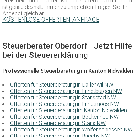
Preis bekommen hätten. Mehrere Offerten anzufordern
ist genau deshalb immer zu empfehlen. Fragen Sie Ihr
Angebot gleich an:
KOSTENLOSE OFFERTEN-ANFRAGE
Steuerberater Oberdorf - Jetzt Hilfe
bei der Steuererklärung
Professionelle Steuerberatung im Kanton Nidwalden
Offerten für Steuerberatung in Dallenwil NW
Offerten für Steuerberatung in Ennetbürgen NW
Offerten für Steuerberatung in Stansstad NW
Offerten für Steuerberatung in Ennetmoos NW
Offerten für Steuerberatung im Kanton Nidwalden
Offerten für Steuerberatung in Beckenried NW
Offerten für Steuerberatung in Stans NW
Offerten für Steuerberatung in Wolfenschiessen NW
Offerten für Steuerberatung in Buochs NW