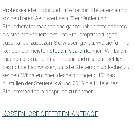
Professionelle Tipps und
Hilfe bei der Ste
uererklärung
können bares Geld wert sein. Treuhänder und
Steuerberater machen das ganze Jahr nichts anderes,
als sich mit Steuertricks und Steueroptimierungen
auseinanderzusetzen. Sie wissen genau, wie sie für ihre
Kunden die meisten
Steuern sparen
können. Wir Laien
machen dies nur einmal im Jahr, und uns fehlt schlicht
das nötige Fachwissen, um alle Steuerschlupflöcher zu
kennen. Wir raten Ihnen deshalb dringend, für das
Ausfüllen der Steuererklärung 2018 die Hilfe eines
Steuerexperten in Anspruch zu nehmen.
KOSTENLOSE OFFERTEN-ANFRAGE