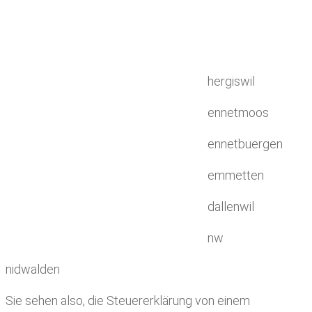
hergiswil
ennetmoos
ennetbuergen
emmetten
dallenwil
nw
nidwalden
Sie sehen also, die Steuererklärung von einem