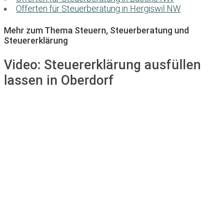
Offerten für Steuerberatung in Hergiswil NW
Mehr zum Thema Steuern, Steuerberatung und
Steuererklärung
Video:
Steuererklärung ausfüllen
lassen in Oberdorf