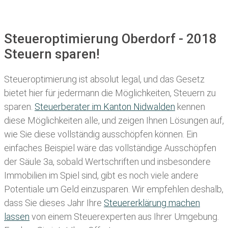
Steueroptimierung Oberdorf - 2018
Steuern sparen!
Steueroptimierung ist absolut legal, und das Gesetz
bietet hier für jedermann die Möglichkeiten, Steuern zu
sparen.
Steuerberater im K anton Nidwalden
kennen
diese Möglichkeiten alle, und zeigen Ihnen Lösungen auf,
wie Sie diese vollständig ausschöpfen können. Ein
einfaches Beispiel wäre das vollständige Ausschöpfen
der Säule 3a, sobald Wertschriften und insbesondere
Immobilien im Spiel sind, gibt es noch viele andere
Potentiale um Geld einzusparen. Wir empfehlen deshalb,
dass Sie
dieses
Jahr Ihre
Steuererklärung machen
lassen
von einem Steuerexperten aus Ihrer Umgebung.