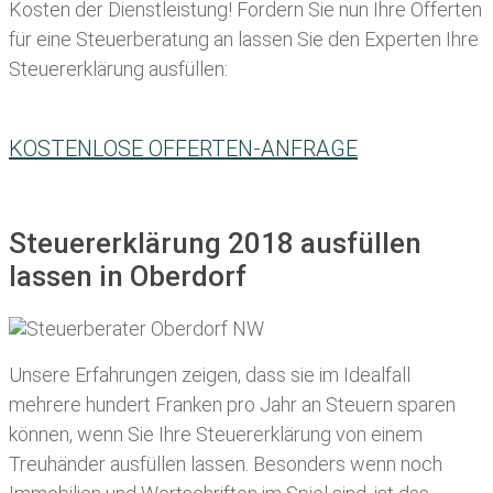
Kosten der Dienstleistung! Fordern Sie nun Ihre Offerten
für eine Steuerberatung an lassen Sie den Experten Ihre
Steuererklärung ausfüllen:
KOSTENLOSE OFFERTEN-ANFRAGE
Steuererklärung 2018 ausfüllen
lassen in Oberdorf
Unsere Erfahrungen zeigen, dass sie im Idealfall
mehrere hundert Franken pro Jahr an Steuern sparen
können, wenn Sie Ihre
Steuererklärung von einem
Treuhänder ausfüllen lassen
. Besonders wenn noch