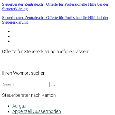
Steuerberater-Zentrale.ch - Offerte für Professionelle Hilfe bei der
Steuererklärung
Steuerberater-Zentrale.ch - Offerte für Professionelle Hilfe bei der
Steuererklärung
Datenschutzerklärung
Haftungsausschluss
Impressum
Offerte für Steuererklärung ausfüllen lassen:
Ihren Wohnort suchen:
Steuerberater nach Kanton:
Aargau
Appenzell Ausserrhoden