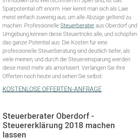
Immobilien und Wertschriften im Spiel sind, ist das
Sparpotential oft enorm. Hier kennt man sich als Laie
meist einfach zuwenig aus, um alle Abzüge geltend zu
machen. Professionelle
Steuerberater
aus Oberdorf und
Umgebung kennen diese Steuertricks alle, und schöpfen
das ganze Potential aus. Die Kosten für eine
professionelle Steuerberatung sind deutlich tiefer, als
viele meinen, und durch die Steuereinsparung werden
diese meist mehr als amortisiert. Verlangen Sie Ihre
Offerten noch heute und sehen Sie selbst:
KOSTENLOSE OFFERTEN-ANFRAGE
Steuerberater Oberdorf -
Steuererklärung 2018 machen
lassen