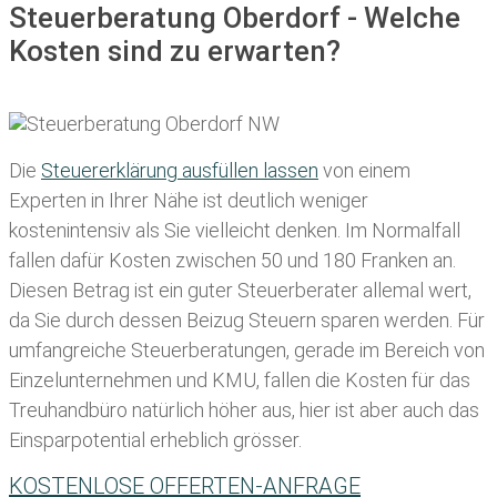
Steuerberatung Oberdorf - Welche
Kosten sind zu erwarten?
Die
Steuererklärung ausfüllen lassen
von einem
Experten in Ihrer Nähe ist deutlich weniger
kostenintensiv als Sie vielleicht denken. Im Normalfall
fallen dafür
Kosten zwischen 50 und 180 Franken
an.
Diesen Betrag ist ein guter Steuerberater allemal wert,
da Sie durch dessen Beizug Steuern sparen werden. Für
umfangreiche Steuerberatungen, gerade im Bereich von
Einzelunternehmen und KMU, fallen die Kosten für das
Treuhandbüro natürlich höher aus, hier ist aber auch das
Einsparpotential erheblich grösser.
KOSTENLOSE OFFERTEN-ANFRAGE