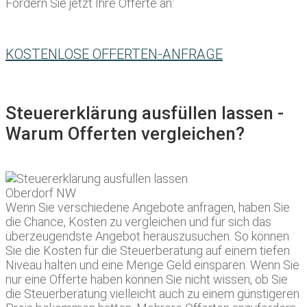
Fordern Sie jetzt Ihre Offerte an:
KOSTENLOSE OFFERTEN-ANFRAGE
Steuererklärung ausfüllen lassen -
Warum Offerten vergleichen?
Wenn Sie verschiedene Angebote anfragen, haben Sie
die Chance, Kosten zu vergleichen und für sich das
überzeugendste Angebot herauszusuchen. So können
Sie die Kosten für die Steuerberatung auf einem tiefen
Niveau halten und eine Menge Geld einsparen. Wenn Sie
nur eine Offerte haben können Sie nicht wissen, ob Sie
die Steuerberatung vielleicht auch zu einem günstigeren