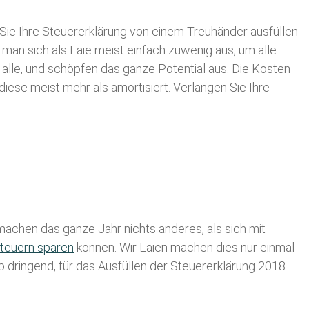
Sie Ihre
Steuererklärung von einem Treuhänder ausfüllen
 man sich als Laie meist einfach zuwenig aus, um alle
lle, und schöpfen das ganze Potential aus. Die Kosten
diese meist mehr als amortisiert. Verlangen Sie Ihre
achen das ganze Jahr nichts anderes, als sich mit
teuern sparen
können. Wir Laien machen dies nur einmal
lb dringend, für das Ausfüllen der Steuererklärung 2018