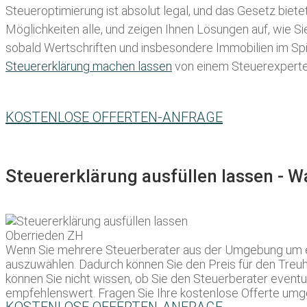
Steueroptimierung ist absolut legal, und das Gesetz biete
Möglichkeiten alle, und zeigen Ihnen Lösungen auf, wie S
sobald Wertschriften und insbesondere Immobilien im Spie
Steuererklärung machen lassen
von einem Steuerexperten 
KOSTENLOSE OFFERTEN-ANFRAGE
Steuererklärung ausfüllen lassen - 
Wenn Sie mehrere Steuerberater aus der Umgebung um ein 
auszuwählen. Dadurch können Sie den Preis für den Treuhä
können Sie nicht wissen, ob Sie den Steuerberater event
empfehlenswert. Fragen Sie Ihre kostenlose Offerte umg