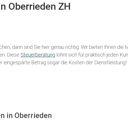
in Oberrieden ZH
hen, dann sind Sie hier genau richtig. Wir bieten Ihnen die
len. Diese
Steuerberatung
lohnt sich für praktisch jeden Ku
der eingesparte Betrag sogar die Kosten der Dienstleistung!
n in Oberrieden