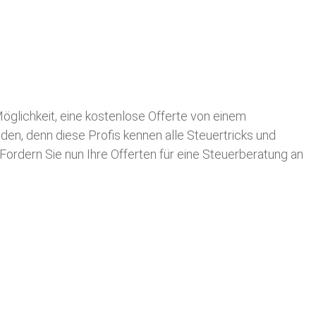
 Möglichkeit, eine kostenlose Offerte von einem
nden, denn diese Profis kennen alle Steuertricks und
 Fordern Sie nun Ihre Offerten für eine Steuerberatung an