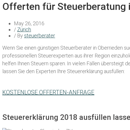
Offerten für Steuerberatung 
May 26, 2016
/
Zürich
/ By
steuerberater
Wenn Sie einen
günstigen Steuerberater in Oberrieden
suc
professionellen Steuerexperten aus ihrer Region einzuho
helfen Ihnen Steuern sparen. In vielen Fällen übersteigt 
lassen Sie den Experten Ihre Steuererklärung ausfüllen:
KOSTENLOSE OFFERTEN-ANFRAGE
Steuererklärung 2018 ausfüllen lasse