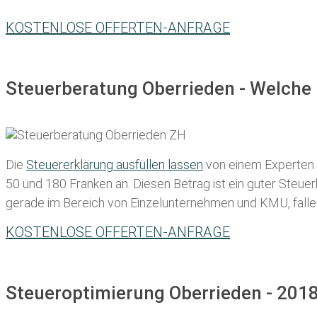
KOSTENLOSE OFFERTEN-ANFRAGE
Steuerberatung Oberrieden - Welche 
Die
Steuererklärung ausfüllen lassen
von einem Experten in
50 und 180 Franken
an. Diesen Betrag ist ein guter Steu
gerade im Bereich von Einzelunternehmen und KMU, fallen d
KOSTENLOSE OFFERTEN-ANFRAGE
Steueroptimierung Oberrieden - 2018