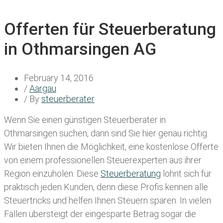
Offerten für Steuerberatung
in Othmarsingen AG
February 14, 2016
/
Aargau
/ By
steuerberater
Wenn Sie einen
günstigen Steuerberater in
Othmarsingen
suchen, dann sind Sie hier genau richtig.
Wir bieten Ihnen die Möglichkeit, eine kostenlose Offerte
von einem professionellen Steuerexperten aus ihrer
Region einzuholen. Diese
Steuerberatung
lohnt sich für
praktisch jeden Kunden, denn diese Profis kennen alle
Steuertricks und helfen Ihnen Steuern sparen. In vielen
Fällen übersteigt der eingesparte Betrag sogar die