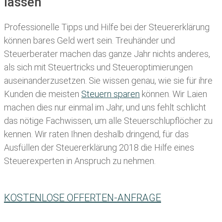
lassen
Professionelle Tipps und
Hilfe bei der Ste
uererklärung
können bares Geld wert sein. Treuhänder und
Steuerberater machen das ganze Jahr nichts anderes,
als sich mit Steuertricks und Steueroptimierungen
auseinanderzusetzen. Sie wissen genau, wie sie für ihre
Kunden die meisten
Steuern sparen
können. Wir Laien
machen dies nur einmal im Jahr, und uns fehlt schlicht
das nötige Fachwissen, um alle Steuerschlupflöcher zu
kennen. Wir raten Ihnen deshalb dringend, für das
Ausfüllen der Steuererklärung 2018 die Hilfe eines
Steuerexperten in Anspruch zu nehmen.
KOSTENLOSE OFFERTEN-ANFRAGE