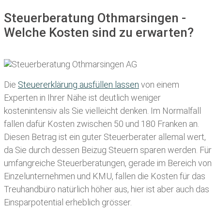
Steuerberatung Othmarsingen -
Welche Kosten sind zu erwarten?
Die
Steuererklärung ausfüllen lassen
von einem
Experten in Ihrer Nähe ist deutlich weniger
kostenintensiv als Sie vielleicht denken. Im Normalfall
fallen dafür
Kosten zwischen 50 und 180 Franken
an.
Diesen Betrag ist ein guter Steuerberater allemal wert,
da Sie durch dessen Beizug Steuern sparen werden. Für
umfangreiche Steuerberatungen, gerade im Bereich von
Einzelunternehmen und KMU, fallen die Kosten für das
Treuhandbüro natürlich höher aus, hier ist aber auch das
Einsparpotential erheblich grösser.