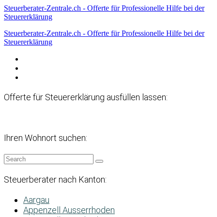
Steuerberater-Zentrale.ch - Offerte für Professionelle Hilfe bei der
Steuererklärung
Steuerberater-Zentrale.ch - Offerte für Professionelle Hilfe bei der
Steuererklärung
Datenschutzerklärung
Haftungsausschluss
Impressum
Offerte für Steuererklärung ausfüllen lassen:
Ihren Wohnort suchen:
Steuerberater nach Kanton:
Aargau
Appenzell Ausserrhoden