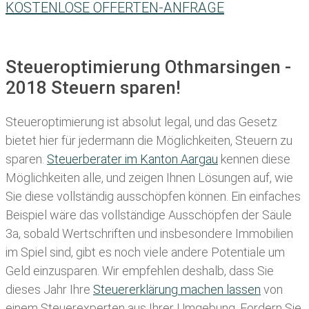
KOSTENLOSE OFFERTEN-ANFRAGE
Steueroptimierung Othmarsingen -
2018 Steuern sparen!
Steueroptimierung ist absolut legal, und das Gesetz
bietet hier für jedermann die Möglichkeiten, Steuern zu
sparen.
Steuerberater im K anton Aargau
kennen diese
Möglichkeiten alle, und zeigen Ihnen Lösungen auf, wie
Sie diese vollständig ausschöpfen können. Ein einfaches
Beispiel wäre das vollständige Ausschöpfen der Säule
3a, sobald Wertschriften und insbesondere Immobilien
im Spiel sind, gibt es noch viele andere Potentiale um
Geld einzusparen. Wir empfehlen deshalb, dass Sie
dieses
Jahr Ihre
Steuererklärung machen lassen
von
einem Steuerexperten aus Ihrer Umgebung. Fordern Sie