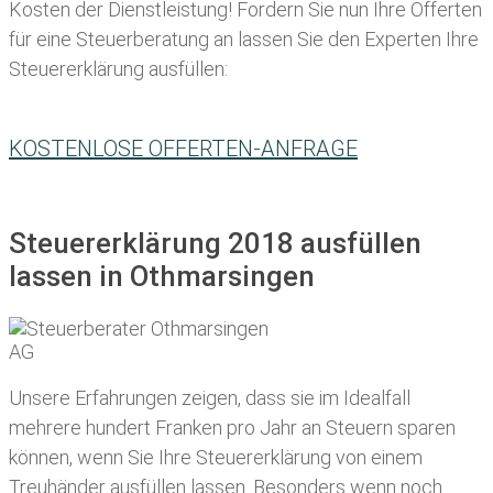
Kosten der Dienstleistung! Fordern Sie nun Ihre Offerten
für eine Steuerberatung an lassen Sie den Experten Ihre
Steuererklärung ausfüllen:
KOSTENLOSE OFFERTEN-ANFRAGE
Steuererklärung 2018 ausfüllen
lassen in Othmarsingen
Unsere Erfahrungen zeigen, dass sie im Idealfall
mehrere hundert Franken pro Jahr an Steuern sparen
können, wenn Sie Ihre
Steuererklärung von einem
Treuhänder ausfüllen lassen
. Besonders wenn noch