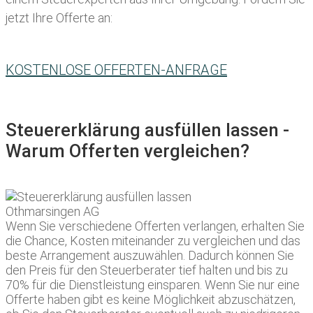
jetzt Ihre Offerte an:
KOSTENLOSE OFFERTEN-ANFRAGE
Steuererklärung ausfüllen lassen -
Warum Offerten vergleichen?
Wenn Sie verschiedene Offerten verlangen, erhalten Sie
die Chance, Kosten miteinander zu vergleichen und das
beste Arrangement auszuwählen. Dadurch können Sie
den Preis für den Steuerberater tief halten und bis zu
70% für die Dienstleistung einsparen. Wenn Sie nur eine
Offerte haben gibt es keine Möglichkeit abzuschätzen,