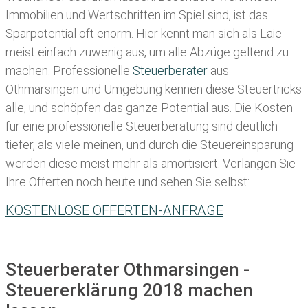
Immobilien und Wertschriften im Spiel sind, ist das
Sparpotential oft enorm. Hier kennt man sich als Laie
meist einfach zuwenig aus, um alle Abzüge geltend zu
machen. Professionelle
Steuerberater
aus
Othmarsingen und Umgebung kennen diese Steuertricks
alle, und schöpfen das ganze Potential aus. Die Kosten
für eine professionelle Steuerberatung sind deutlich
tiefer, als viele meinen, und durch die Steuereinsparung
werden diese meist mehr als amortisiert. Verlangen Sie
Ihre Offerten noch heute und sehen Sie selbst:
KOSTENLOSE OFFERTEN-ANFRAGE
Steuerberater Othmarsingen -
Steuererklärung 2018 machen