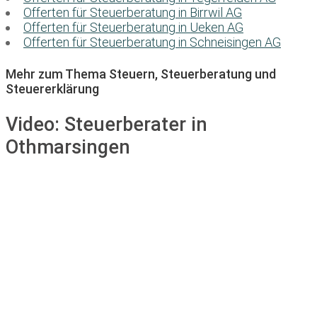
Offerten für Steuerberatung in Birrwil AG
Offerten für Steuerberatung in Ueken AG
Offerten für Steuerberatung in Schneisingen AG
Mehr zum Thema Steuern, Steuerberatung und
Steuererklärung
Video:
Steuerberater in
Othmarsingen