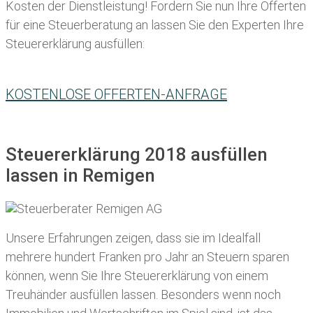
Kosten der Dienstleistung! Fordern Sie nun Ihre Offerten
für eine Steuerberatung an lassen Sie den Experten Ihre
Steuererklärung ausfüllen:
KOSTENLOSE OFFERTEN-ANFRAGE
Steuererklärung 2018 ausfüllen
lassen in Remigen
Unsere Erfahrungen zeigen, dass sie im Idealfall
mehrere hundert Franken pro Jahr an Steuern sparen
können, wenn Sie Ihre
Steuererklärung von einem
Treuhänder ausfüllen lassen
. Besonders wenn noch