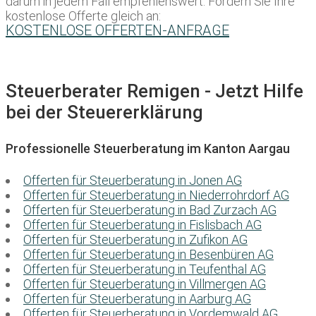
darum in jedem Fall empfehlenswert. Fordern Sie Ihre
kostenlose Offerte gleich an:
KOSTENLOSE OFFERTEN-ANFRAGE
Steuerberater Remigen - Jetzt Hilfe
bei der Steuererklärung
Professionelle Steuerberatung im Kanton Aargau
Offerten für Steuerberatung in Jonen AG
Offerten für Steuerberatung in Niederrohrdorf AG
Offerten für Steuerberatung in Bad Zurzach AG
Offerten für Steuerberatung in Fislisbach AG
Offerten für Steuerberatung in Zufikon AG
Offerten für Steuerberatung in Besenbüren AG
Offerten für Steuerberatung in Teufenthal AG
Offerten für Steuerberatung in Villmergen AG
Offerten für Steuerberatung in Aarburg AG
Offerten für Steuerberatung in Vordemwald AG