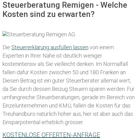
Steuerberatung Remigen - Welche
Kosten sind zu erwarten?
Die
Steuererklärung ausfüllen lassen
von einem
Experten in Ihrer Nähe ist deutlich weniger
kostenintensiv als Sie vielleicht denken. Im Normalfall
fallen dafür
Kosten zwischen 50 und 180 Franken
an.
Diesen Betrag ist ein guter Steuerberater allemal wert,
da Sie durch dessen Beizug Steuern sparen werden. Für
umfangreiche Steuerberatungen, gerade im Bereich von
Einzelunternehmen und KMU, fallen die Kosten für das
Treuhandbüro natürlich höher aus, hier ist aber auch das
Einsparpotential erheblich grösser.
KOSTENLOSE OFFERTEN-ANFRAGE