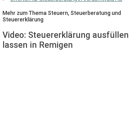
Mehr zum Thema Steuern, Steuerberatung und
Steuererklärung
Video:
Steuererklärung ausfüllen
lassen in Remigen