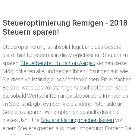
Steueroptimierung Remigen - 2018
Steuern sparen!
Steueroptimierung ist absolut legal, und das Gesetz
bietet hier für jedermann die Möglichkeiten, Steuern zu
sparen.
Steuerberater im K anton Aargau
kennen diese
Möglichkeiten alle, und zeigen Ihnen Lösungen auf, wie
Sie diese vollständig ausschöpfen können. Ein einfaches
Beispiel wäre das vollständige Ausschöpfen der Säule
3a, sobald Wertschriften und insbesondere Immobilien
im Spiel sind, gibt es noch viele andere Potentiale um
Geld einzusparen. Wir empfehlen deshalb, dass Sie
dieses
Jahr Ihre
Steuererklärung machen lassen
von
einem Steuerexperten aus Ihrer Umgebung. Fordern Sie