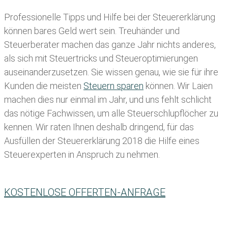
Professionelle Tipps und
Hilfe bei der Ste
uererklärung
können bares Geld wert sein. Treuhänder und
Steuerberater machen das ganze Jahr nichts anderes,
als sich mit Steuertricks und Steueroptimierungen
auseinanderzusetzen. Sie wissen genau, wie sie für ihre
Kunden die meisten
Steuern sparen
können. Wir Laien
machen dies nur einmal im Jahr, und uns fehlt schlicht
das nötige Fachwissen, um alle Steuerschlupflöcher zu
kennen. Wir raten Ihnen deshalb dringend, für das
Ausfüllen der Steuererklärung 2018 die Hilfe eines
Steuerexperten in Anspruch zu nehmen.
KOSTENLOSE OFFERTEN-ANFRAGE