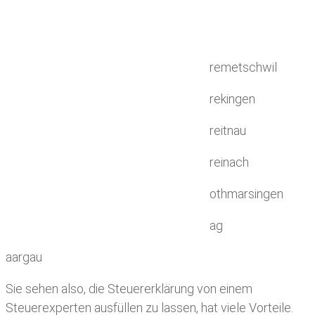
remetschwil
rekingen
reitnau
reinach
othmarsingen
ag
aargau
Sie sehen also, die Steuererklärung von einem
Steuerexperten ausfüllen zu lassen, hat viele Vorteile.