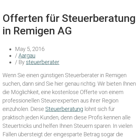
Offerten für Steuerberatung
in Remigen AG
May 5, 2016
/
Aargau
/ By
steuerberater
Wenn Sie einen
günstigen Steuerberater in Remigen
suchen, dann sind Sie hier genau richtig. Wir bieten Ihnen
die Möglichkeit, eine kostenlose Offerte von einem
professionellen Steuerexperten aus ihrer Region
einzuholen. Diese
Steuerberatung
lohnt sich für
praktisch jeden Kunden, denn diese Profis kennen alle
Steuertricks und helfen Ihnen Steuern sparen. In vielen
Fällen übersteigt der eingesparte Betrag sogar die