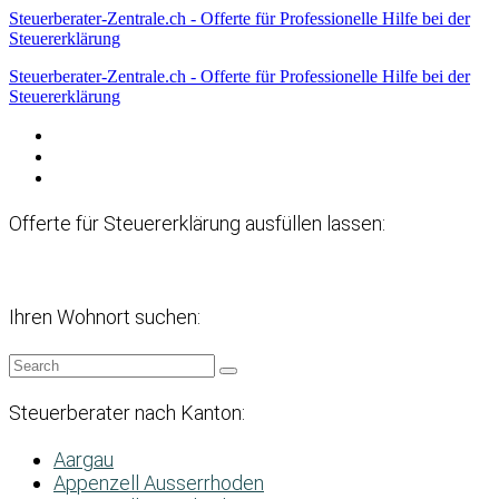
Steuerberater-Zentrale.ch - Offerte für Professionelle Hilfe bei der
Steuererklärung
Steuerberater-Zentrale.ch - Offerte für Professionelle Hilfe bei der
Steuererklärung
Datenschutzerklärung
Haftungsausschluss
Impressum
Offerte für Steuererklärung ausfüllen lassen:
Ihren Wohnort suchen:
Steuerberater nach Kanton:
Aargau
Appenzell Ausserrhoden