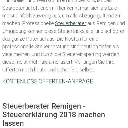
Immobilien und Wertschriften im Spiel sind, ist das
Sparpotential oft enorm. Hier kennt man sich als Laie
meist einfach zuwenig aus, um alle Abzüge geltend zu
machen. Professionelle
Steuerberater
aus Remigen und
Umgebung kennen diese Steuertricks alle, und schöpfen
das ganze Potential aus. Die Kosten für eine
professionelle Steuerberatung sind deutlich tiefer, als
viele meinen, und durch die Steuereinsparung werden
diese meist mehr als amortisiert. Verlangen Sie Ihre
Offerten noch heute und sehen Sie selbst:
KOSTENLOSE OFFERTEN-ANFRAGE
Steuerberater Remigen -
Steuererklärung 2018 machen
lassen