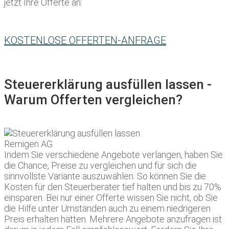
jetzt Ihre Offerte an:
KOSTENLOSE OFFERTEN-ANFRAGE
Steuererklärung ausfüllen lassen -
Warum Offerten vergleichen?
Indem Sie verschiedene Angebote verlangen, haben Sie
die Chance, Preise zu vergleichen und für sich die
sinnvollste Variante auszuwählen. So können Sie die
Kosten für den Steuerberater tief halten und bis zu 70%
einsparen. Bei nur einer Offerte wissen Sie nicht, ob Sie
die Hilfe unter Umständen auch zu einem niedrigeren
Preis erhalten hätten. Mehrere Angebote anzufragen ist