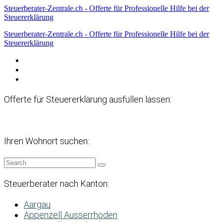
Steuerberater-Zentrale.ch - Offerte für Professionelle Hilfe bei der
Steuererklärung
Steuerberater-Zentrale.ch - Offerte für Professionelle Hilfe bei der
Steuererklärung
Datenschutzerklärung
Haftungsausschluss
Impressum
Offerte für Steuererklärung ausfüllen lassen:
Ihren Wohnort suchen:
Steuerberater nach Kanton:
Aargau
Appenzell Ausserrhoden