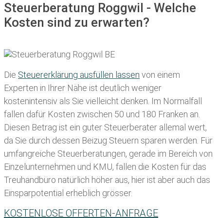
Steuerberatung Roggwil - Welche
Kosten sind zu erwarten?
Die
Steuererklärung ausfüllen lassen
von einem
Experten in Ihrer Nähe ist deutlich weniger
kostenintensiv als Sie vielleicht denken. Im Normalfall
fallen dafür
Kosten zwischen 50 und 180 Franken
an.
Diesen Betrag ist ein guter Steuerberater allemal wert,
da Sie durch dessen Beizug Steuern sparen werden. Für
umfangreiche Steuerberatungen, gerade im Bereich von
Einzelunternehmen und KMU, fallen die Kosten für das
Treuhandbüro natürlich höher aus, hier ist aber auch das
Einsparpotential erheblich grösser.
KOSTENLOSE OFFERTEN-ANFRAGE