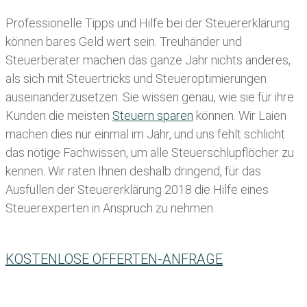
Professionelle Tipps und
Hilfe bei der Ste
uererklärung
können bares Geld wert sein. Treuhänder und
Steuerberater machen das ganze Jahr nichts anderes,
als sich mit Steuertricks und Steueroptimierungen
auseinanderzusetzen. Sie wissen genau, wie sie für ihre
Kunden die meisten
Steuern sparen
können. Wir Laien
machen dies nur einmal im Jahr, und uns fehlt schlicht
das nötige Fachwissen, um alle Steuerschlupflöcher zu
kennen. Wir raten Ihnen deshalb dringend, für das
Ausfüllen der Steuererklärung 2018 die Hilfe eines
Steuerexperten in Anspruch zu nehmen.
KOSTENLOSE OFFERTEN-ANFRAGE