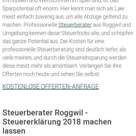
Immobilien und Wertschriften im Spiel sind, ist das
Sparpotential oft enorm. Hier kennt man sich als Laie
meist einfach zuwenig aus, um alle Abzüge geltend zu
machen. Professionelle
Steuerberater
aus Roggwil und
Umgebung kennen diese Steuertricks alle, und schöpfen
das ganze Potential aus. Die Kosten für eine
professionelle Steuerberatung sind deutlich tiefer, als
viele meinen, und durch die Steuereinsparung werden
diese meist mehr als amortisiert. Verlangen Sie Ihre
Offerten noch heute und sehen Sie selbst:
KOSTENLOSE OFFERTEN-ANFRAGE
Steuerberater Roggwil -
Steuererklärung 2018 machen
lassen