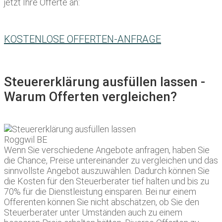
jetzt Ihre Offerte an:
KOSTENLOSE OFFERTEN-ANFRAGE
Steuererklärung ausfüllen lassen -
Warum Offerten vergleichen?
Wenn Sie verschiedene Angebote anfragen, haben Sie
die Chance, Preise untereinander zu vergleichen und das
sinnvollste Angebot auszuwählen. Dadurch können Sie
die Kosten für den Steuerberater tief halten und bis zu
70% für die Dienstleistung einsparen. Bei nur einem
Offerenten können Sie nicht abschätzen, ob Sie den
Steuerberater unter Umständen auch zu einem