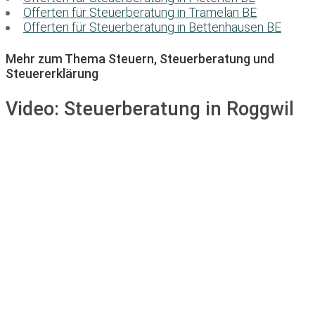
Offerten für Steuerberatung in Tramelan BE
Offerten für Steuerberatung in Bettenhausen BE
Mehr zum Thema Steuern, Steuerberatung und
Steuererklärung
Video:
Steuerberatung in Roggwil