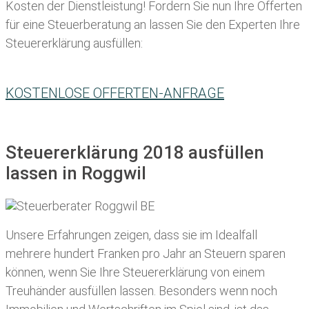
Kosten der Dienstleistung! Fordern Sie nun Ihre Offerten
für eine Steuerberatung an lassen Sie den Experten Ihre
Steuererklärung ausfüllen:
KOSTENLOSE OFFERTEN-ANFRAGE
Steuererklärung 2018 ausfüllen
lassen in Roggwil
Unsere Erfahrungen zeigen, dass sie im Idealfall
mehrere hundert Franken pro Jahr an Steuern sparen
können, wenn Sie Ihre
Steuererklärung von einem
Treuhänder ausfüllen lassen
. Besonders wenn noch