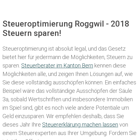
Steueroptimierung Roggwil - 2018
Steuern sparen!
Steueroptimierung ist absolut legal, und das Gesetz
bietet hier für jedermann die Möglichkeiten, Steuern zu
sparen.
Steuerberater im K anton Bern
kennen diese
Möglichkeiten alle, und zeigen Ihnen Lösungen auf, wie
Sie diese vollständig ausschöpfen können. Ein einfaches
Beispiel wäre das vollständige Ausschöpfen der Säule
3a, sobald Wertschriften und insbesondere Immobilien
im Spiel sind, gibt es noch viele andere Potentiale um
Geld einzusparen. Wir empfehlen deshalb, dass Sie
dieses
Jahr Ihre
Steuererklärung machen lassen
von
einem Steuerexperten aus Ihrer Umgebung. Fordern Sie