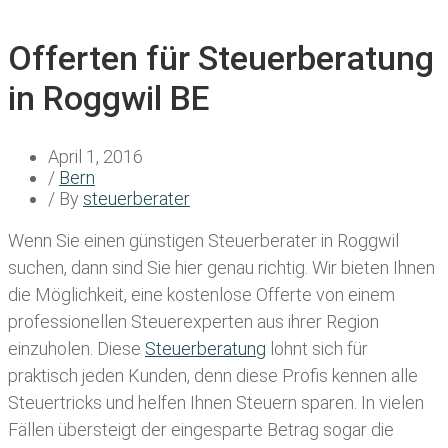
Offerten für Steuerberatung
in Roggwil BE
April 1, 2016
/
Bern
/ By
steuerberater
Wenn Sie einen
günstigen Steuerberater in Roggwil
suchen, dann sind Sie hier genau richtig. Wir bieten Ihnen
die Möglichkeit, eine kostenlose Offerte von einem
professionellen Steuerexperten aus ihrer Region
einzuholen. Diese
Steuerberatung
lohnt sich für
praktisch jeden Kunden, denn diese Profis kennen alle
Steuertricks und helfen Ihnen Steuern sparen. In vielen
Fällen übersteigt der eingesparte Betrag sogar die