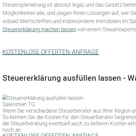
Steueroptimierung ist absolut legal, und das Gesetz biete
Möglichkeiten alle, und zeigen Ihnen Lösungen auf, wie S
sobald Wertschriften und insbesondere Immobilien im Spie
Steuererklärung machen lassen
von einem Steuerexperten 
KOSTENLOSE OFFERTEN-ANFRAGE
Steuererklärung ausfüllen lassen - 
Wenn Sie verschiedene Steuerberater aus Ihrer Region um
So können Sie die Kosten für den Steuerberater begrenze
die Steuerberatung eventuell auch zu tieferen Kosten erh
noch an: