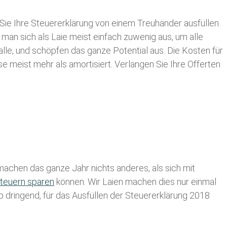
Sie Ihre
Steuererklärung von einem Treuhänder ausfüllen
 man sich als Laie meist einfach zuwenig aus, um alle
le, und schöpfen das ganze Potential aus. Die Kosten für
se meist mehr als amortisiert. Verlangen Sie Ihre Offerten
achen das ganze Jahr nichts anderes, als sich mit
teuern sparen
können. Wir Laien machen dies nur einmal
lb dringend, für das Ausfüllen der Steuererklärung 2018