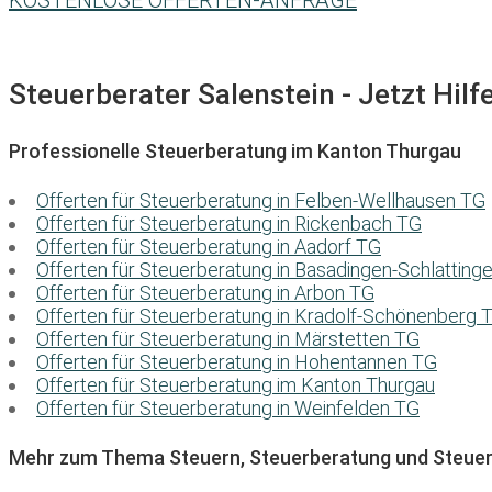
KOSTENLOSE OFFERTEN-ANFRAGE
Steuerberater Salenstein - Jetzt Hilf
Professionelle Steuerberatung im Kanton Thurgau
Offerten für Steuerberatung in Felben-Wellhausen TG
Offerten für Steuerberatung in Rickenbach TG
Offerten für Steuerberatung in Aadorf TG
Offerten für Steuerberatung in Basadingen-Schlatting
Offerten für Steuerberatung in Arbon TG
Offerten für Steuerberatung in Kradolf-Schönenberg 
Offerten für Steuerberatung in Märstetten TG
Offerten für Steuerberatung in Hohentannen TG
Offerten für Steuerberatung im Kanton Thurgau
Offerten für Steuerberatung in Weinfelden TG
Mehr zum Thema Steuern, Steuerberatung und Steuer