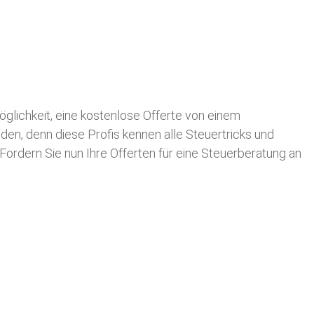
Möglichkeit, eine kostenlose Offerte von einem
nden, denn diese Profis kennen alle Steuertricks und
 Fordern Sie nun Ihre Offerten für eine Steuerberatung an