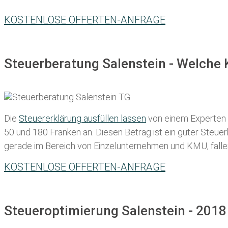
KOSTENLOSE OFFERTEN-ANFRAGE
Steuerberatung Salenstein - Welche 
Die
Steuererklärung ausfüllen lassen
von einem Experten in
50 und 180 Franken
an. Diesen Betrag ist ein guter Steu
gerade im Bereich von Einzelunternehmen und KMU, fallen d
KOSTENLOSE OFFERTEN-ANFRAGE
Steueroptimierung Salenstein - 2018