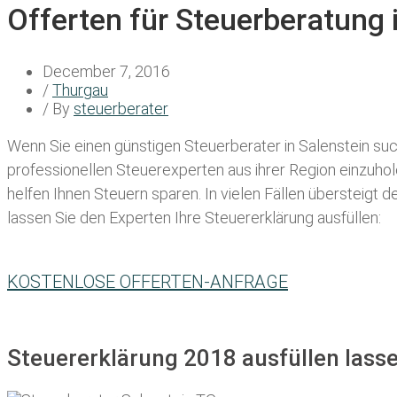
Offerten für Steuerberatung 
December 7, 2016
/
Thurgau
/ By
steuerberater
Wenn Sie einen
günstigen Steuerberater in Salenstein
such
professionellen Steuerexperten aus ihrer Region einzuho
helfen Ihnen Steuern sparen. In vielen Fällen übersteigt 
lassen Sie den Experten Ihre Steuererklärung ausfüllen:
KOSTENLOSE OFFERTEN-ANFRAGE
Steuererklärung 2018 ausfüllen lasse