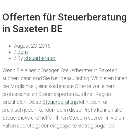
Offerten für Steuerberatung
in Saxeten BE
August 23, 2016
/
Bern
/ By
steuerberater
Wenn Sie einen
günstigen Steuerberater in Saxeten
suchen, dann sind Sie hier genau richtig. Wir bieten Ihnen
die Möglichkeit, eine kostenlose Offerte von einem
professionellen Steuerexperten aus ihrer Region
einzuholen. Diese
Steuerberatung
lohnt sich für
praktisch jeden Kunden, denn diese Profis kennen alle
Steuertricks und helfen Ihnen Steuern sparen. In vielen
Fällen übersteigt der eingesparte Betrag sogar die