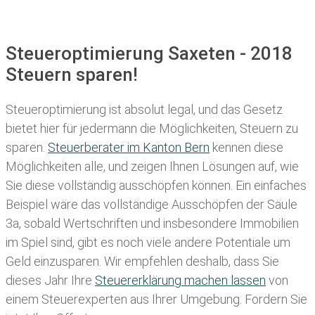
Steueroptimierung Saxeten - 2018
Steuern sparen!
Steueroptimierung ist absolut legal, und das Gesetz
bietet hier für jedermann die Möglichkeiten, Steuern zu
sparen.
Steuerberater im K anton Bern
kennen diese
Möglichkeiten alle, und zeigen Ihnen Lösungen auf, wie
Sie diese vollständig ausschöpfen können. Ein einfaches
Beispiel wäre das vollständige Ausschöpfen der Säule
3a, sobald Wertschriften und insbesondere Immobilien
im Spiel sind, gibt es noch viele andere Potentiale um
Geld einzusparen. Wir empfehlen deshalb, dass Sie
dieses
Jahr Ihre
Steuererklärung machen lassen
von
einem Steuerexperten aus Ihrer Umgebung. Fordern Sie