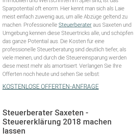
Immobilien und Wertschriften im Spiel sind, ist das
Sparpotential oft enorm. Hier kennt man sich als Laie
meist einfach zuwenig aus, um alle Abzüge geltend zu
machen. Professionelle
Steuerberater
aus Saxeten und
Umgebung kennen diese Steuertricks alle, und schöpfen
das ganze Potential aus. Die Kosten für eine
professionelle Steuerberatung sind deutlich tiefer, als
viele meinen, und durch die Steuereinsparung werden
diese meist mehr als amortisiert. Verlangen Sie Ihre
Offerten noch heute und sehen Sie selbst:
KOSTENLOSE OFFERTEN-ANFRAGE
Steuerberater Saxeten -
Steuererklärung 2018 machen
lassen