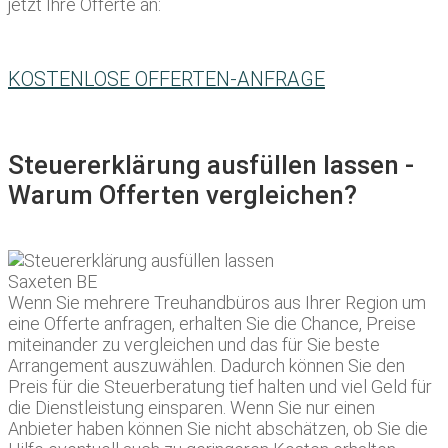
jetzt Ihre Offerte an:
KOSTENLOSE OFFERTEN-ANFRAGE
Steuererklärung ausfüllen lassen -
Warum Offerten vergleichen?
Wenn Sie mehrere Treuhandbüros aus Ihrer Region um
eine Offerte anfragen, erhalten Sie die Chance, Preise
miteinander zu vergleichen und das für Sie beste
Arrangement auszuwählen. Dadurch können Sie den
Preis für die Steuerberatung tief halten und viel Geld für
die Dienstleistung einsparen. Wenn Sie nur einen
Anbieter haben können Sie nicht abschätzen, ob Sie die