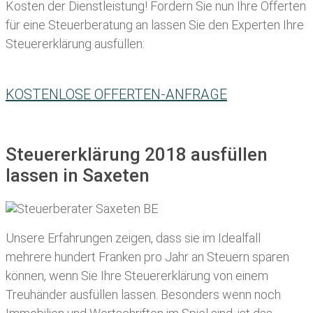
Kosten der Dienstleistung! Fordern Sie nun Ihre Offerten
für eine Steuerberatung an lassen Sie den Experten Ihre
Steuererklärung ausfüllen:
KOSTENLOSE OFFERTEN-ANFRAGE
Steuererklärung 2018 ausfüllen
lassen in Saxeten
Unsere Erfahrungen zeigen, dass sie im Idealfall
mehrere hundert Franken pro Jahr an Steuern sparen
können, wenn Sie Ihre
Steuererklärung von einem
Treuhänder ausfüllen lassen
. Besonders wenn noch