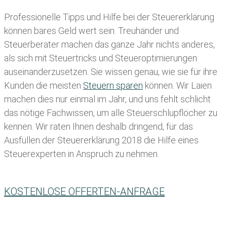
Professionelle Tipps und
Hilfe bei der Ste
uererklärung
können bares Geld wert sein. Treuhänder und
Steuerberater machen das ganze Jahr nichts anderes,
als sich mit Steuertricks und Steueroptimierungen
auseinanderzusetzen. Sie wissen genau, wie sie für ihre
Kunden die meisten
Steuern sparen
können. Wir Laien
machen dies nur einmal im Jahr, und uns fehlt schlicht
das nötige Fachwissen, um alle Steuerschlupflöcher zu
kennen. Wir raten Ihnen deshalb dringend, für das
Ausfüllen der Steuererklärung 2018 die Hilfe eines
Steuerexperten in Anspruch zu nehmen.
KOSTENLOSE OFFERTEN-ANFRAGE