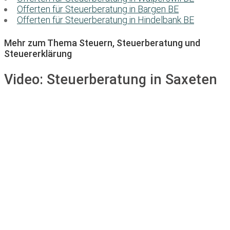
Offerten für Steuerberatung in Bargen BE
Offerten für Steuerberatung in Hindelbank BE
Mehr zum Thema Steuern, Steuerberatung und
Steuererklärung
Video:
Steuerberatung in Saxeten