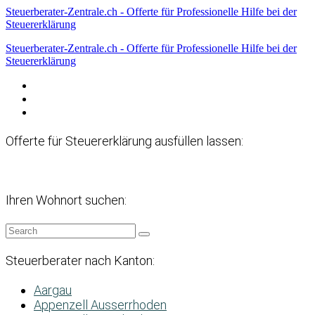
Steuerberater-Zentrale.ch - Offerte für Professionelle Hilfe bei der
Steuererklärung
Steuerberater-Zentrale.ch - Offerte für Professionelle Hilfe bei der
Steuererklärung
Datenschutzerklärung
Haftungsausschluss
Impressum
Offerte für Steuererklärung ausfüllen lassen:
Ihren Wohnort suchen:
Steuerberater nach Kanton:
Aargau
Appenzell Ausserrhoden