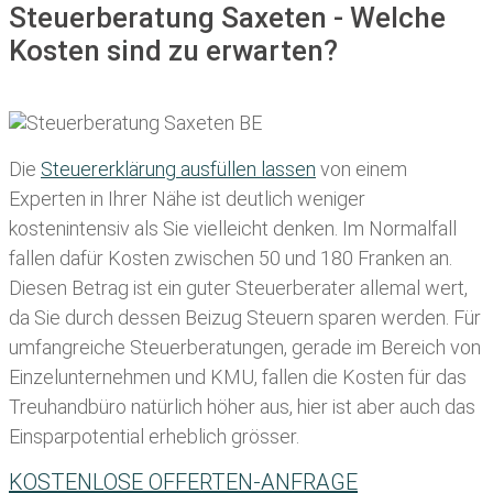
Steuerberatung Saxeten - Welche
Kosten sind zu erwarten?
Die
Steuererklärung ausfüllen lassen
von einem
Experten in Ihrer Nähe ist deutlich weniger
kostenintensiv als Sie vielleicht denken. Im Normalfall
fallen dafür
Kosten zwischen 50 und 180 Franken
an.
Diesen Betrag ist ein guter Steuerberater allemal wert,
da Sie durch dessen Beizug Steuern sparen werden. Für
umfangreiche Steuerberatungen, gerade im Bereich von
Einzelunternehmen und KMU, fallen die Kosten für das
Treuhandbüro natürlich höher aus, hier ist aber auch das
Einsparpotential erheblich grösser.
KOSTENLOSE OFFERTEN-ANFRAGE