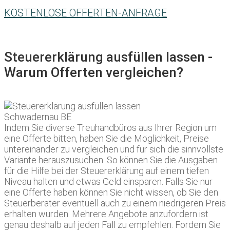
KOSTENLOSE OFFERTEN-ANFRAGE
Steuererklärung ausfüllen lassen -
Warum Offerten vergleichen?
Indem Sie diverse Treuhandbüros aus Ihrer Region um
eine Offerte bitten, haben Sie die Möglichkeit, Preise
untereinander zu vergleichen und für sich die sinnvollste
Variante herauszusuchen. So können Sie die Ausgaben
für die Hilfe bei der Steuererklärung auf einem tiefen
Niveau halten und etwas Geld einsparen. Falls Sie nur
eine Offerte haben können Sie nicht wissen, ob Sie den
Steuerberater eventuell auch zu einem niedrigeren Preis
erhalten würden. Mehrere Angebote anzufordern ist
genau deshalb auf jeden Fall zu empfehlen. Fordern Sie