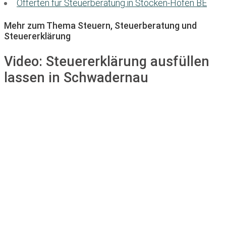
Offerten für Steuerberatung in Stocken-Höfen BE
Mehr zum Thema Steuern, Steuerberatung und
Steuererklärung
Video:
Steuererklärung ausfüllen
lassen in Schwadernau