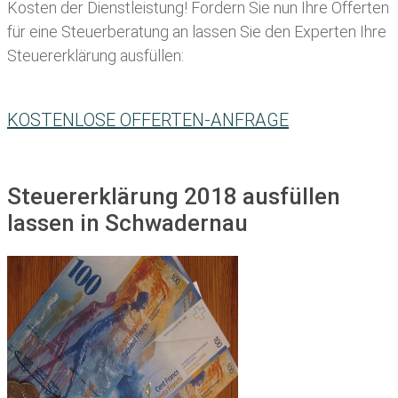
Kosten der Dienstleistung! Fordern Sie nun Ihre Offerten
für eine Steuerberatung an lassen Sie den Experten Ihre
Steuererklärung ausfüllen:
KOSTENLOSE OFFERTEN-ANFRAGE
Steuererklärung 2018 ausfüllen
lassen in Schwadernau