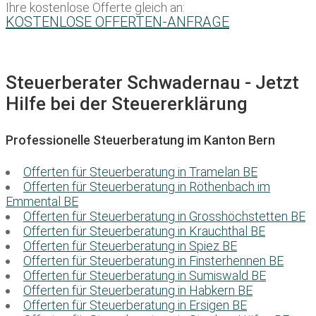
Ihre kostenlose Offerte gleich an:
KOSTENLOSE OFFERTEN-ANFRAGE
Steuerberater Schwadernau - Jetzt
Hilfe bei der Steuererklärung
Professionelle Steuerberatung im Kanton Bern
Offerten für Steuerberatung in Tramelan BE
Offerten für Steuerberatung in Röthenbach im
Emmental BE
Offerten für Steuerberatung in Grosshöchstetten BE
Offerten für Steuerberatung in Krauchthal BE
Offerten für Steuerberatung in Spiez BE
Offerten für Steuerberatung in Finsterhennen BE
Offerten für Steuerberatung in Sumiswald BE
Offerten für Steuerberatung in Habkern BE
Offerten für Steuerberatung in Ersigen BE