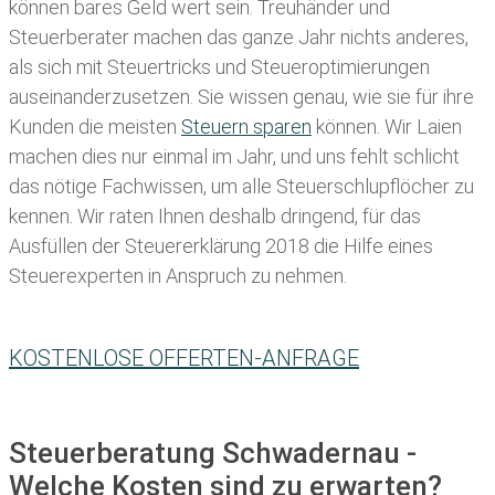
können bares Geld wert sein. Treuhänder und
Steuerberater machen das ganze Jahr nichts anderes,
als sich mit Steuertricks und Steueroptimierungen
auseinanderzusetzen. Sie wissen genau, wie sie für ihre
Kunden die meisten
Steuern sparen
können. Wir Laien
machen dies nur einmal im Jahr, und uns fehlt schlicht
das nötige Fachwissen, um alle Steuerschlupflöcher zu
kennen. Wir raten Ihnen deshalb dringend, für das
Ausfüllen der Steuererklärung 2018 die Hilfe eines
Steuerexperten in Anspruch zu nehmen.
KOSTENLOSE OFFERTEN-ANFRAGE
Steuerberatung Schwadernau -
Welche Kosten sind zu erwarten?