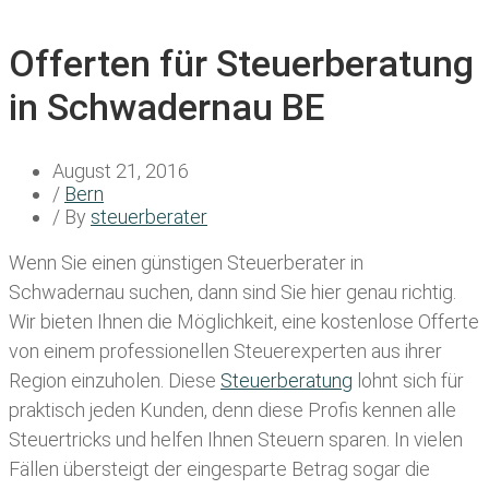
Offerten für Steuerberatung
in Schwadernau BE
August 21, 2016
/
Bern
/ By
steuerberater
Wenn Sie einen
günstigen Steuerberater in
Schwadernau
suchen, dann sind Sie hier genau richtig.
Wir bieten Ihnen die Möglichkeit, eine kostenlose Offerte
von einem professionellen Steuerexperten aus ihrer
Region einzuholen. Diese
Steuerberatung
lohnt sich für
praktisch jeden Kunden, denn diese Profis kennen alle
Steuertricks und helfen Ihnen Steuern sparen. In vielen
Fällen übersteigt der eingesparte Betrag sogar die