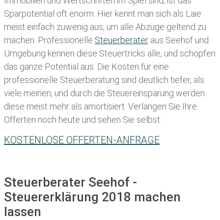
Immobilien und Wertschriften im Spiel sind, ist das
Sparpotential oft enorm. Hier kennt man sich als Laie
meist einfach zuwenig aus, um alle Abzüge geltend zu
machen. Professionelle
Steuerberater
aus Seehof und
Umgebung kennen diese Steuertricks alle, und schöpfen
das ganze Potential aus. Die Kosten für eine
professionelle Steuerberatung sind deutlich tiefer, als
viele meinen, und durch die Steuereinsparung werden
diese meist mehr als amortisiert. Verlangen Sie Ihre
Offerten noch heute und sehen Sie selbst:
KOSTENLOSE OFFERTEN-ANFRAGE
Steuerberater Seehof -
Steuererklärung 2018 machen
lassen