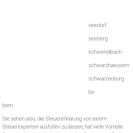
seedorf
seeberg
schwendibach
schwarzhaeusern
schwarzenburg
be
bern
Sie sehen also, die Steuererklärung von einem
Steuerexperten ausfüllen zu lassen, hat viele Vorteile.