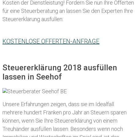
Kosten der Dienstleistung! Fordern Sie nun Ihre Offerten
für eine Steuerberatung an lassen Sie den Experten Ihre
Steuererklärung ausfüllen:
KOSTENLOSE OFFERTEN-ANFRAGE
Steuererklärung 2018 ausfüllen
lassen in Seehof
Unsere Erfahrungen zeigen, dass sie im Idealfall
mehrere hundert Franken pro Jahr an Steuern sparen
können, wenn Sie Ihre
Steuererklärung von einem
Treuhänder ausfüllen lassen
. Besonders wenn noch