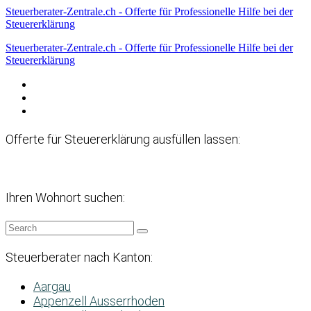
Steuerberater-Zentrale.ch - Offerte für Professionelle Hilfe bei der
Steuererklärung
Steuerberater-Zentrale.ch - Offerte für Professionelle Hilfe bei der
Steuererklärung
Datenschutzerklärung
Haftungsausschluss
Impressum
Offerte für Steuererklärung ausfüllen lassen:
Ihren Wohnort suchen:
Steuerberater nach Kanton:
Aargau
Appenzell Ausserrhoden