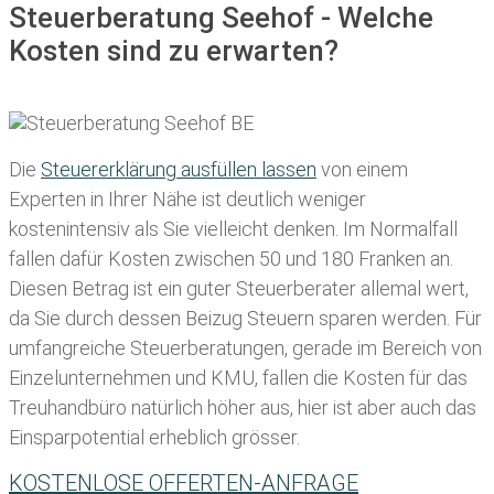
Steuerberatung Seehof - Welche
Kosten sind zu erwarten?
Die
Steuererklärung ausfüllen lassen
von einem
Experten in Ihrer Nähe ist deutlich weniger
kostenintensiv als Sie vielleicht denken. Im Normalfall
fallen dafür
Kosten zwischen 50 und 180 Franken
an.
Diesen Betrag ist ein guter Steuerberater allemal wert,
da Sie durch dessen Beizug Steuern sparen werden. Für
umfangreiche Steuerberatungen, gerade im Bereich von
Einzelunternehmen und KMU, fallen die Kosten für das
Treuhandbüro natürlich höher aus, hier ist aber auch das
Einsparpotential erheblich grösser.
KOSTENLOSE OFFERTEN-ANFRAGE