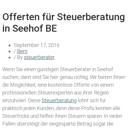
Offerten für Steuerberatung
in Seehof BE
September 17, 2016
/
Bern
/ By
steuerberater
Wenn Sie einen
günstigen Steuerberater in Seehof
suchen, dann sind Sie hier genau richtig. Wir bieten Ihnen
die Möglichkeit, eine kostenlose Offerte von einem
professionellen Steuerexperten aus ihrer Region
einzuholen. Diese
Steuerberatung
lohnt sich für
praktisch jeden Kunden, denn diese Profis kennen alle
Steuertricks und helfen Ihnen Steuern sparen. In vielen
Fällen übersteigt der eingesparte Betrag sogar die