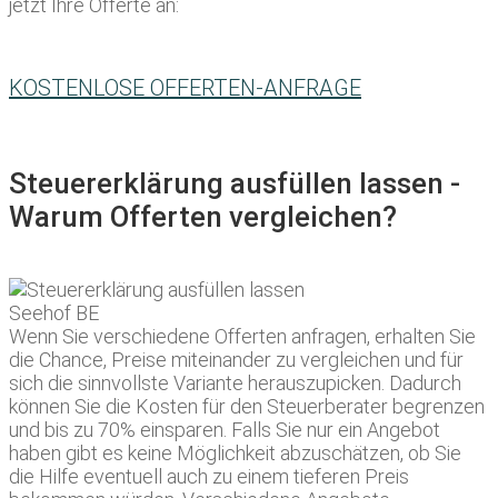
jetzt Ihre Offerte an:
KOSTENLOSE OFFERTEN-ANFRAGE
Steuererklärung ausfüllen lassen -
Warum Offerten vergleichen?
Wenn Sie verschiedene Offerten anfragen, erhalten Sie
die Chance, Preise miteinander zu vergleichen und für
sich die sinnvollste Variante herauszupicken. Dadurch
können Sie die Kosten für den Steuerberater begrenzen
und bis zu 70% einsparen. Falls Sie nur ein Angebot
haben gibt es keine Möglichkeit abzuschätzen, ob Sie
die Hilfe eventuell auch zu einem tieferen Preis