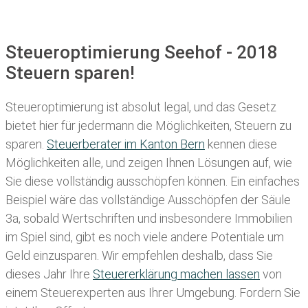
Steueroptimierung Seehof - 2018
Steuern sparen!
Steueroptimierung ist absolut legal, und das Gesetz
bietet hier für jedermann die Möglichkeiten, Steuern zu
sparen.
Steuerberater im K anton Bern
kennen diese
Möglichkeiten alle, und zeigen Ihnen Lösungen auf, wie
Sie diese vollständig ausschöpfen können. Ein einfaches
Beispiel wäre das vollständige Ausschöpfen der Säule
3a, sobald Wertschriften und insbesondere Immobilien
im Spiel sind, gibt es noch viele andere Potentiale um
Geld einzusparen. Wir empfehlen deshalb, dass Sie
dieses
Jahr Ihre
Steuererklärung machen lassen
von
einem Steuerexperten aus Ihrer Umgebung. Fordern Sie