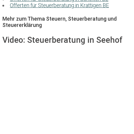
Offerten für Steuerberatung in Krattigen BE
Mehr zum Thema Steuern, Steuerberatung und
Steuererklärung
Video:
Steuerberatung in Seehof