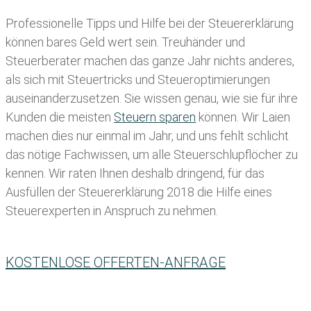
Professionelle Tipps und
Hilfe bei der Ste
uererklärung
können bares Geld wert sein. Treuhänder und
Steuerberater machen das ganze Jahr nichts anderes,
als sich mit Steuertricks und Steueroptimierungen
auseinanderzusetzen. Sie wissen genau, wie sie für ihre
Kunden die meisten
Steuern sparen
können. Wir Laien
machen dies nur einmal im Jahr, und uns fehlt schlicht
das nötige Fachwissen, um alle Steuerschlupflöcher zu
kennen. Wir raten Ihnen deshalb dringend, für das
Ausfüllen der Steuererklärung 2018 die Hilfe eines
Steuerexperten in Anspruch zu nehmen.
KOSTENLOSE OFFERTEN-ANFRAGE