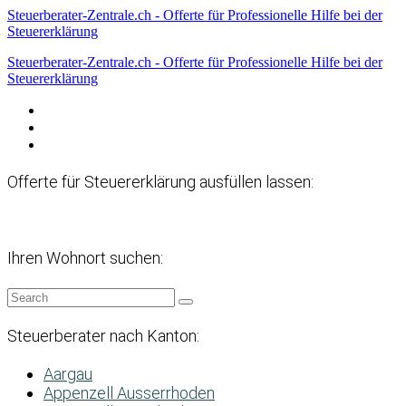
Steuerberater-Zentrale.ch - Offerte für Professionelle Hilfe bei der
Steuererklärung
Steuerberater-Zentrale.ch - Offerte für Professionelle Hilfe bei der
Steuererklärung
Datenschutzerklärung
Haftungsausschluss
Impressum
Offerte für Steuererklärung ausfüllen lassen:
Ihren Wohnort suchen:
Steuerberater nach Kanton:
Aargau
Appenzell Ausserrhoden