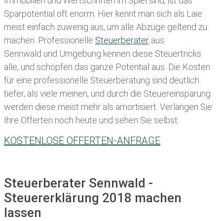
Immobilien und Wertschriften im Spiel sind, ist das
Sparpotential oft enorm. Hier kennt man sich als Laie
meist einfach zuwenig aus, um alle Abzüge geltend zu
machen. Professionelle
Steuerberater
aus
Sennwald und Umgebung kennen diese Steuertricks
alle, und schöpfen das ganze Potential aus. Die Kosten
für eine professionelle Steuerberatung sind deutlich
tiefer, als viele meinen, und durch die Steuereinsparung
werden diese meist mehr als amortisiert. Verlangen Sie
Ihre Offerten noch heute und sehen Sie selbst:
KOSTENLOSE OFFERTEN-ANFRAGE
Steuerberater Sennwald -
Steuererklärung 2018 machen
lassen