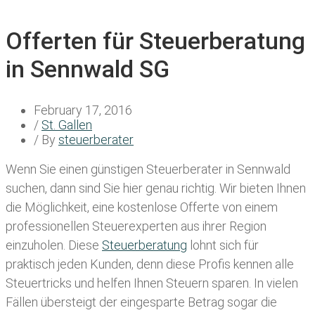
Offerten für Steuerberatung
in Sennwald SG
February 17, 2016
/
St. Gallen
/ By
steuerberater
Wenn Sie einen
günstigen Steuerberater in Sennwald
suchen, dann sind Sie hier genau richtig. Wir bieten Ihnen
die Möglichkeit, eine kostenlose Offerte von einem
professionellen Steuerexperten aus ihrer Region
einzuholen. Diese
Steuerberatung
lohnt sich für
praktisch jeden Kunden, denn diese Profis kennen alle
Steuertricks und helfen Ihnen Steuern sparen. In vielen
Fällen übersteigt der eingesparte Betrag sogar die