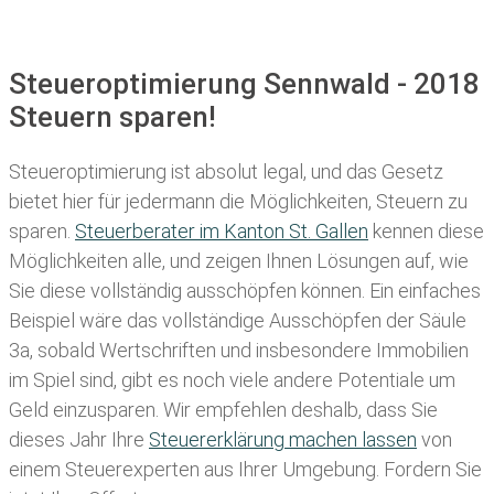
Steueroptimierung Sennwald - 2018
Steuern sparen!
Steueroptimierung ist absolut legal, und das Gesetz
bietet hier für jedermann die Möglichkeiten, Steuern zu
sparen.
Steuerberater im K anton St. Gallen
kennen diese
Möglichkeiten alle, und zeigen Ihnen Lösungen auf, wie
Sie diese vollständig ausschöpfen können. Ein einfaches
Beispiel wäre das vollständige Ausschöpfen der Säule
3a, sobald Wertschriften und insbesondere Immobilien
im Spiel sind, gibt es noch viele andere Potentiale um
Geld einzusparen. Wir empfehlen deshalb, dass Sie
dieses
Jahr Ihre
Steuererklärung machen lassen
von
einem Steuerexperten aus Ihrer Umgebung. Fordern Sie