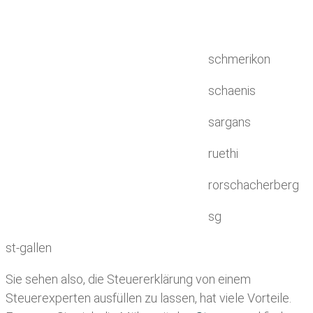
schmerikon
schaenis
sargans
ruethi
rorschacherberg
sg
st-gallen
Sie sehen also, die Steuererklärung von einem
Steuerexperten ausfüllen zu lassen, hat viele Vorteile.