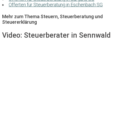
Offerten für Steuerberatung in Eschenbach SG
Mehr zum Thema Steuern, Steuerberatung und
Steuererklärung
Video:
Steuerberater in Sennwald