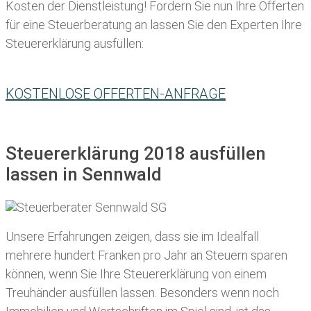
Kosten der Dienstleistung! Fordern Sie nun Ihre Offerten
für eine Steuerberatung an lassen Sie den Experten Ihre
Steuererklärung ausfüllen:
KOSTENLOSE OFFERTEN-ANFRAGE
Steuererklärung 2018 ausfüllen
lassen in Sennwald
Unsere Erfahrungen zeigen, dass sie im Idealfall
mehrere hundert Franken pro Jahr an Steuern sparen
können, wenn Sie Ihre
Steuererklärung von einem
Treuhänder ausfüllen lassen
. Besonders wenn noch