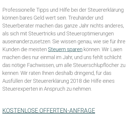
Professionelle Tipps und
Hilfe bei der Ste
uererklärung
können bares Geld wert sein. Treuhänder und
Steuerberater machen das ganze Jahr nichts anderes,
als sich mit Steuertricks und Steueroptimierungen
auseinanderzusetzen. Sie wissen genau, wie sie für ihre
Kunden die meisten
Steuern sparen
können. Wir Laien
machen dies nur einmal im Jahr, und uns fehlt schlicht
das nötige Fachwissen, um alle Steuerschlupflöcher zu
kennen. Wir raten Ihnen deshalb dringend, für das
Ausfüllen der Steuererklärung 2018 die Hilfe eines
Steuerexperten in Anspruch zu nehmen.
KOSTENLOSE OFFERTEN-ANFRAGE