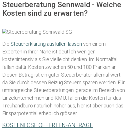
Steuerberatung Sennwald - Welche
Kosten sind zu erwarten?
Die
Steuererklärung ausfüllen lassen
von einem
Experten in Ihrer Nähe ist deutlich weniger
kostenintensiv als Sie vielleicht denken. Im Normalfall
fallen dafür
Kosten zwischen 50 und 180 Franken
an.
Diesen Betrag ist ein guter Steuerberater allemal wert,
da Sie durch dessen Beizug Steuern sparen werden. Für
umfangreiche Steuerberatungen, gerade im Bereich von
Einzelunternehmen und KMU, fallen die Kosten für das
Treuhandbüro natürlich höher aus, hier ist aber auch das
Einsparpotential erheblich grösser.
KOSTENLOSE OFFERTEN-ANFRAGE