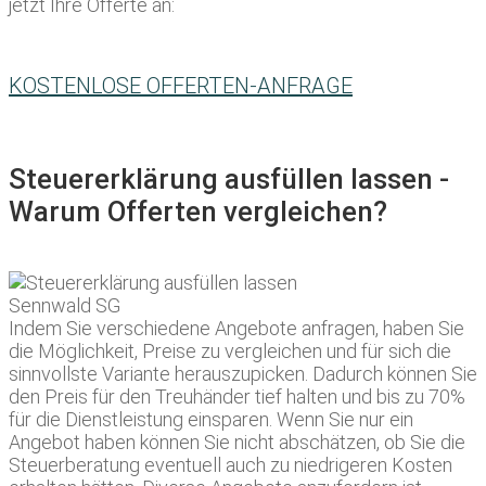
jetzt Ihre Offerte an:
KOSTENLOSE OFFERTEN-ANFRAGE
Steuererklärung ausfüllen lassen -
Warum Offerten vergleichen?
Indem Sie verschiedene Angebote anfragen, haben Sie
die Möglichkeit, Preise zu vergleichen und für sich die
sinnvollste Variante herauszupicken. Dadurch können Sie
den Preis für den Treuhänder tief halten und bis zu 70%
für die Dienstleistung einsparen. Wenn Sie nur ein
Angebot haben können Sie nicht abschätzen, ob Sie die
Steuerberatung eventuell auch zu niedrigeren Kosten