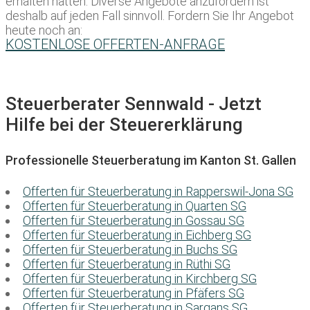
erhalten hätten. Diverse Angebote anzufordern ist
deshalb auf jeden Fall sinnvoll. Fordern Sie Ihr Angebot
heute noch an:
KOSTENLOSE OFFERTEN-ANFRAGE
Steuerberater Sennwald - Jetzt
Hilfe bei der Steuererklärung
Professionelle Steuerberatung im Kanton St. Gallen
Offerten für Steuerberatung in Rapperswil-Jona SG
Offerten für Steuerberatung in Quarten SG
Offerten für Steuerberatung in Gossau SG
Offerten für Steuerberatung in Eichberg SG
Offerten für Steuerberatung in Buchs SG
Offerten für Steuerberatung in Rüthi SG
Offerten für Steuerberatung in Kirchberg SG
Offerten für Steuerberatung in Pfäfers SG
Offerten für Steuerberatung in Sargans SG