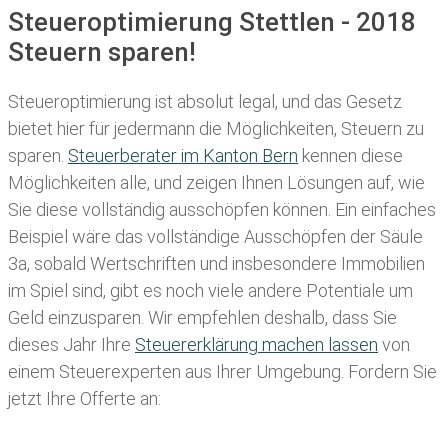
Steueroptimierung Stettlen - 2018
Steuern sparen!
Steueroptimierung ist absolut legal, und das Gesetz
bietet hier für jedermann die Möglichkeiten, Steuern zu
sparen.
Steuerberater im K anton Bern
kennen diese
Möglichkeiten alle, und zeigen Ihnen Lösungen auf, wie
Sie diese vollständig ausschöpfen können. Ein einfaches
Beispiel wäre das vollständige Ausschöpfen der Säule
3a, sobald Wertschriften und insbesondere Immobilien
im Spiel sind, gibt es noch viele andere Potentiale um
Geld einzusparen. Wir empfehlen deshalb, dass Sie
dieses
Jahr Ihre
Steuererklärung machen lassen
von
einem Steuerexperten aus Ihrer Umgebung. Fordern Sie
jetzt Ihre Offerte an: