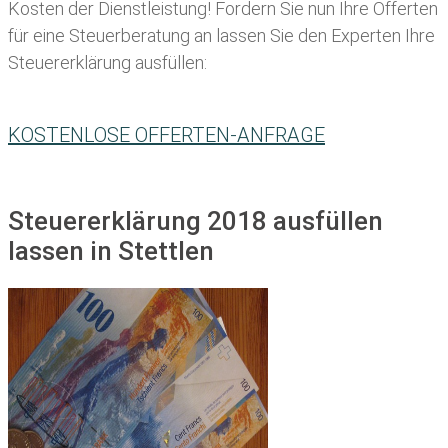
Kosten der Dienstleistung! Fordern Sie nun Ihre Offerten
für eine Steuerberatung an lassen Sie den Experten Ihre
Steuererklärung ausfüllen:
KOSTENLOSE OFFERTEN-ANFRAGE
Steuererklärung 2018 ausfüllen
lassen in Stettlen