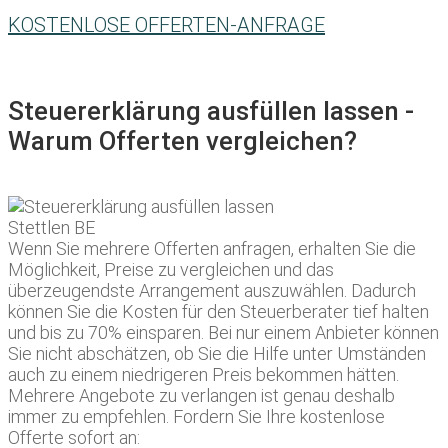
KOSTENLOSE OFFERTEN-ANFRAGE
Steuererklärung ausfüllen lassen -
Warum Offerten vergleichen?
Wenn Sie mehrere Offerten anfragen, erhalten Sie die
Möglichkeit, Preise zu vergleichen und das
überzeugendste Arrangement auszuwählen. Dadurch
können Sie die Kosten für den Steuerberater tief halten
und bis zu 70% einsparen. Bei nur einem Anbieter können
Sie nicht abschätzen, ob Sie die Hilfe unter Umständen
auch zu einem niedrigeren Preis bekommen hätten.
Mehrere Angebote zu verlangen ist genau deshalb
immer zu empfehlen. Fordern Sie Ihre kostenlose
Offerte sofort an: