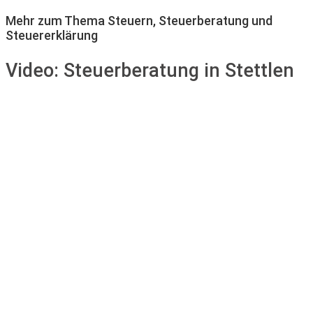
Mehr zum Thema Steuern, Steuerberatung und
Steuererklärung
Video:
Steuerberatung in Stettlen