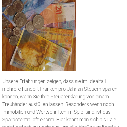
Unsere Erfahrungen zeigen, dass sie im Idealfall
mehrere hundert Franken pro Jahr an Steuern sparen
können, wenn Sie Ihre
Steuererklärung von einem
Treuhänder ausfüllen lassen
. Besonders wenn noch
Immobilien und Wertschriften im Spiel sind, ist das
Sparpotential oft enorm. Hier kennt man sich als Laie