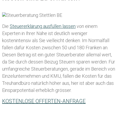
Die
Steuererklärung ausfüllen lassen
von einem
Experten in Ihrer Nähe ist deutlich weniger
kostenintensiv als Sie vielleicht denken. Im Normalfall
fallen dafür
Kosten zwischen 50 und 180 Franken
an.
Diesen Betrag ist ein guter Steuerberater allemal wert,
da Sie durch dessen Beizug Steuern sparen werden. Für
umfangreiche Steuerberatungen, gerade im Bereich von
Einzelunternehmen und KMU, fallen die Kosten für das
Treuhandbüro natürlich höher aus, hier ist aber auch das
Einsparpotential erheblich grösser.
KOSTENLOSE OFFERTEN-ANFRAGE