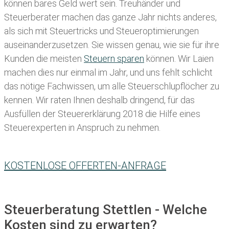
können bares Geld wert sein. Treuhänder und
Steuerberater machen das ganze Jahr nichts anderes,
als sich mit Steuertricks und Steueroptimierungen
auseinanderzusetzen. Sie wissen genau, wie sie für ihre
Kunden die meisten
Steuern sparen
können. Wir Laien
machen dies nur einmal im Jahr, und uns fehlt schlicht
das nötige Fachwissen, um alle Steuerschlupflöcher zu
kennen. Wir raten Ihnen deshalb dringend, für das
Ausfüllen der Steuererklärung 2018 die Hilfe eines
Steuerexperten in Anspruch zu nehmen.
KOSTENLOSE OFFERTEN-ANFRAGE
Steuerberatung Stettlen - Welche
Kosten sind zu erwarten?