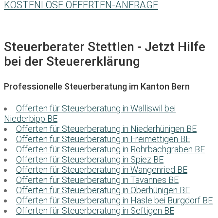
KOSTENLOSE OFFERTEN-ANFRAGE
Steuerberater Stettlen - Jetzt Hilfe
bei der Steuererklärung
Professionelle Steuerberatung im Kanton Bern
Offerten für Steuerberatung in Walliswil bei
Niederbipp BE
Offerten für Steuerberatung in Niederhünigen BE
Offerten für Steuerberatung in Freimettigen BE
Offerten für Steuerberatung in Rohrbachgraben BE
Offerten für Steuerberatung in Spiez BE
Offerten für Steuerberatung in Wangenried BE
Offerten für Steuerberatung in Tavannes BE
Offerten für Steuerberatung in Oberhünigen BE
Offerten für Steuerberatung in Hasle bei Burgdorf BE
Offerten für Steuerberatung in Seftigen BE