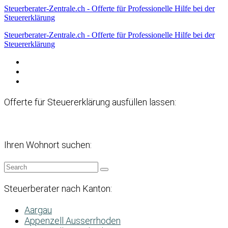
Steuerberater-Zentrale.ch - Offerte für Professionelle Hilfe bei der
Steuererklärung
Steuerberater-Zentrale.ch - Offerte für Professionelle Hilfe bei der
Steuererklärung
Datenschutzerklärung
Haftungsausschluss
Impressum
Offerte für Steuererklärung ausfüllen lassen:
Ihren Wohnort suchen:
Steuerberater nach Kanton:
Aargau
Appenzell Ausserrhoden