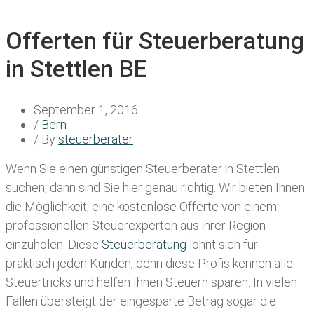
Offerten für Steuerberatung
in Stettlen BE
September 1, 2016
/
Bern
/ By
steuerberater
Wenn Sie einen
günstigen Steuerberater in Stettlen
suchen, dann sind Sie hier genau richtig. Wir bieten Ihnen
die Möglichkeit, eine kostenlose Offerte von einem
professionellen Steuerexperten aus ihrer Region
einzuholen. Diese
Steuerberatung
lohnt sich für
praktisch jeden Kunden, denn diese Profis kennen alle
Steuertricks und helfen Ihnen Steuern sparen. In vielen
Fällen übersteigt der eingesparte Betrag sogar die