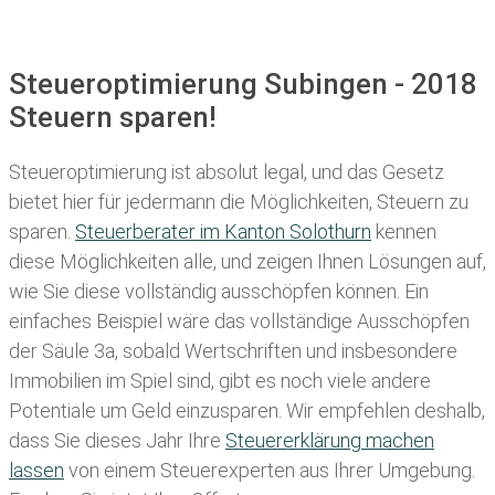
Steueroptimierung Subingen - 2018
Steuern sparen!
Steueroptimierung ist absolut legal, und das Gesetz
bietet hier für jedermann die Möglichkeiten, Steuern zu
sparen.
Steuerberater im K anton Solothurn
kennen
diese Möglichkeiten alle, und zeigen Ihnen Lösungen auf,
wie Sie diese vollständig ausschöpfen können. Ein
einfaches Beispiel wäre das vollständige Ausschöpfen
der Säule 3a, sobald Wertschriften und insbesondere
Immobilien im Spiel sind, gibt es noch viele andere
Potentiale um Geld einzusparen. Wir empfehlen deshalb,
dass Sie
dieses
Jahr Ihre
Steuererklärung machen
lassen
von einem Steuerexperten aus Ihrer Umgebung.