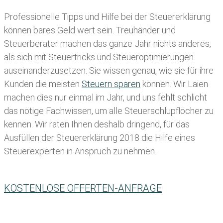
Professionelle Tipps und
Hilfe bei der Ste
uererklärung
können bares Geld wert sein. Treuhänder und
Steuerberater machen das ganze Jahr nichts anderes,
als sich mit Steuertricks und Steueroptimierungen
auseinanderzusetzen. Sie wissen genau, wie sie für ihre
Kunden die meisten
Steuern sparen
können. Wir Laien
machen dies nur einmal im Jahr, und uns fehlt schlicht
das nötige Fachwissen, um alle Steuerschlupflöcher zu
kennen. Wir raten Ihnen deshalb dringend, für das
Ausfüllen der Steuererklärung 2018 die Hilfe eines
Steuerexperten in Anspruch zu nehmen.
KOSTENLOSE OFFERTEN-ANFRAGE