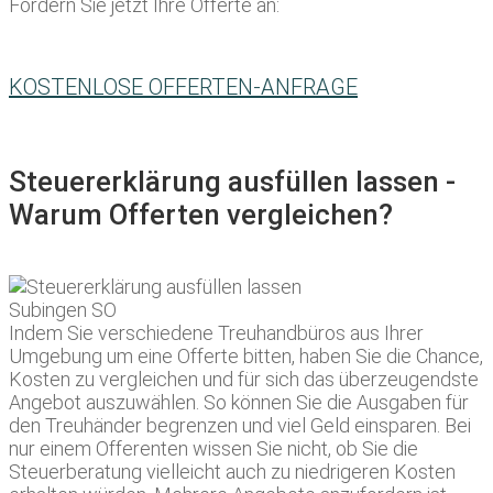
Fordern Sie jetzt Ihre Offerte an:
KOSTENLOSE OFFERTEN-ANFRAGE
Steuererklärung ausfüllen lassen -
Warum Offerten vergleichen?
Indem Sie verschiedene Treuhandbüros aus Ihrer
Umgebung um eine Offerte bitten, haben Sie die Chance,
Kosten zu vergleichen und für sich das überzeugendste
Angebot auszuwählen. So können Sie die Ausgaben für
den Treuhänder begrenzen und viel Geld einsparen. Bei
nur einem Offerenten wissen Sie nicht, ob Sie die
Steuerberatung vielleicht auch zu niedrigeren Kosten