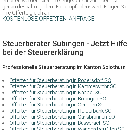
erhalten würden. Mehrere Angebote anzufordern ist
genau deshalb in jedem Fall empfehlenswert. Fragen Sie
Ihre Offerte gleich an:
KOSTENLOSE OFFERTEN-ANFRAGE
Steuerberater Subingen - Jetzt Hilfe
bei der Steuererklärung
Professionelle Steuerberatung im Kanton Solothurn
Offerten für Steuerberatung in Rodersdorf SO
Offerten für Steuerberatung in Kammersrohr SO
Offerten für Steuerberatung in Kappel SO
Offerten für Steuerberatung in Boningen SO
Offerten für Steuerberatung in Gempen SO
Offerten für Steuerberatung in Holderbank SO
Offerten für Steuerberatung in Gänsbrunnen SO
Offerten für Steuerberatung in Büsserach SO
Offerten für Steuerberatung in Wangen bei Olten SO