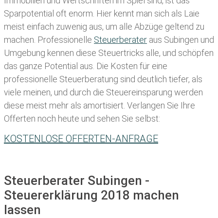
Immobilien und Wertschriften im Spiel sind, ist das
Sparpotential oft enorm. Hier kennt man sich als Laie
meist einfach zuwenig aus, um alle Abzüge geltend zu
machen. Professionelle
Steuerberater
aus Subingen und
Umgebung kennen diese Steuertricks alle, und schöpfen
das ganze Potential aus. Die Kosten für eine
professionelle Steuerberatung sind deutlich tiefer, als
viele meinen, und durch die Steuereinsparung werden
diese meist mehr als amortisiert. Verlangen Sie Ihre
Offerten noch heute und sehen Sie selbst:
KOSTENLOSE OFFERTEN-ANFRAGE
Steuerberater Subingen -
Steuererklärung 2018 machen
lassen