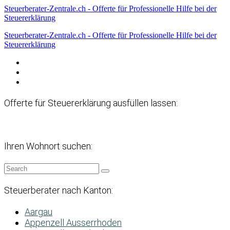
Steuerberater-Zentrale.ch - Offerte für Professionelle Hilfe bei der
Steuererklärung
Steuerberater-Zentrale.ch - Offerte für Professionelle Hilfe bei der
Steuererklärung
Datenschutzerklärung
Haftungsausschluss
Impressum
Offerte für Steuererklärung ausfüllen lassen:
Ihren Wohnort suchen:
Steuerberater nach Kanton:
Aargau
Appenzell Ausserrhoden