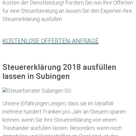
Kosten der Dienstleistung! Fordern Sie nun Ihre Offerten
für eine Steuerberatung an lassen Sie den Experten Ihre
Steuererklärung ausfüllen:
KOSTENLOSE OFFERTEN-ANFRAGE
Steuererklärung 2018 ausfüllen
lassen in Subingen
Unsere Erfahrungen zeigen, dass sie im Idealfall
mehrere hundert Franken pro Jahr an Steuern sparen
können, wenn Sie Ihre
Steuererklärung von einem
Treuhänder ausfüllen lassen
. Besonders wenn noch