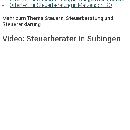
Offerten für Steuerberatung in Matzendorf SO
Mehr zum Thema Steuern, Steuerberatung und
Steuererklärung
Video:
Steuerberater in Subingen