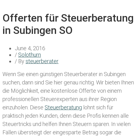
Offerten für Steuerberatung
in Subingen SO
June 4, 2016
/
Solothurn
/ By
steuerberater
Wenn Sie einen
günstigen Steuerberater in Subingen
suchen, dann sind Sie hier genau richtig. Wir bieten Ihnen
die Möglichkeit, eine kostenlose Offerte von einem
professionellen Steuerexperten aus ihrer Region
einzuholen. Diese
Steuerberatung
lohnt sich für
praktisch jeden Kunden, denn diese Profis kennen alle
Steuertricks und helfen Ihnen Steuern sparen. In vielen
Fällen übersteigt der eingesparte Betrag sogar die