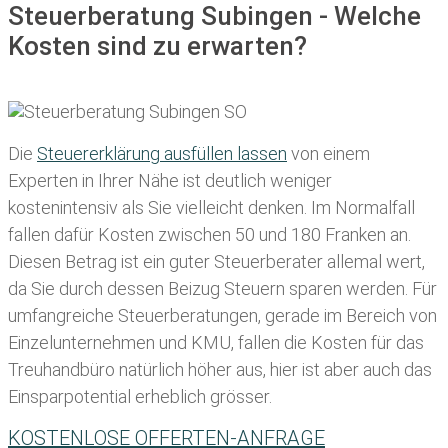
Steuerberatung Subingen - Welche
Kosten sind zu erwarten?
Die
Steuererklärung ausfüllen lassen
von einem
Experten in Ihrer Nähe ist deutlich weniger
kostenintensiv als Sie vielleicht denken. Im Normalfall
fallen dafür
Kosten zwischen 50 und 180 Franken
an.
Diesen Betrag ist ein guter Steuerberater allemal wert,
da Sie durch dessen Beizug Steuern sparen werden. Für
umfangreiche Steuerberatungen, gerade im Bereich von
Einzelunternehmen und KMU, fallen die Kosten für das
Treuhandbüro natürlich höher aus, hier ist aber auch das
Einsparpotential erheblich grösser.
KOSTENLOSE OFFERTEN-ANFRAGE