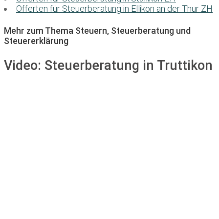
Offerten für Steuerberatung in Ellikon an der Thur ZH
Mehr zum Thema Steuern, Steuerberatung und
Steuererklärung
Video:
Steuerberatung in Truttikon