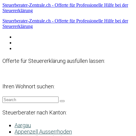
Steuerberater-Zentrale.ch - Offerte für Professionelle Hilfe bei der
Steuererklärung
Steuerberater-Zentrale.ch - Offerte für Professionelle Hilfe bei der
Steuererklärung
Datenschutzerklärung
Haftungsausschluss
Impressum
Offerte für Steuererklärung ausfüllen lassen:
Ihren Wohnort suchen:
Steuerberater nach Kanton:
Aargau
Appenzell Ausserrhoden