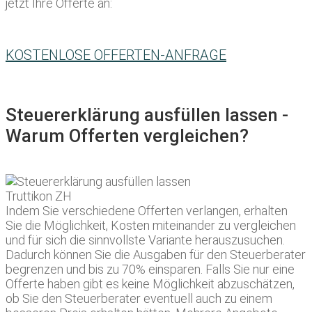
jetzt Ihre Offerte an:
KOSTENLOSE OFFERTEN-ANFRAGE
Steuererklärung ausfüllen lassen -
Warum Offerten vergleichen?
Indem Sie verschiedene Offerten verlangen, erhalten
Sie die Möglichkeit, Kosten miteinander zu vergleichen
und für sich die sinnvollste Variante herauszusuchen.
Dadurch können Sie die Ausgaben für den Steuerberater
begrenzen und bis zu 70% einsparen. Falls Sie nur eine
Offerte haben gibt es keine Möglichkeit abzuschätzen,
ob Sie den Steuerberater eventuell auch zu einem