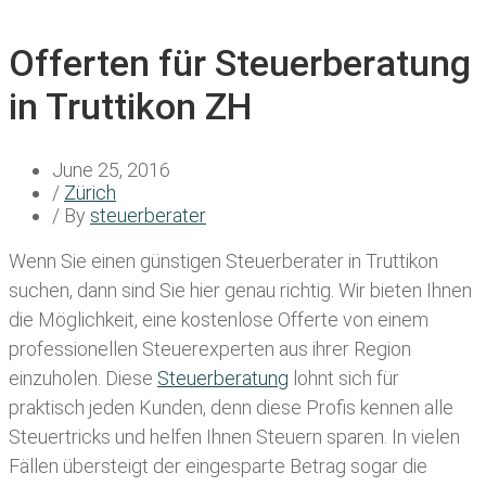
Offerten für Steuerberatung
in Truttikon ZH
June 25, 2016
/
Zürich
/ By
steuerberater
Wenn Sie einen
günstigen Steuerberater in Truttikon
suchen, dann sind Sie hier genau richtig. Wir bieten Ihnen
die Möglichkeit, eine kostenlose Offerte von einem
professionellen Steuerexperten aus ihrer Region
einzuholen. Diese
Steuerberatung
lohnt sich für
praktisch jeden Kunden, denn diese Profis kennen alle
Steuertricks und helfen Ihnen Steuern sparen. In vielen
Fällen übersteigt der eingesparte Betrag sogar die