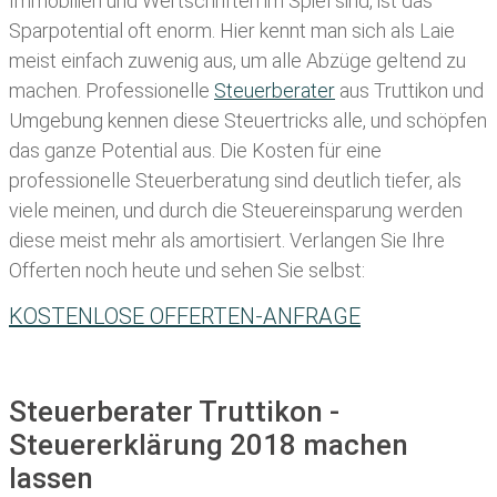
Immobilien und Wertschriften im Spiel sind, ist das
Sparpotential oft enorm. Hier kennt man sich als Laie
meist einfach zuwenig aus, um alle Abzüge geltend zu
machen. Professionelle
Steuerberater
aus Truttikon und
Umgebung kennen diese Steuertricks alle, und schöpfen
das ganze Potential aus. Die Kosten für eine
professionelle Steuerberatung sind deutlich tiefer, als
viele meinen, und durch die Steuereinsparung werden
diese meist mehr als amortisiert. Verlangen Sie Ihre
Offerten noch heute und sehen Sie selbst:
KOSTENLOSE OFFERTEN-ANFRAGE
Steuerberater Truttikon -
Steuererklärung 2018 machen
lassen