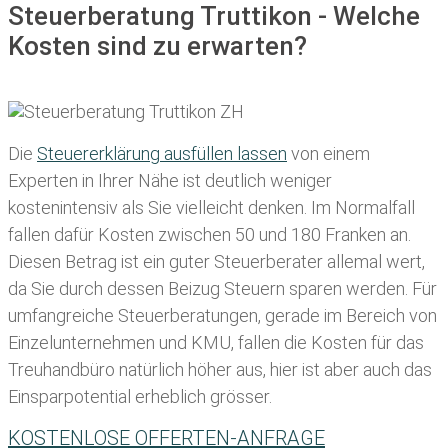
Steuerberatung Truttikon - Welche
Kosten sind zu erwarten?
Die
Steuererklärung ausfüllen lassen
von einem
Experten in Ihrer Nähe ist deutlich weniger
kostenintensiv als Sie vielleicht denken. Im Normalfall
fallen dafür
Kosten zwischen 50 und 180 Franken
an.
Diesen Betrag ist ein guter Steuerberater allemal wert,
da Sie durch dessen Beizug Steuern sparen werden. Für
umfangreiche Steuerberatungen, gerade im Bereich von
Einzelunternehmen und KMU, fallen die Kosten für das
Treuhandbüro natürlich höher aus, hier ist aber auch das
Einsparpotential erheblich grösser.
KOSTENLOSE OFFERTEN-ANFRAGE