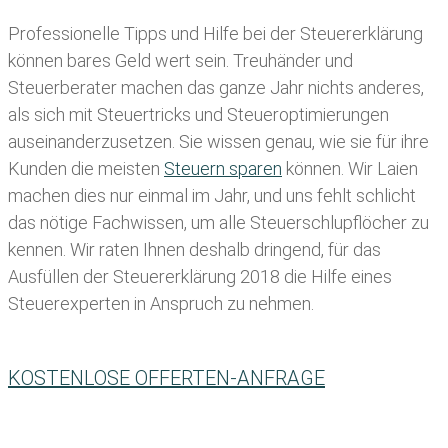
Professionelle Tipps und
Hilfe bei der Ste
uererklärung
können bares Geld wert sein. Treuhänder und
Steuerberater machen das ganze Jahr nichts anderes,
als sich mit Steuertricks und Steueroptimierungen
auseinanderzusetzen. Sie wissen genau, wie sie für ihre
Kunden die meisten
Steuern sparen
können. Wir Laien
machen dies nur einmal im Jahr, und uns fehlt schlicht
das nötige Fachwissen, um alle Steuerschlupflöcher zu
kennen. Wir raten Ihnen deshalb dringend, für das
Ausfüllen der Steuererklärung 2018 die Hilfe eines
Steuerexperten in Anspruch zu nehmen.
KOSTENLOSE OFFERTEN-ANFRAGE