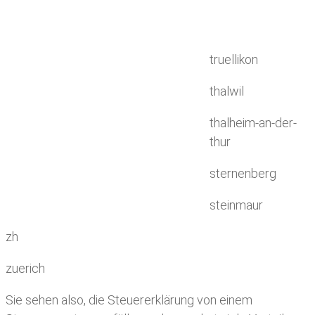
truellikon
thalwil
thalheim-an-der-
thur
sternenberg
steinmaur
zh
zuerich
Sie sehen also, die Steuererklärung von einem