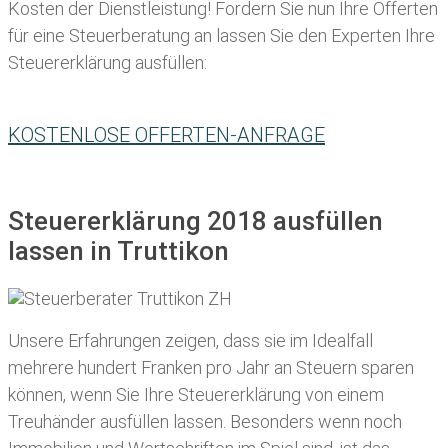
Kosten der Dienstleistung! Fordern Sie nun Ihre Offerten
für eine Steuerberatung an lassen Sie den Experten Ihre
Steuererklärung ausfüllen:
KOSTENLOSE OFFERTEN-ANFRAGE
Steuererklärung 2018 ausfüllen
lassen in Truttikon
Unsere Erfahrungen zeigen, dass sie im Idealfall
mehrere hundert Franken pro Jahr an Steuern sparen
können, wenn Sie Ihre
Steuererklärung von einem
Treuhänder ausfüllen lassen
. Besonders wenn noch