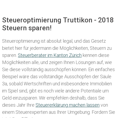
Steueroptimierung Truttikon - 2018
Steuern sparen!
Steueroptimierung ist absolut legal, und das Gesetz
bietet hier für jedermann die Möglichkeiten, Steuern zu
sparen.
Steuerberater im K anton Zürich
kennen diese
Möglichkeiten alle, und zeigen Ihnen Lösungen auf, wie
Sie diese vollständig ausschöpfen können. Ein einfaches
Beispiel wäre das vollständige Ausschöpfen der Säule
3a, sobald Wertschriften und insbesondere Immobilien
im Spiel sind, gibt es noch viele andere Potentiale um
Geld einzusparen. Wir empfehlen deshalb, dass Sie
dieses
Jahr Ihre
Steuererklärung machen lassen
von
einem Steuerexperten aus Ihrer Umgebung. Fordern Sie