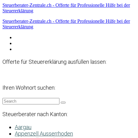
Steuerberater-Zentrale.ch - Offerte für Professionelle Hilfe bei der
Steuererklärung
Steuerberater-Zentrale.ch - Offerte für Professionelle Hilfe bei der
Steuererklärung
Datenschutzerklärung
Haftungsausschluss
Impressum
Offerte für Steuererklärung ausfüllen lassen:
Ihren Wohnort suchen:
Steuerberater nach Kanton:
Aargau
Appenzell Ausserrhoden