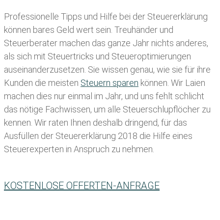
Professionelle Tipps und
Hilfe bei der Ste
uererklärung
können bares Geld wert sein. Treuhänder und
Steuerberater machen das ganze Jahr nichts anderes,
als sich mit Steuertricks und Steueroptimierungen
auseinanderzusetzen. Sie wissen genau, wie sie für ihre
Kunden die meisten
Steuern sparen
können. Wir Laien
machen dies nur einmal im Jahr, und uns fehlt schlicht
das nötige Fachwissen, um alle Steuerschlupflöcher zu
kennen. Wir raten Ihnen deshalb dringend, für das
Ausfüllen der Steuererklärung 2018 die Hilfe eines
Steuerexperten in Anspruch zu nehmen.
KOSTENLOSE OFFERTEN-ANFRAGE