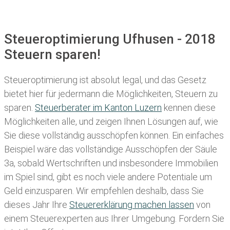
Steueroptimierung Ufhusen - 2018
Steuern sparen!
Steueroptimierung ist absolut legal, und das Gesetz
bietet hier für jedermann die Möglichkeiten, Steuern zu
sparen.
Steuerberater im K anton Luzern
kennen diese
Möglichkeiten alle, und zeigen Ihnen Lösungen auf, wie
Sie diese vollständig ausschöpfen können. Ein einfaches
Beispiel wäre das vollständige Ausschöpfen der Säule
3a, sobald Wertschriften und insbesondere Immobilien
im Spiel sind, gibt es noch viele andere Potentiale um
Geld einzusparen. Wir empfehlen deshalb, dass Sie
dieses
Jahr Ihre
Steuererklärung machen lassen
von
einem Steuerexperten aus Ihrer Umgebung. Fordern Sie