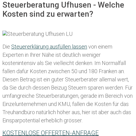
Steuerberatung Ufhusen - Welche
Kosten sind zu erwarten?
Die
Steuererklärung ausfüllen lassen
von einem
Experten in Ihrer Nähe ist deutlich weniger
kostenintensiv als Sie vielleicht denken. Im Normalfall
fallen dafür
Kosten zwischen 50 und 180 Franken
an.
Diesen Betrag ist ein guter Steuerberater allemal wert,
da Sie durch dessen Beizug Steuern sparen werden. Für
umfangreiche Steuerberatungen, gerade im Bereich von
Einzelunternehmen und KMU, fallen die Kosten für das
Treuhandbüro natürlich höher aus, hier ist aber auch das
Einsparpotential erheblich grösser.
KOSTENLOSE OFFERTEN-ANFRAGE