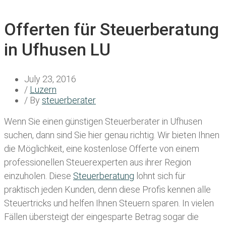
Offerten für Steuerberatung
in Ufhusen LU
July 23, 2016
/
Luzern
/ By
steuerberater
Wenn Sie einen
günstigen Steuerberater in Ufhusen
suchen, dann sind Sie hier genau richtig. Wir bieten Ihnen
die Möglichkeit, eine kostenlose Offerte von einem
professionellen Steuerexperten aus ihrer Region
einzuholen. Diese
Steuerberatung
lohnt sich für
praktisch jeden Kunden, denn diese Profis kennen alle
Steuertricks und helfen Ihnen Steuern sparen. In vielen
Fällen übersteigt der eingesparte Betrag sogar die