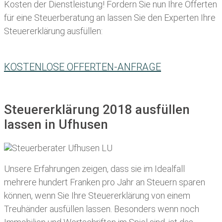
Kosten der Dienstleistung! Fordern Sie nun Ihre Offerten
für eine Steuerberatung an lassen Sie den Experten Ihre
Steuererklärung ausfüllen:
KOSTENLOSE OFFERTEN-ANFRAGE
Steuererklärung 2018 ausfüllen
lassen in Ufhusen
Unsere Erfahrungen zeigen, dass sie im Idealfall
mehrere hundert Franken pro Jahr an Steuern sparen
können, wenn Sie Ihre
Steuererklärung von einem
Treuhänder ausfüllen lassen
. Besonders wenn noch