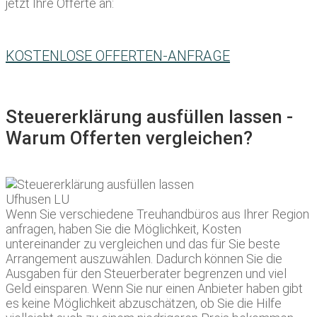
jetzt Ihre Offerte an:
KOSTENLOSE OFFERTEN-ANFRAGE
Steuererklärung ausfüllen lassen -
Warum Offerten vergleichen?
Wenn Sie verschiedene Treuhandbüros aus Ihrer Region
anfragen, haben Sie die Möglichkeit, Kosten
untereinander zu vergleichen und das für Sie beste
Arrangement auszuwählen. Dadurch können Sie die
Ausgaben für den Steuerberater begrenzen und viel
Geld einsparen. Wenn Sie nur einen Anbieter haben gibt
es keine Möglichkeit abzuschätzen, ob Sie die Hilfe