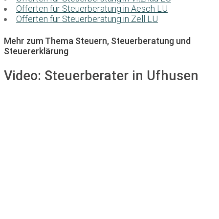
Offerten für Steuerberatung in Aesch LU
Offerten für Steuerberatung in Zell LU
Mehr zum Thema Steuern, Steuerberatung und
Steuererklärung
Video:
Steuerberater in Ufhusen