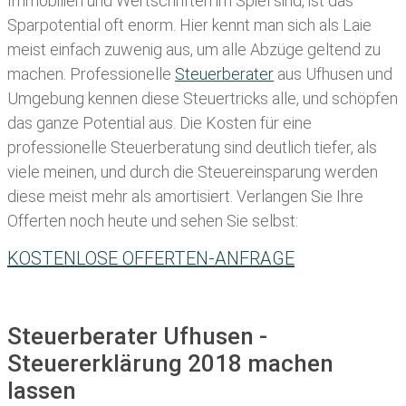
Immobilien und Wertschriften im Spiel sind, ist das
Sparpotential oft enorm. Hier kennt man sich als Laie
meist einfach zuwenig aus, um alle Abzüge geltend zu
machen. Professionelle
Steuerberater
aus Ufhusen und
Umgebung kennen diese Steuertricks alle, und schöpfen
das ganze Potential aus. Die Kosten für eine
professionelle Steuerberatung sind deutlich tiefer, als
viele meinen, und durch die Steuereinsparung werden
diese meist mehr als amortisiert. Verlangen Sie Ihre
Offerten noch heute und sehen Sie selbst:
KOSTENLOSE OFFERTEN-ANFRAGE
Steuerberater Ufhusen -
Steuererklärung 2018 machen
lassen