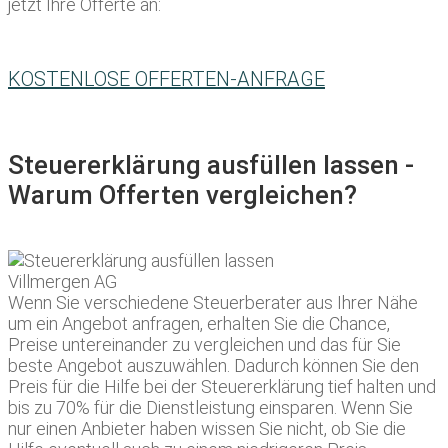
jetzt Ihre Offerte an:
KOSTENLOSE OFFERTEN-ANFRAGE
Steuererklärung ausfüllen lassen -
Warum Offerten vergleichen?
Wenn Sie verschiedene Steuerberater aus Ihrer Nähe
um ein Angebot anfragen, erhalten Sie die Chance,
Preise untereinander zu vergleichen und das für Sie
beste Angebot auszuwählen. Dadurch können Sie den
Preis für die Hilfe bei der Steuererklärung tief halten und
bis zu 70% für die Dienstleistung einsparen. Wenn Sie
nur einen Anbieter haben wissen Sie nicht, ob Sie die