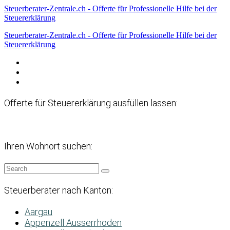
Steuerberater-Zentrale.ch - Offerte für Professionelle Hilfe bei der
Steuererklärung
Steuerberater-Zentrale.ch - Offerte für Professionelle Hilfe bei der
Steuererklärung
Datenschutzerklärung
Haftungsausschluss
Impressum
Offerte für Steuererklärung ausfüllen lassen:
Ihren Wohnort suchen:
Steuerberater nach Kanton:
Aargau
Appenzell Ausserrhoden