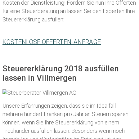
Kosten der Dienstleistung! Fordern Sie nun Ihre Offerten
für eine Steuerberatung an lassen Sie den Experten Ihre
Steuererklärung ausfüllen:
KOSTENLOSE OFFERTEN-ANFRAGE
Steuererklärung 2018 ausfüllen
lassen in Villmergen
Unsere Erfahrungen zeigen, dass sie im Idealfall
mehrere hundert Franken pro Jahr an Steuern sparen
können, wenn Sie Ihre
Steuererklärung von einem
Treuhänder ausfüllen lassen
. Besonders wenn noch