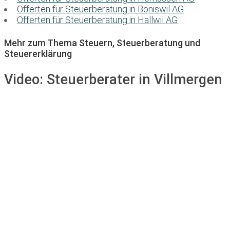
Offerten für Steuerberatung in Boniswil AG
Offerten für Steuerberatung in Hallwil AG
Mehr zum Thema Steuern, Steuerberatung und
Steuererklärung
Video:
Steuerberater in Villmergen