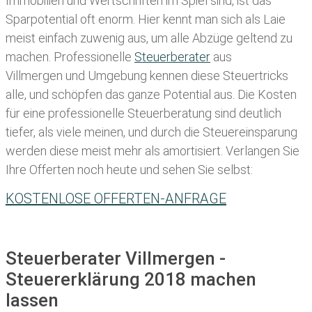
Immobilien und Wertschriften im Spiel sind, ist das
Sparpotential oft enorm. Hier kennt man sich als Laie
meist einfach zuwenig aus, um alle Abzüge geltend zu
machen. Professionelle
Steuerberater
aus
Villmergen und Umgebung kennen diese Steuertricks
alle, und schöpfen das ganze Potential aus. Die Kosten
für eine professionelle Steuerberatung sind deutlich
tiefer, als viele meinen, und durch die Steuereinsparung
werden diese meist mehr als amortisiert. Verlangen Sie
Ihre Offerten noch heute und sehen Sie selbst:
KOSTENLOSE OFFERTEN-ANFRAGE
Steuerberater Villmergen -
Steuererklärung 2018 machen
lassen