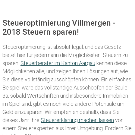
Steueroptimierung Villmergen -
2018 Steuern sparen!
Steueroptimierung ist absolut legal, und das Gesetz
bietet hier für jedermann die Möglichkeiten, Steuern zu
sparen.
Steuerberater im K anton Aargau
kennen diese
Möglichkeiten alle, und zeigen Ihnen Lösungen auf, wie
Sie diese vollständig ausschöpfen können. Ein einfaches
Beispiel wäre das vollständige Ausschöpfen der Säule
3a, sobald Wertschriften und insbesondere Immobilien
im Spiel sind, gibt es noch viele andere Potentiale um
Geld einzusparen. Wir empfehlen deshalb, dass Sie
dieses
Jahr Ihre
Steuererklärung machen lassen
von
einem Steuerexperten aus Ihrer Umgebung. Fordern Sie