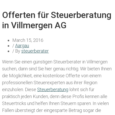
Offerten für Steuerberatung
in Villmergen AG
March 15, 2016
/
Aargau
/ By
steuerberater
Wenn Sie einen
günstigen Steuerberater in Villmergen
suchen, dann sind Sie hier genau richtig. Wir bieten Ihnen
die Möglichkeit, eine kostenlose Offerte von einem
professionellen Steuerexperten aus ihrer Region
einzuholen. Diese
Steuerberatung
lohnt sich für
praktisch jeden Kunden, denn diese Profis kennen alle
Steuertricks und helfen Ihnen Steuern sparen. In vielen
Fällen übersteigt der eingesparte Betrag sogar die