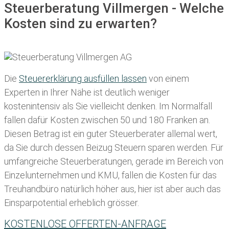
Steuerberatung Villmergen - Welche
Kosten sind zu erwarten?
Die
Steuererklärung ausfüllen lassen
von einem
Experten in Ihrer Nähe ist deutlich weniger
kostenintensiv als Sie vielleicht denken. Im Normalfall
fallen dafür
Kosten zwischen 50 und 180 Franken
an.
Diesen Betrag ist ein guter Steuerberater allemal wert,
da Sie durch dessen Beizug Steuern sparen werden. Für
umfangreiche Steuerberatungen, gerade im Bereich von
Einzelunternehmen und KMU, fallen die Kosten für das
Treuhandbüro natürlich höher aus, hier ist aber auch das
Einsparpotential erheblich grösser.
KOSTENLOSE OFFERTEN-ANFRAGE