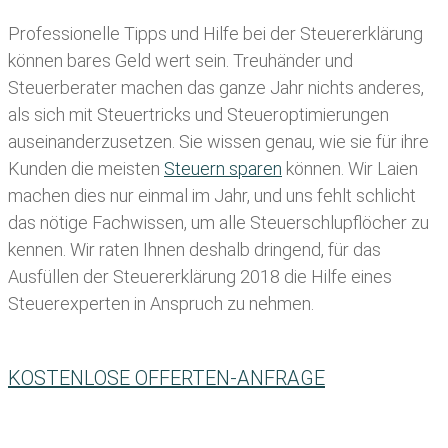
Professionelle Tipps und
Hilfe bei der Ste
uererklärung
können bares Geld wert sein. Treuhänder und
Steuerberater machen das ganze Jahr nichts anderes,
als sich mit Steuertricks und Steueroptimierungen
auseinanderzusetzen. Sie wissen genau, wie sie für ihre
Kunden die meisten
Steuern sparen
können. Wir Laien
machen dies nur einmal im Jahr, und uns fehlt schlicht
das nötige Fachwissen, um alle Steuerschlupflöcher zu
kennen. Wir raten Ihnen deshalb dringend, für das
Ausfüllen der Steuererklärung 2018 die Hilfe eines
Steuerexperten in Anspruch zu nehmen.
KOSTENLOSE OFFERTEN-ANFRAGE