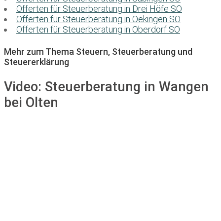
Offerten für Steuerberatung in Drei Höfe SO
Offerten für Steuerberatung in Oekingen SO
Offerten für Steuerberatung in Oberdorf SO
Mehr zum Thema Steuern, Steuerberatung und
Steuererklärung
Video:
Steuerberatung in Wangen
bei Olten