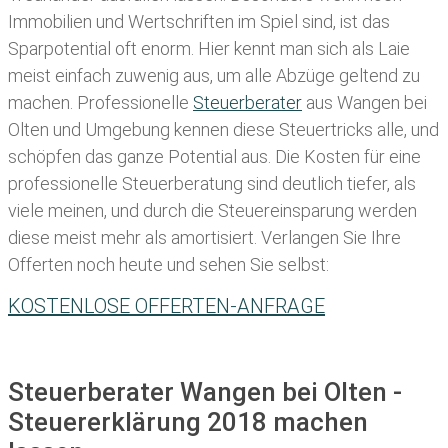
Immobilien und Wertschriften im Spiel sind, ist das
Sparpotential oft enorm. Hier kennt man sich als Laie
meist einfach zuwenig aus, um alle Abzüge geltend zu
machen. Professionelle
Steuerberater
aus Wangen bei
Olten und Umgebung kennen diese Steuertricks alle, und
schöpfen das ganze Potential aus. Die Kosten für eine
professionelle Steuerberatung sind deutlich tiefer, als
viele meinen, und durch die Steuereinsparung werden
diese meist mehr als amortisiert. Verlangen Sie Ihre
Offerten noch heute und sehen Sie selbst:
KOSTENLOSE OFFERTEN-ANFRAGE
Steuerberater Wangen bei Olten -
Steuererklärung 2018 machen