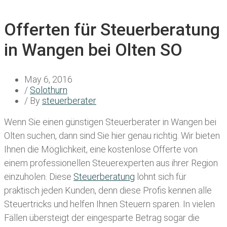
Offerten für Steuerberatung
in Wangen bei Olten SO
May 6, 2016
/
Solothurn
/ By
steuerberater
Wenn Sie einen
günstigen Steuerberater in Wangen bei
Olten
suchen, dann sind Sie hier genau richtig. Wir bieten
Ihnen die Möglichkeit, eine kostenlose Offerte von
einem professionellen Steuerexperten aus ihrer Region
einzuholen. Diese
Steuerberatung
lohnt sich für
praktisch jeden Kunden, denn diese Profis kennen alle
Steuertricks und helfen Ihnen Steuern sparen. In vielen
Fällen übersteigt der eingesparte Betrag sogar die