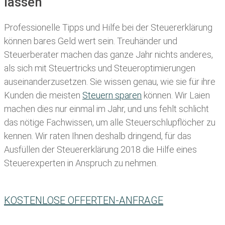
lassen
Professionelle Tipps und
Hilfe bei der Ste
uererklärung
können bares Geld wert sein. Treuhänder und
Steuerberater machen das ganze Jahr nichts anderes,
als sich mit Steuertricks und Steueroptimierungen
auseinanderzusetzen. Sie wissen genau, wie sie für ihre
Kunden die meisten
Steuern sparen
können. Wir Laien
machen dies nur einmal im Jahr, und uns fehlt schlicht
das nötige Fachwissen, um alle Steuerschlupflöcher zu
kennen. Wir raten Ihnen deshalb dringend, für das
Ausfüllen der Steuererklärung 2018 die Hilfe eines
Steuerexperten in Anspruch zu nehmen.
KOSTENLOSE OFFERTEN-ANFRAGE