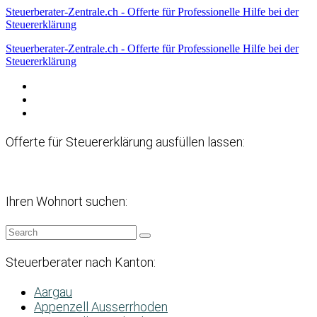
Steuerberater-Zentrale.ch - Offerte für Professionelle Hilfe bei der
Steuererklärung
Steuerberater-Zentrale.ch - Offerte für Professionelle Hilfe bei der
Steuererklärung
Datenschutzerklärung
Haftungsausschluss
Impressum
Offerte für Steuererklärung ausfüllen lassen:
Ihren Wohnort suchen:
Steuerberater nach Kanton:
Aargau
Appenzell Ausserrhoden