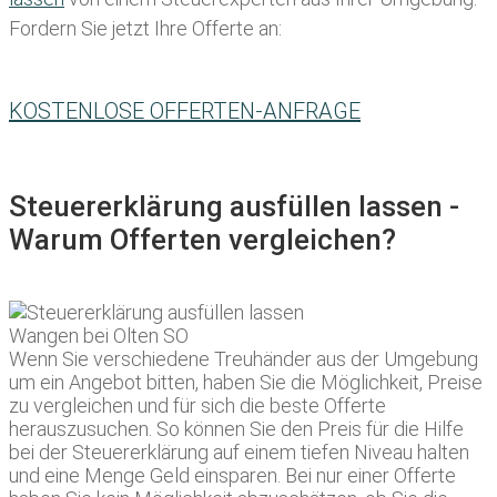
Fordern Sie jetzt Ihre Offerte an:
KOSTENLOSE OFFERTEN-ANFRAGE
Steuererklärung ausfüllen lassen -
Warum Offerten vergleichen?
Wenn Sie verschiedene Treuhänder aus der Umgebung
um ein Angebot bitten, haben Sie die Möglichkeit, Preise
zu vergleichen und für sich die beste Offerte
herauszusuchen. So können Sie den Preis für die Hilfe
bei der Steuererklärung auf einem tiefen Niveau halten
und eine Menge Geld einsparen. Bei nur einer Offerte