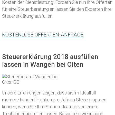
Kosten der Dienstleistung! Fordern Sie nun Ihre Offerten
für eine Steuerberatung an lassen Sie den Experten Ihre
Steuererklärung ausfüllen:
KOSTENLOSE OFFERTEN-ANFRAGE
Steuererklärung 2018 ausfüllen
lassen in Wangen bei Olten
Unsere Erfahrungen zeigen, dass sie im Idealfall
mehrere hundert Franken pro Jahr an Steuern sparen
können, wenn Sie Ihre
Steuererklärung von einem
Treuhänder ausfüllen lassen
. Besonders wenn noch