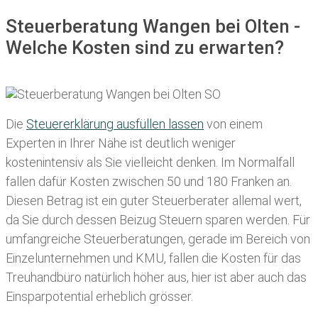
Steuerberatung Wangen bei Olten -
Welche Kosten sind zu erwarten?
Die
Steuererklärung ausfüllen lassen
von einem
Experten in Ihrer Nähe ist deutlich weniger
kostenintensiv als Sie vielleicht denken. Im Normalfall
fallen dafür
Kosten zwischen 50 und 180 Franken
an.
Diesen Betrag ist ein guter Steuerberater allemal wert,
da Sie durch dessen Beizug Steuern sparen werden. Für
umfangreiche Steuerberatungen, gerade im Bereich von
Einzelunternehmen und KMU, fallen die Kosten für das
Treuhandbüro natürlich höher aus, hier ist aber auch das
Einsparpotential erheblich grösser.