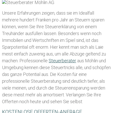
Unsere Erfahrungen zeigen, dass sie im Idealfall
mehrere hundert Franken pro Jahr an Steuern sparen
können, wenn Sie Ihre
Steuererklärung von einem
Treuhänder ausfüllen lassen
. Besonders wenn noch
Immobilien und Wertschriften im Spiel sind, ist das
Sparpotential oft enorm. Hier kennt man sich als Laie
meist einfach zuwenig aus, um alle Abzüge geltend zu
machen. Professionelle
Steuerberater
aus Möhlin und
Umgebung kennen diese Steuertricks alle, und schöpfen
das ganze Potential aus. Die Kosten für eine
professionelle Steuerberatung sind deutlich tiefer, als
viele meinen, und durch die Steuereinsparung werden
diese meist mehr als amortisiert. Verlangen Sie Ihre
Offerten noch heute und sehen Sie selbst:
KOSTENLOSE OFFERTEN-ANFRAGE