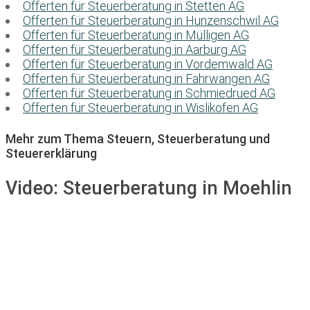
Offerten für Steuerberatung in Stetten AG
Offerten für Steuerberatung in Hunzenschwil AG
Offerten für Steuerberatung in Mülligen AG
Offerten für Steuerberatung in Aarburg AG
Offerten für Steuerberatung in Vordemwald AG
Offerten für Steuerberatung in Fahrwangen AG
Offerten für Steuerberatung in Schmiedrued AG
Offerten für Steuerberatung in Wislikofen AG
Mehr zum Thema Steuern, Steuerberatung und
Steuererklärung
Video:
Steuerberatung in Moehlin