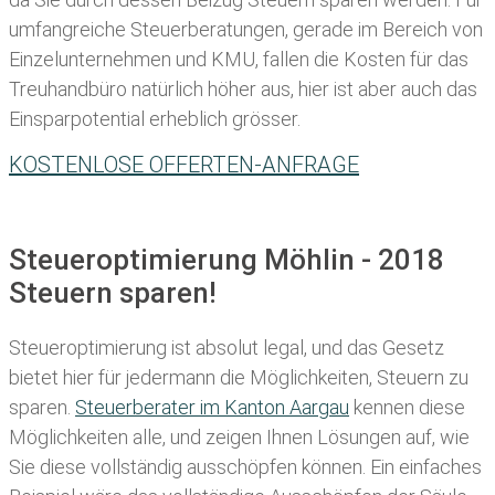
umfangreiche Steuerberatungen, gerade im Bereich von
Einzelunternehmen und KMU, fallen die Kosten für das
Treuhandbüro natürlich höher aus, hier ist aber auch das
Einsparpotential erheblich grösser.
KOSTENLOSE OFFERTEN-ANFRAGE
Steueroptimierung Möhlin - 2018
Steuern sparen!
Steueroptimierung ist absolut legal, und das Gesetz
bietet hier für jedermann die Möglichkeiten, Steuern zu
sparen.
Steuerberater im K anton Aargau
kennen diese
Möglichkeiten alle, und zeigen Ihnen Lösungen auf, wie
Sie diese vollständig ausschöpfen können. Ein einfaches