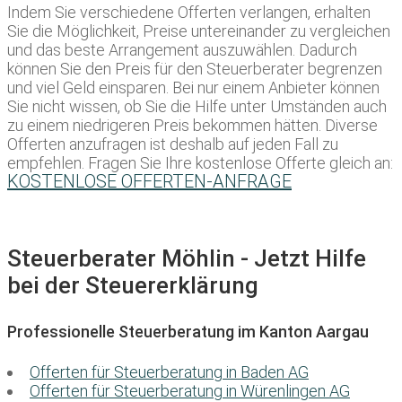
Indem Sie verschiedene Offerten verlangen, erhalten
Sie die Möglichkeit, Preise untereinander zu vergleichen
und das beste Arrangement auszuwählen. Dadurch
können Sie den Preis für den Steuerberater begrenzen
und viel Geld einsparen. Bei nur einem Anbieter können
Sie nicht wissen, ob Sie die Hilfe unter Umständen auch
zu einem niedrigeren Preis bekommen hätten. Diverse
Offerten anzufragen ist deshalb auf jeden Fall zu
empfehlen. Fragen Sie Ihre kostenlose Offerte gleich an:
KOSTENLOSE OFFERTEN-ANFRAGE
Steuerberater Möhlin - Jetzt Hilfe
bei der Steuererklärung
Professionelle Steuerberatung im Kanton Aargau
Offerten für Steuerberatung in Baden AG
Offerten für Steuerberatung in Würenlingen AG