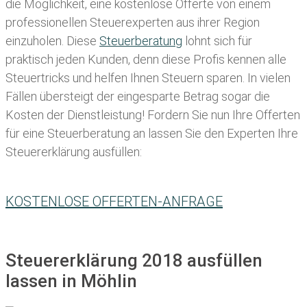
die Möglichkeit, eine kostenlose Offerte von einem
professionellen Steuerexperten aus ihrer Region
einzuholen. Diese
Steuerberatung
lohnt sich für
praktisch jeden Kunden, denn diese Profis kennen alle
Steuertricks und helfen Ihnen Steuern sparen. In vielen
Fällen übersteigt der eingesparte Betrag sogar die
Kosten der Dienstleistung! Fordern Sie nun Ihre Offerten
für eine Steuerberatung an lassen Sie den Experten Ihre
Steuererklärung ausfüllen:
KOSTENLOSE OFFERTEN-ANFRAGE
Steuererklärung 2018 ausfüllen
lassen in Möhlin