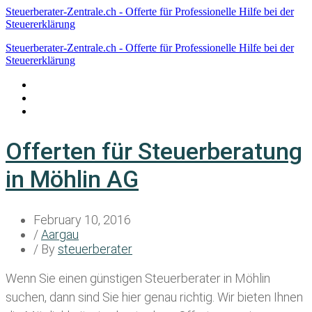
Steuerberater-Zentrale.ch - Offerte für Professionelle Hilfe bei der
Steuererklärung
Steuerberater-Zentrale.ch - Offerte für Professionelle Hilfe bei der
Steuererklärung
Datenschutzerklärung
Haftungsausschluss
Impressum
Offerten für Steuerberatung
in Möhlin AG
February 10, 2016
/
Aargau
/ By
steuerberater
Wenn Sie einen
günstigen Steuerberater in Möhlin
suchen, dann sind Sie hier genau richtig. Wir bieten Ihnen