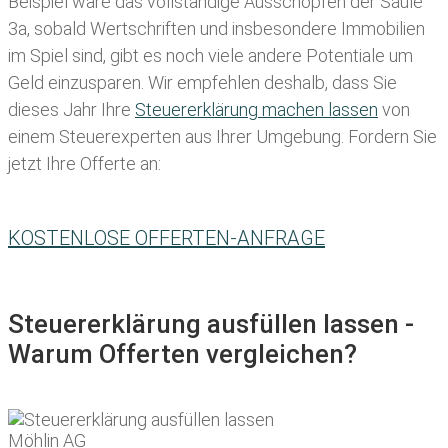
Beispiel wäre das vollständige Ausschöpfen der Säule
3a, sobald Wertschriften und insbesondere Immobilien
im Spiel sind, gibt es noch viele andere Potentiale um
Geld einzusparen. Wir empfehlen deshalb, dass Sie
dieses
Jahr Ihre
Steuererklärung machen lassen
von
einem Steuerexperten aus Ihrer Umgebung. Fordern Sie
jetzt Ihre Offerte an:
KOSTENLOSE OFFERTEN-ANFRAGE
Steuererklärung ausfüllen lassen -
Warum Offerten vergleichen?