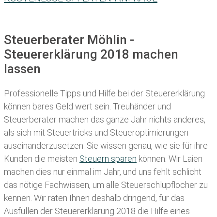
Steuerberater Möhlin -
Steuererklärung 2018 machen
lassen
Professionelle Tipps und
Hilfe bei der Ste
uererklärung
können bares Geld wert sein. Treuhänder und
Steuerberater machen das ganze Jahr nichts anderes,
als sich mit Steuertricks und Steueroptimierungen
auseinanderzusetzen. Sie wissen genau, wie sie für ihre
Kunden die meisten
Steuern sparen
können. Wir Laien
machen dies nur einmal im Jahr, und uns fehlt schlicht
das nötige Fachwissen, um alle Steuerschlupflöcher zu
kennen. Wir raten Ihnen deshalb dringend, für das
Ausfüllen der Steuererklärung 2018 die Hilfe eines