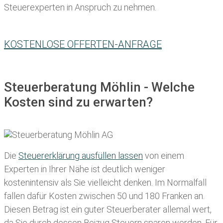
Steuerexperten in Anspruch zu nehmen.
KOSTENLOSE OFFERTEN-ANFRAGE
Steuerberatung Möhlin - Welche
Kosten sind zu erwarten?
Die
Steuererklärung ausfüllen lassen
von einem
Experten in Ihrer Nähe ist deutlich weniger
kostenintensiv als Sie vielleicht denken. Im Normalfall
fallen dafür
Kosten zwischen 50 und 180 Franken
an.
Diesen Betrag ist ein guter Steuerberater allemal wert,
da Sie durch dessen Beizug Steuern sparen werden. Für