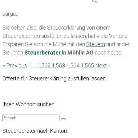
aargau
Sie sehen also, die Steuererklärung von einem
Steuerexperten ausfüllen zu lassen, hat viele Vorteile.
Ersparen Sie sich die Mühe mit den
Steuern
und finden
Sie Ihren
Steuerberater
in Möhlin AG
noch heute!
« Previous
1
…
1,562
1,563
1,564
1,565
Next »
Offerte für Steuererklärung ausfüllen lassen:
Ihren Wohnort suchen:
Steuerberater nach Kanton: