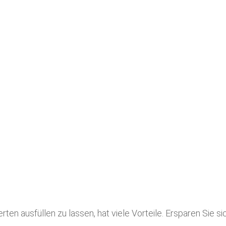
ten ausfüllen zu lassen, hat viele Vorteile. Ersparen Sie s