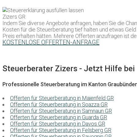
Indem Sie diverse Angebote anfragen, haben Sie die Chan
Kosten für die Steuerberatung tief halten und etwas Geld e
Preis erhalten hätten. Mehrere Offerten anzufragen ist des
KOSTENLOSE OFFERTEN-ANFRAGE
Steuerberater Zizers - Jetzt Hilfe be
Professionelle Steuerberatung im Kanton Graubünde
Offerten für Steuerberatung in Maienfeld GR
Offerten für Steuerberatung in Soazza GR
Offerten für Steuerberatung in Samnaun GR
Offerten für Steuerberatung in Guarda GR
Offerten für Steuerberatung in Davos GR
Offerten für Steuerberatung in Felsberg GR
Offerten für Steuerberatung in Savognin GR