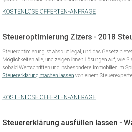
KOSTENLOSE OFFERTEN-ANFRAGE
Steueroptimierung Zizers - 2018 Ste
Steueroptimierung ist absolut legal, und das Gesetz biete
Möglichkeiten alle, und zeigen Ihnen Lösungen auf, wie S
sobald Wertschriften und insbesondere Immobilien im Spie
Steuererklärung machen lassen
von einem Steuerexperten 
KOSTENLOSE OFFERTEN-ANFRAGE
Steuererklärung ausfüllen lassen - 