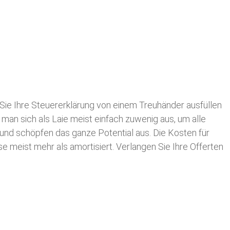
Sie Ihre
Steuererklärung von einem Treuhänder ausfüllen
 man sich als Laie meist einfach zuwenig aus, um alle
und schöpfen das ganze Potential aus. Die Kosten für
se meist mehr als amortisiert. Verlangen Sie Ihre Offerten