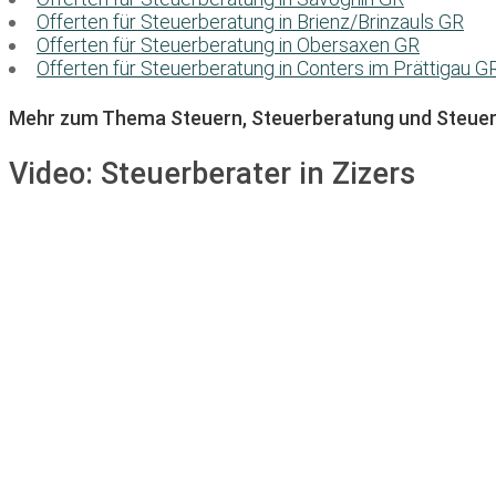
Offerten für Steuerberatung in Brienz/Brinzauls GR
Offerten für Steuerberatung in Obersaxen GR
Offerten für Steuerberatung in Conters im Prättigau G
Mehr zum Thema Steuern, Steuerberatung und Steuer
Video:
Steuerberater in Zizers