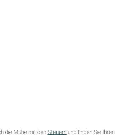
ich die Mühe mit den
Steuern
und finden Sie Ihren