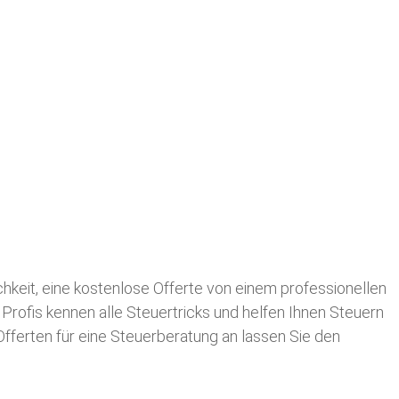
ichkeit, eine kostenlose Offerte von einem professionellen
 Profis kennen alle Steuertricks und helfen Ihnen Steuern
 Offerten für eine Steuerberatung an lassen Sie den