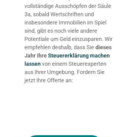
vollständige Ausschöpfen der Säule
3a, sobald Wertschriften und
insbesondere Immobilien im Spiel
sind, gibt es noch viele andere
Potentiale um Geld einzusparen. Wir
empfehlen deshalb, dass Sie
dieses
Jahr Ihre
Steuererklärung machen
lassen
von einem Steuerexperten
aus Ihrer Umgebung. Fordern Sie
jetzt Ihre Offerte an: