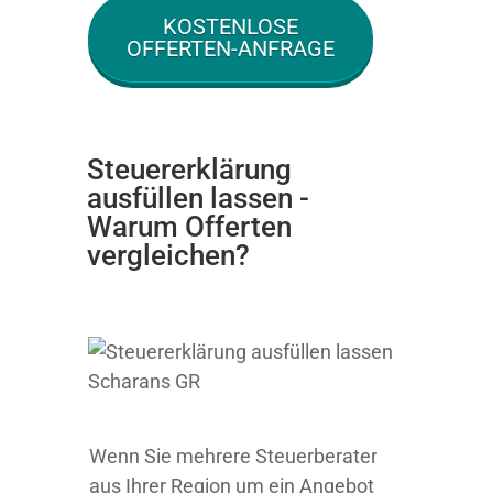
KOSTENLOSE
OFFERTEN-ANFRAGE
Steuererklärung
ausfüllen lassen -
Warum Offerten
vergleichen?
Wenn Sie mehrere Steuerberater
aus Ihrer Region um ein Angebot