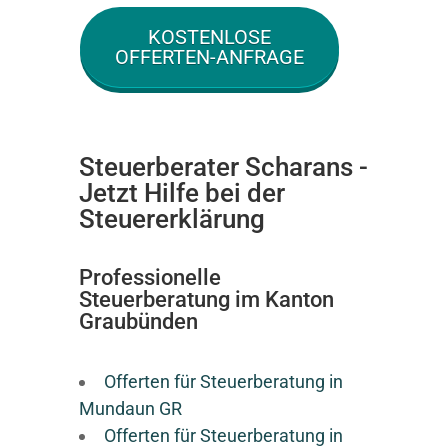
KOSTENLOSE
OFFERTEN-ANFRAGE
Steuerberater Scharans -
Jetzt Hilfe bei der
Steuererklärung
Professionelle
Steuerberatung im Kanton
Graubünden
Offerten für Steuerberatung in
Mundaun GR
Offerten für Steuerberatung in