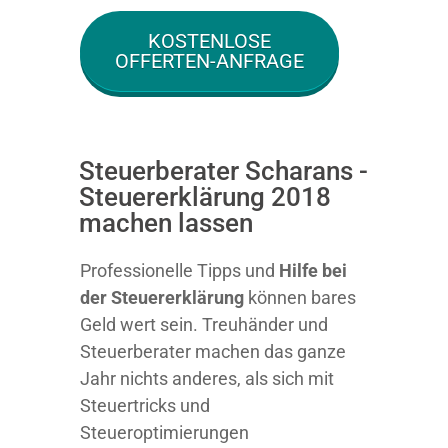
KOSTENLOSE
OFFERTEN-ANFRAGE
Steuerberater Scharans -
Steuererklärung 2018
machen lassen
Professionelle Tipps und
Hilfe bei
der Ste
uererklärung
können bares
Geld wert sein. Treuhänder und
Steuerberater machen das ganze
Jahr nichts anderes, als sich mit
Steuertricks und
Steueroptimierungen