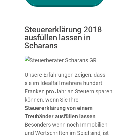
Steuererklärung 2018
ausfüllen lassen in
Scharans
Unsere Erfahrungen zeigen, dass
sie im Idealfall mehrere hundert
Franken pro Jahr an Steuern sparen
können, wenn Sie Ihre
Steuererklärung von einem
Treuhänder ausfüllen lassen
.
Besonders wenn noch Immobilien
und Wertschriften im Spiel sind, ist