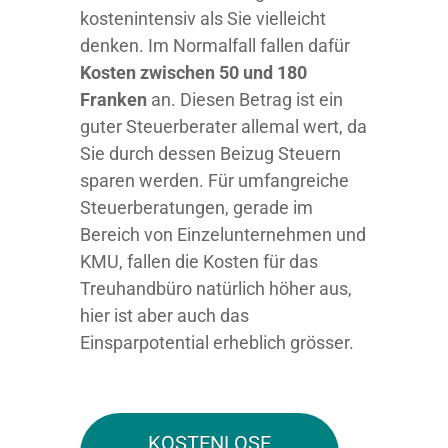
kostenintensiv als Sie vielleicht
denken. Im Normalfall fallen dafür
Kosten zwischen 50 und 180
Franken
an. Diesen Betrag ist ein
guter Steuerberater allemal wert, da
Sie durch dessen Beizug Steuern
sparen werden. Für umfangreiche
Steuerberatungen, gerade im
Bereich von Einzelunternehmen und
KMU, fallen die Kosten für das
Treuhandbüro natürlich höher aus,
hier ist aber auch das
Einsparpotential erheblich grösser.
KOSTENLOSE