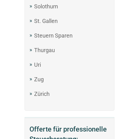
Solothurn
St. Gallen
Steuern Sparen
Thurgau
Uri
Zug
Zürich
Offerte für professionelle