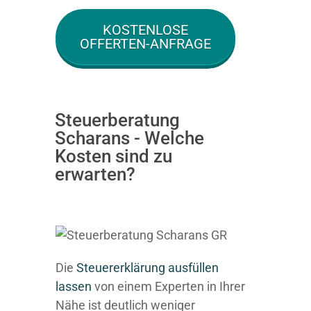
KOSTENLOSE
OFFERTEN-ANFRAGE
Steuerberatung
Scharans - Welche
Kosten sind zu
erwarten?
Die
Steuererklärung ausfüllen
lassen
von einem Experten in Ihrer
Nähe ist deutlich weniger