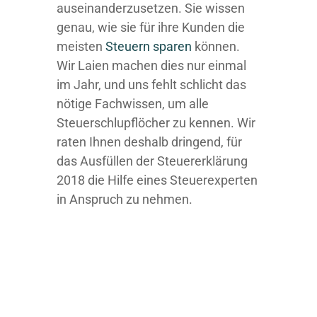
auseinanderzusetzen. Sie wissen
genau, wie sie für ihre Kunden die
meisten
Steuern sparen
können.
Wir Laien machen dies nur einmal
im Jahr, und uns fehlt schlicht das
nötige Fachwissen, um alle
Steuerschlupflöcher zu kennen. Wir
raten Ihnen deshalb dringend, für
das Ausfüllen der Steuererklärung
2018 die Hilfe eines Steuerexperten
in Anspruch zu nehmen.