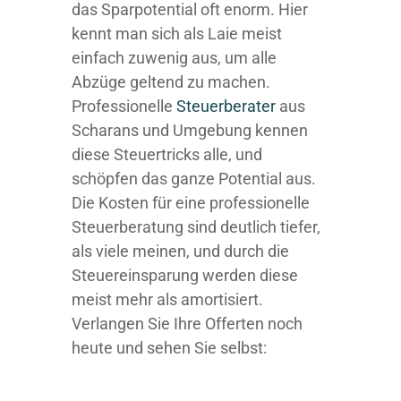
das Sparpotential oft enorm. Hier
kennt man sich als Laie meist
einfach zuwenig aus, um alle
Abzüge geltend zu machen.
Professionelle
Steuerberater
aus
Scharans und Umgebung kennen
diese Steuertricks alle, und
schöpfen das ganze Potential aus.
Die Kosten für eine professionelle
Steuerberatung sind deutlich tiefer,
als viele meinen, und durch die
Steuereinsparung werden diese
meist mehr als amortisiert.
Verlangen Sie Ihre Offerten noch
heute und sehen Sie selbst: