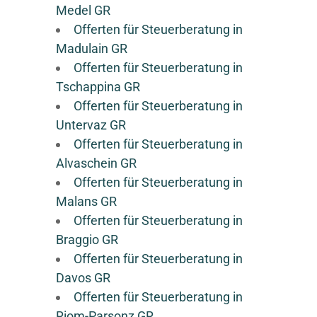
Medel GR
Offerten für Steuerberatung in
Madulain GR
Offerten für Steuerberatung in
Tschappina GR
Offerten für Steuerberatung in
Untervaz GR
Offerten für Steuerberatung in
Alvaschein GR
Offerten für Steuerberatung in
Malans GR
Offerten für Steuerberatung in
Braggio GR
Offerten für Steuerberatung in
Davos GR
Offerten für Steuerberatung in
Riom-Parsonz GR