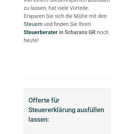
zu lassen, hat viele Vorteile.
Ersparen Sie sich die Mühe mit den
Steuern
und finden Sie Ihren
Steuerberater
in Scharans GR
noch
heute!
Offerte für
Steuererklärung ausfüllen
lassen: