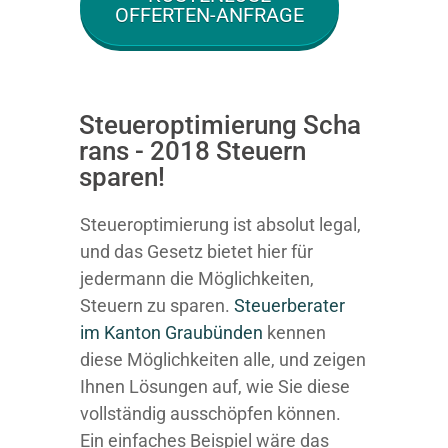
OFFERTEN-ANFRAGE
Steueroptimierung Scha
rans - 2018 Steuern
sparen!
Steueroptimierung ist absolut legal,
und das Gesetz bietet hier für
jedermann die Möglichkeiten,
Steuern zu sparen.
Steuerberater
im K anton Graubünden
kennen
diese Möglichkeiten alle, und zeigen
Ihnen Lösungen auf, wie Sie diese
vollständig ausschöpfen können.
Ein einfaches Beispiel wäre das