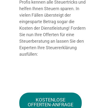
Profis kennen alle Steuertricks und
helfen Ihnen Steuern sparen. In
vielen Fällen übersteigt der
eingesparte Betrag sogar die
Kosten der Dienstleistung! Fordern
Sie nun Ihre Offerten für eine
Steuerberatung an lassen Sie den
Experten Ihre Steuererklärung
ausfüllen:
KOSTENLOSE
OFFERTEN-ANFRAGE