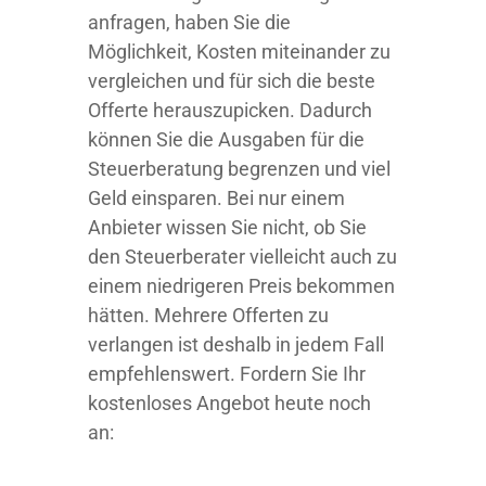
anfragen, haben Sie die
Möglichkeit, Kosten miteinander zu
vergleichen und für sich die beste
Offerte herauszupicken. Dadurch
können Sie die Ausgaben für die
Steuerberatung begrenzen und viel
Geld einsparen. Bei nur einem
Anbieter wissen Sie nicht, ob Sie
den Steuerberater vielleicht auch zu
einem niedrigeren Preis bekommen
hätten. Mehrere Offerten zu
verlangen ist deshalb in jedem Fall
empfehlenswert. Fordern Sie Ihr
kostenloses Angebot heute noch
an: