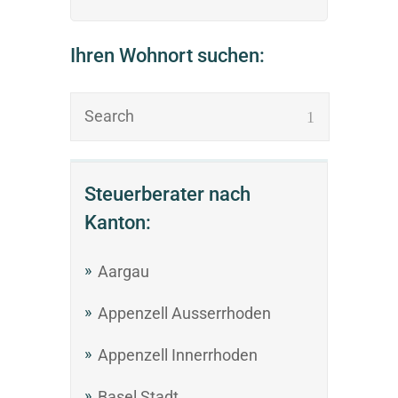
Ihren Wohnort suchen:
Steuerberater nach
Kanton:
Aargau
Appenzell Ausserrhoden
Appenzell Innerrhoden
Basel Stadt