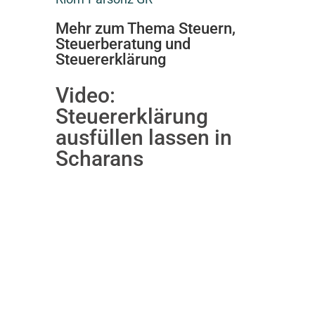
Mehr zum Thema Steuern,
Steuerberatung und
Steuererklärung
Video:
Steuererklärung
ausfüllen lassen in
Scharans