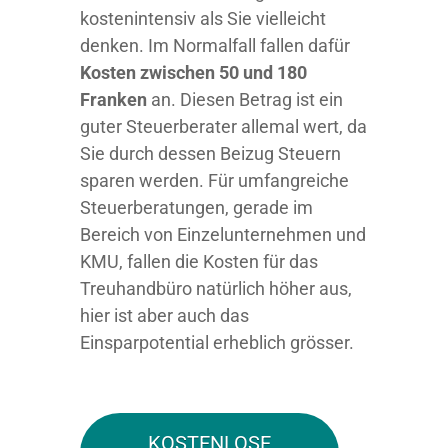
kostenintensiv als Sie vielleicht
denken. Im Normalfall fallen dafür
Kosten zwischen 50 und 180
Franken
an. Diesen Betrag ist ein
guter Steuerberater allemal wert, da
Sie durch dessen Beizug Steuern
sparen werden. Für umfangreiche
Steuerberatungen, gerade im
Bereich von Einzelunternehmen und
KMU, fallen die Kosten für das
Treuhandbüro natürlich höher aus,
hier ist aber auch das
Einsparpotential erheblich grösser.
KOSTENLOSE