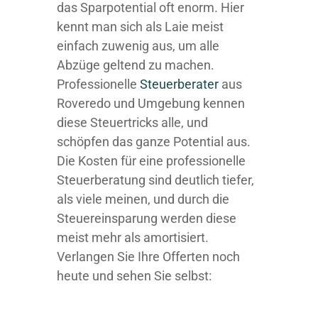
das Sparpotential oft enorm. Hier
kennt man sich als Laie meist
einfach zuwenig aus, um alle
Abzüge geltend zu machen.
Professionelle
Steuerberater
aus
Roveredo und Umgebung kennen
diese Steuertricks alle, und
schöpfen das ganze Potential aus.
Die Kosten für eine professionelle
Steuerberatung sind deutlich tiefer,
als viele meinen, und durch die
Steuereinsparung werden diese
meist mehr als amortisiert.
Verlangen Sie Ihre Offerten noch
heute und sehen Sie selbst: