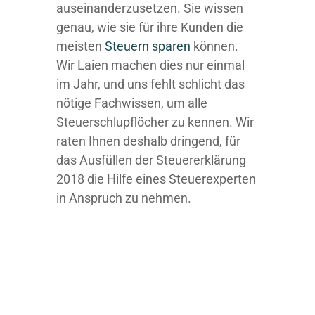
auseinanderzusetzen. Sie wissen
genau, wie sie für ihre Kunden die
meisten
Steuern sparen
können.
Wir Laien machen dies nur einmal
im Jahr, und uns fehlt schlicht das
nötige Fachwissen, um alle
Steuerschlupflöcher zu kennen. Wir
raten Ihnen deshalb dringend, für
das Ausfüllen der Steuererklärung
2018 die Hilfe eines Steuerexperten
in Anspruch zu nehmen.