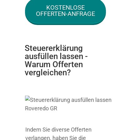
KOSTENLOSE
OFFERTEN-ANFRAGE
Steuererklärung
ausfüllen lassen -
Warum Offerten
vergleichen?
Indem Sie diverse Offerten
verlangen, haben Sie die