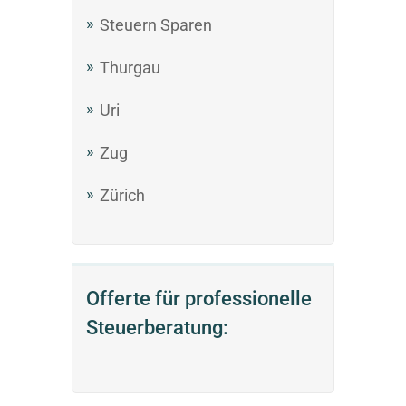
Steuern Sparen
Thurgau
Uri
Zug
Zürich
Offerte für professionelle
Steuerberatung: