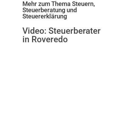
Mehr zum Thema Steuern,
Steuerberatung und
Steuererklärung
Video:
Steuerberater
in Roveredo