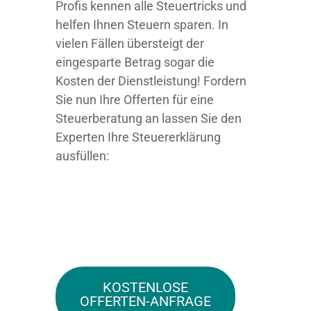
Profis kennen alle Steuertricks und
helfen Ihnen Steuern sparen. In
vielen Fällen übersteigt der
eingesparte Betrag sogar die
Kosten der Dienstleistung! Fordern
Sie nun Ihre Offerten für eine
Steuerberatung an lassen Sie den
Experten Ihre Steuererklärung
ausfüllen:
KOSTENLOSE
OFFERTEN-ANFRAGE