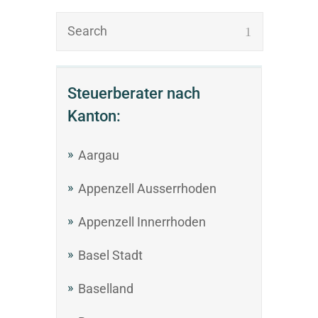
Steuerberater nach
Kanton:
Aargau
Appenzell Ausserrhoden
Appenzell Innerrhoden
Basel Stadt
Baselland