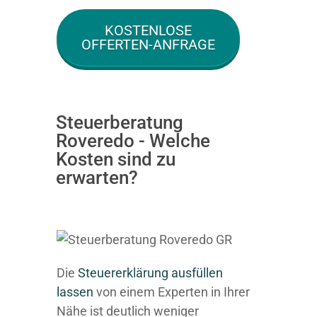
KOSTENLOSE
OFFERTEN-ANFRAGE
Steuerberatung
Roveredo - Welche
Kosten sind zu
erwarten?
Die
Steuererklärung ausfüllen
lassen
von einem Experten in Ihrer
Nähe ist deutlich weniger