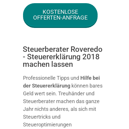
KOSTENLOSE
OFFERTEN-ANFRAGE
Steuerberater Roveredo
- Steuererklärung 2018
machen lassen
Professionelle Tipps und
Hilfe bei
der Ste
uererklärung
können bares
Geld wert sein. Treuhänder und
Steuerberater machen das ganze
Jahr nichts anderes, als sich mit
Steuertricks und
Steueroptimierungen