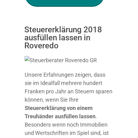
Steuererklärung 2018
ausfüllen lassen in
Roveredo
Unsere Erfahrungen zeigen, dass
sie im Idealfall mehrere hundert
Franken pro Jahr an Steuern sparen
können, wenn Sie Ihre
Steuererklärung von einem
Treuhänder ausfüllen lassen
.
Besonders wenn noch Immobilien
und Wertschriften im Spiel sind, ist