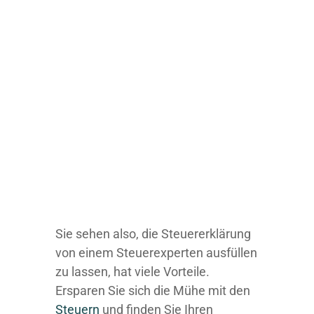
Sie sehen also, die Steuererklärung
von einem Steuerexperten ausfüllen
zu lassen, hat viele Vorteile.
Ersparen Sie sich die Mühe mit den
Steuern
und finden Sie Ihren