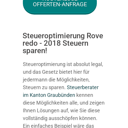
OFFERTEN-ANFRAGE
Steueroptimierung Rove
redo - 2018 Steuern
sparen!
Steueroptimierung ist absolut legal,
und das Gesetz bietet hier für
jedermann die Möglichkeiten,
Steuern zu sparen.
Steuerberater
im K anton Graubünden
kennen
diese Möglichkeiten alle, und zeigen
Ihnen Lösungen auf, wie Sie diese
vollständig ausschöpfen können.
Ein einfaches Beispiel wäre das