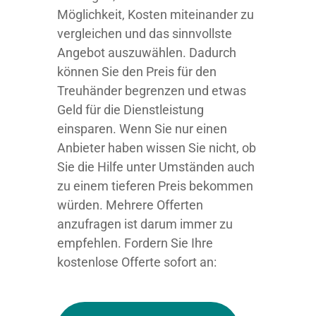
Möglichkeit, Kosten miteinander zu
vergleichen und das sinnvollste
Angebot auszuwählen. Dadurch
können Sie den Preis für den
Treuhänder begrenzen und etwas
Geld für die Dienstleistung
einsparen. Wenn Sie nur einen
Anbieter haben wissen Sie nicht, ob
Sie die Hilfe unter Umständen auch
zu einem tieferen Preis bekommen
würden. Mehrere Offerten
anzufragen ist darum immer zu
empfehlen. Fordern Sie Ihre
kostenlose Offerte sofort an: