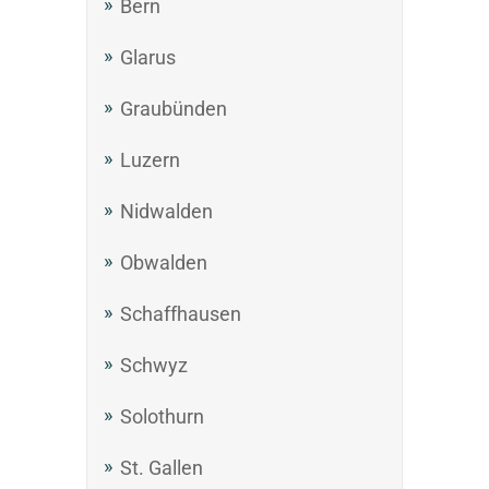
Bern
Glarus
Graubünden
Luzern
Nidwalden
Obwalden
Schaffhausen
Schwyz
Solothurn
St. Gallen