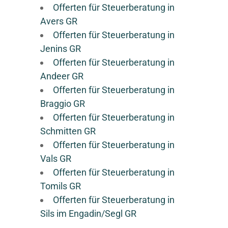
Offerten für Steuerberatung in
Avers GR
Offerten für Steuerberatung in
Jenins GR
Offerten für Steuerberatung in
Andeer GR
Offerten für Steuerberatung in
Braggio GR
Offerten für Steuerberatung in
Schmitten GR
Offerten für Steuerberatung in
Vals GR
Offerten für Steuerberatung in
Tomils GR
Offerten für Steuerberatung in
Sils im Engadin/Segl GR