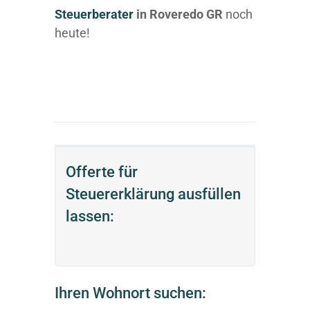
Steuerberater
in Roveredo GR
noch
heute!
Offerte für
Steuererklärung ausfüllen
lassen:
Ihren Wohnort suchen: