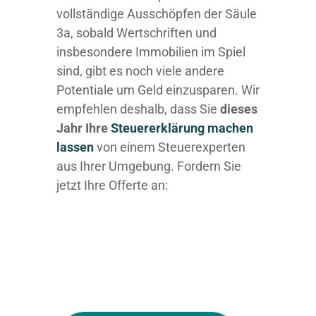
vollständige Ausschöpfen der Säule
3a, sobald Wertschriften und
insbesondere Immobilien im Spiel
sind, gibt es noch viele andere
Potentiale um Geld einzusparen. Wir
empfehlen deshalb, dass Sie
dieses
Jahr Ihre
Steuererklärung machen
lassen
von einem Steuerexperten
aus Ihrer Umgebung. Fordern Sie
jetzt Ihre Offerte an: