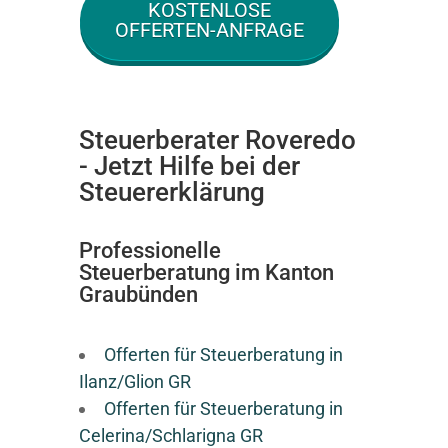
KOSTENLOSE
OFFERTEN-ANFRAGE
Steuerberater Roveredo
- Jetzt Hilfe bei der
Steuererklärung
Professionelle
Steuerberatung im Kanton
Graubünden
Offerten für Steuerberatung in
Ilanz/Glion GR
Offerten für Steuerberatung in
Celerina/Schlarigna GR