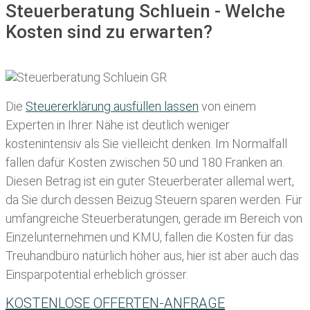
Steuerberatung Schluein - Welche
Kosten sind zu erwarten?
Die
Steuererklärung ausfüllen lassen
von einem
Experten in Ihrer Nähe ist deutlich weniger
kostenintensiv als Sie vielleicht denken. Im Normalfall
fallen dafür
Kosten zwischen 50 und 180 Franken
an.
Diesen Betrag ist ein guter Steuerberater allemal wert,
da Sie durch dessen Beizug Steuern sparen werden. Für
umfangreiche Steuerberatungen, gerade im Bereich von
Einzelunternehmen und KMU, fallen die Kosten für das
Treuhandbüro natürlich höher aus, hier ist aber auch das
Einsparpotential erheblich grösser.
KOSTENLOSE OFFERTEN-ANFRAGE