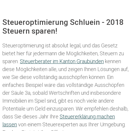
Steueroptimierung Schluein - 2018
Steuern sparen!
Steueroptimierung ist absolut legal, und das Gesetz
bietet hier für jedermann die Möglichkeiten, Steuern zu
sparen.
Steuerberater im K anton Graubünden
kennen
diese Möglichkeiten alle, und zeigen Ihnen Lösungen auf,
wie Sie diese vollständig ausschöpfen können. Ein
einfaches Beispiel wäre das vollständige Ausschöpfen
der Säule 3a, sobald Wertschriften und insbesondere
Immobilien im Spiel sind, gibt es noch viele andere
Potentiale um Geld einzusparen. Wir empfehlen deshalb,
dass Sie
dieses
Jahr Ihre
Steuererklärung machen
lassen
von einem Steuerexperten aus Ihrer Umgebung.