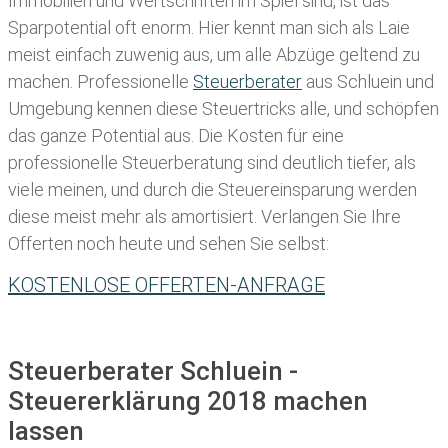
Immobilien und Wertschriften im Spiel sind, ist das
Sparpotential oft enorm. Hier kennt man sich als Laie
meist einfach zuwenig aus, um alle Abzüge geltend zu
machen. Professionelle
Steuerberater
aus Schluein und
Umgebung kennen diese Steuertricks alle, und schöpfen
das ganze Potential aus. Die Kosten für eine
professionelle Steuerberatung sind deutlich tiefer, als
viele meinen, und durch die Steuereinsparung werden
diese meist mehr als amortisiert. Verlangen Sie Ihre
Offerten noch heute und sehen Sie selbst:
KOSTENLOSE OFFERTEN-ANFRAGE
Steuerberater Schluein -
Steuererklärung 2018 machen
lassen