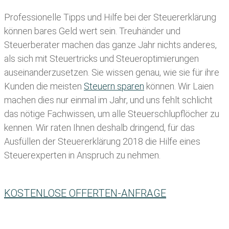
Professionelle Tipps und
Hilfe bei der Ste
uererklärung
können bares Geld wert sein. Treuhänder und
Steuerberater machen das ganze Jahr nichts anderes,
als sich mit Steuertricks und Steueroptimierungen
auseinanderzusetzen. Sie wissen genau, wie sie für ihre
Kunden die meisten
Steuern sparen
können. Wir Laien
machen dies nur einmal im Jahr, und uns fehlt schlicht
das nötige Fachwissen, um alle Steuerschlupflöcher zu
kennen. Wir raten Ihnen deshalb dringend, für das
Ausfüllen der Steuererklärung 2018 die Hilfe eines
Steuerexperten in Anspruch zu nehmen.
KOSTENLOSE OFFERTEN-ANFRAGE