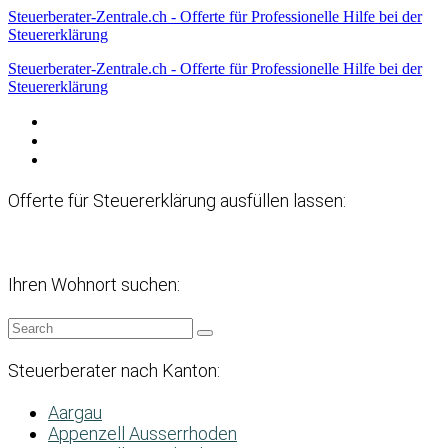
Steuerberater-Zentrale.ch - Offerte für Professionelle Hilfe bei der
Steuererklärung
Steuerberater-Zentrale.ch - Offerte für Professionelle Hilfe bei der
Steuererklärung
Datenschutzerklärung
Haftungsausschluss
Impressum
Offerte für Steuererklärung ausfüllen lassen:
Ihren Wohnort suchen:
Steuerberater nach Kanton:
Aargau
Appenzell Ausserrhoden