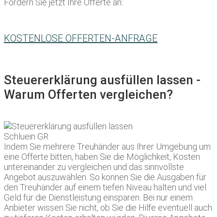
Fordern Sie jetzt Ihre Offerte an:
KOSTENLOSE OFFERTEN-ANFRAGE
Steuererklärung ausfüllen lassen -
Warum Offerten vergleichen?
Indem Sie mehrere Treuhänder aus Ihrer Umgebung um
eine Offerte bitten, haben Sie die Möglichkeit, Kosten
untereinander zu vergleichen und das sinnvollste
Angebot auszuwählen. So können Sie die Ausgaben für
den Treuhänder auf einem tiefen Niveau halten und viel
Geld für die Dienstleistung einsparen. Bei nur einem
Anbieter wissen Sie nicht, ob Sie die Hilfe eventuell auch