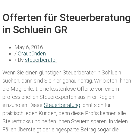
Offerten für Steuerberatung
in Schluein GR
May 6, 2016
/
Graubünden
/ By
steuerberater
Wenn Sie einen
günstigen Steuerberater in Schluein
suchen, dann sind Sie hier genau richtig. Wir bieten Ihnen
die Möglichkeit, eine kostenlose Offerte von einem
professionellen Steuerexperten aus ihrer Region
einzuholen. Diese
Steuerberatung
lohnt sich für
praktisch jeden Kunden, denn diese Profis kennen alle
Steuertricks und helfen Ihnen Steuern sparen. In vielen
Fällen übersteigt der eingesparte Betrag sogar die