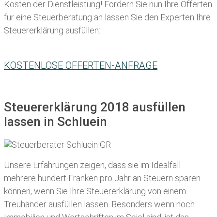
Kosten der Dienstleistung! Fordern Sie nun Ihre Offerten
für eine Steuerberatung an lassen Sie den Experten Ihre
Steuererklärung ausfüllen:
KOSTENLOSE OFFERTEN-ANFRAGE
Steuererklärung 2018 ausfüllen
lassen in Schluein
Unsere Erfahrungen zeigen, dass sie im Idealfall
mehrere hundert Franken pro Jahr an Steuern sparen
können, wenn Sie Ihre
Steuererklärung von einem
Treuhänder ausfüllen lassen
. Besonders wenn noch