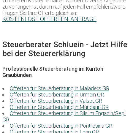
zu tieferen Kosten erhalten würden. Diverse Angebote
zu verlangen ist darum auf jeden Fall empfehlenswert.
Fragen Sie Ihre Offerte gleich an:
KOSTENLOSE OFFERTEN-ANFRAGE
Steuerberater Schluein - Jetzt Hilfe
bei der Steuererklärung
Professionelle Steuerberatung im Kanton
Graubünden
Offerten für Steuerberatung in Maladers GR
Offerten für Steuerberatung in Urmein GR
Offerten für Steuerberatung in Valsot GR
Offerten für Steuerberatung in Mundaun GR
Offerten für Steuerberatung in Sils im Engadin/Segl
GR
Offerten für Steuerberatung in Pontresina GR
Offerten für Steuerberatung in Lohn GR