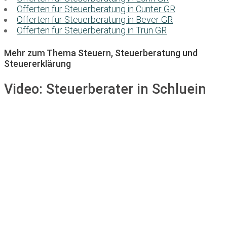
Offerten für Steuerberatung in Cunter GR
Offerten für Steuerberatung in Bever GR
Offerten für Steuerberatung in Trun GR
Mehr zum Thema Steuern, Steuerberatung und
Steuererklärung
Video:
Steuerberater in Schluein