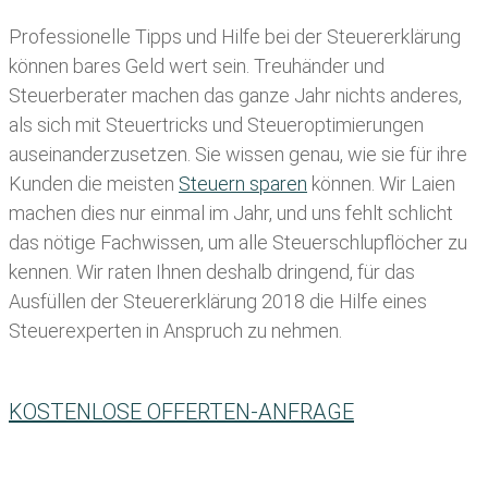
Professionelle Tipps und
Hilfe bei der Ste
uererklärung
können bares Geld wert sein. Treuhänder und
Steuerberater machen das ganze Jahr nichts anderes,
als sich mit Steuertricks und Steueroptimierungen
auseinanderzusetzen. Sie wissen genau, wie sie für ihre
Kunden die meisten
Steuern sparen
können. Wir Laien
machen dies nur einmal im Jahr, und uns fehlt schlicht
das nötige Fachwissen, um alle Steuerschlupflöcher zu
kennen. Wir raten Ihnen deshalb dringend, für das
Ausfüllen der Steuererklärung 2018 die Hilfe eines
Steuerexperten in Anspruch zu nehmen.
KOSTENLOSE OFFERTEN-ANFRAGE