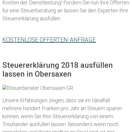
Kosten der Dienstleistung! Fordern Sie nun Ihre Offerten
für eine Steuerberatung an lassen Sie den Experten Ihre
Steuererklärung ausfüllen:
KOSTENLOSE OFFERTEN-ANFRAGE
Steuererklärung 2018 ausfüllen
lassen in Obersaxen
Unsere Erfahrungen zeigen, dass sie im Idealfall
mehrere hundert Franken pro Jahr an Steuern sparen
können, wenn Sie Ihre
Steuererklärung von einem
Treuhänder ausfüllen lassen
. Besonders wenn noch