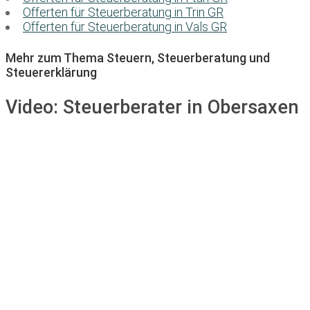
Offerten für Steuerberatung in Trin GR
Offerten für Steuerberatung in Vals GR
Mehr zum Thema Steuern, Steuerberatung und
Steuererklärung
Video:
Steuerberater in Obersaxen