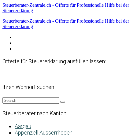
Steuerberater-Zentrale.ch - Offerte für Professionelle Hilfe bei der
Steuererklärung
Steuerberater-Zentrale.ch - Offerte für Professionelle Hilfe bei der
Steuererklärung
Datenschutzerklärung
Haftungsausschluss
Impressum
Offerte für Steuererklärung ausfüllen lassen:
Ihren Wohnort suchen:
Steuerberater nach Kanton:
Aargau
Appenzell Ausserrhoden