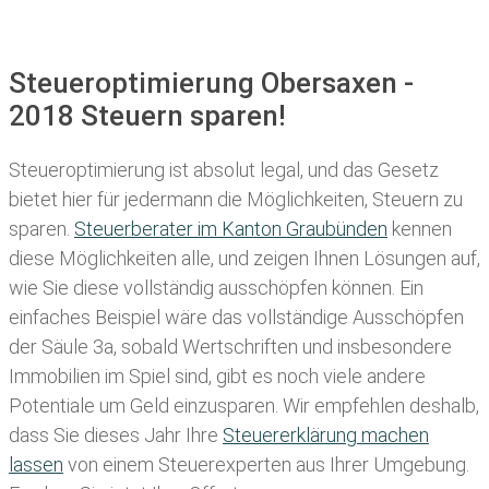
Steueroptimierung Obersaxen -
2018 Steuern sparen!
Steueroptimierung ist absolut legal, und das Gesetz
bietet hier für jedermann die Möglichkeiten, Steuern zu
sparen.
Steuerberater im K anton Graubünden
kennen
diese Möglichkeiten alle, und zeigen Ihnen Lösungen auf,
wie Sie diese vollständig ausschöpfen können. Ein
einfaches Beispiel wäre das vollständige Ausschöpfen
der Säule 3a, sobald Wertschriften und insbesondere
Immobilien im Spiel sind, gibt es noch viele andere
Potentiale um Geld einzusparen. Wir empfehlen deshalb,
dass Sie
dieses
Jahr Ihre
Steuererklärung machen
lassen
von einem Steuerexperten aus Ihrer Umgebung.