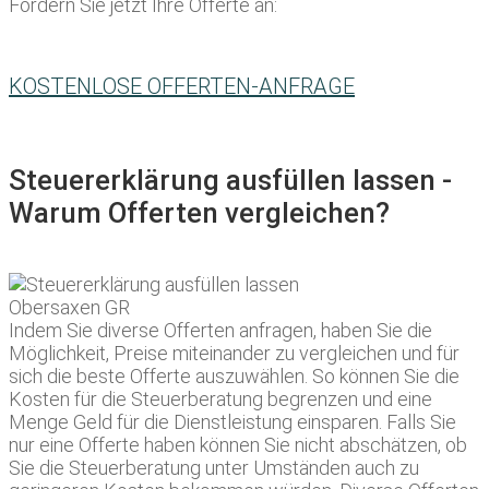
Fordern Sie jetzt Ihre Offerte an:
KOSTENLOSE OFFERTEN-ANFRAGE
Steuererklärung ausfüllen lassen -
Warum Offerten vergleichen?
Indem Sie diverse Offerten anfragen, haben Sie die
Möglichkeit, Preise miteinander zu vergleichen und für
sich die beste Offerte auszuwählen. So können Sie die
Kosten für die Steuerberatung begrenzen und eine
Menge Geld für die Dienstleistung einsparen. Falls Sie
nur eine Offerte haben können Sie nicht abschätzen, ob
Sie die Steuerberatung unter Umständen auch zu