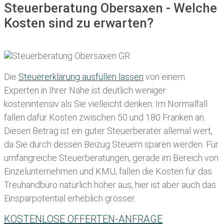
Steuerberatung Obersaxen - Welche
Kosten sind zu erwarten?
Die
Steuererklärung ausfüllen lassen
von einem
Experten in Ihrer Nähe ist deutlich weniger
kostenintensiv als Sie vielleicht denken. Im Normalfall
fallen dafür
Kosten zwischen 50 und 180 Franken
an.
Diesen Betrag ist ein guter Steuerberater allemal wert,
da Sie durch dessen Beizug Steuern sparen werden. Für
umfangreiche Steuerberatungen, gerade im Bereich von
Einzelunternehmen und KMU, fallen die Kosten für das
Treuhandbüro natürlich höher aus, hier ist aber auch das
Einsparpotential erheblich grösser.
KOSTENLOSE OFFERTEN-ANFRAGE