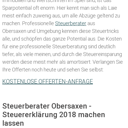
Immobilien und Wertschriften im Spiel sind, ist das
Sparpotential oft enorm. Hier kennt man sich als Laie
meist einfach zuwenig aus, um alle Abzüge geltend zu
machen. Professionelle
Steuerberater
aus
Obersaxen und Umgebung kennen diese Steuertricks
alle, und schöpfen das ganze Potential aus. Die Kosten
für eine professionelle Steuerberatung sind deutlich
tiefer, als viele meinen, und durch die Steuereinsparung
werden diese meist mehr als amortisiert. Verlangen Sie
Ihre Offerten noch heute und sehen Sie selbst:
KOSTENLOSE OFFERTEN-ANFRAGE
Steuerberater Obersaxen -
Steuererklärung 2018 machen
lassen