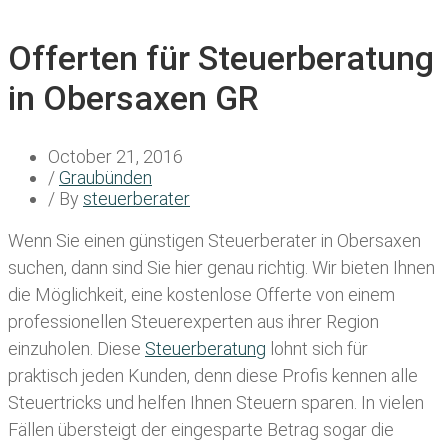
Offerten für Steuerberatung
in Obersaxen GR
October 21, 2016
/
Graubünden
/ By
steuerberater
Wenn Sie einen
günstigen Steuerberater in Obersaxen
suchen, dann sind Sie hier genau richtig. Wir bieten Ihnen
die Möglichkeit, eine kostenlose Offerte von einem
professionellen Steuerexperten aus ihrer Region
einzuholen. Diese
Steuerberatung
lohnt sich für
praktisch jeden Kunden, denn diese Profis kennen alle
Steuertricks und helfen Ihnen Steuern sparen. In vielen
Fällen übersteigt der eingesparte Betrag sogar die