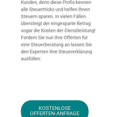
Kunden, denn diese Profis kennen
alle Steuertricks und helfen Ihnen
Steuern sparen. In vielen Fällen
übersteigt der eingesparte Betrag
sogar die Kosten der Dienstleistung!
Fordern Sie nun Ihre Offerten für
eine Steuerberatung an lassen Sie
den Experten Ihre Steuererklärung
ausfüllen:
KOSTENLOSE
OFFERTEN-ANFRAGE