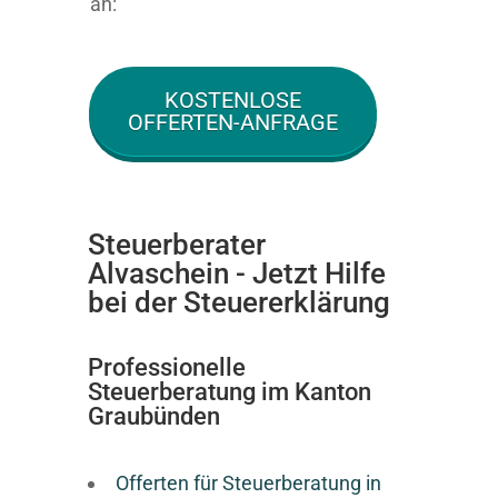
an:
KOSTENLOSE
OFFERTEN-ANFRAGE
Steuerberater
Alvaschein - Jetzt Hilfe
bei der Steuererklärung
Professionelle
Steuerberatung im Kanton
Graubünden
Offerten für Steuerberatung in