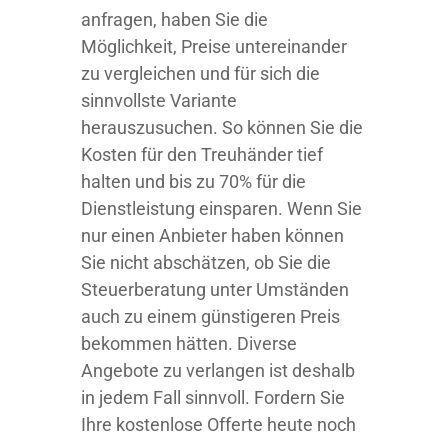
anfragen, haben Sie die
Möglichkeit, Preise untereinander
zu vergleichen und für sich die
sinnvollste Variante
herauszusuchen. So können Sie die
Kosten für den Treuhänder tief
halten und bis zu 70% für die
Dienstleistung einsparen. Wenn Sie
nur einen Anbieter haben können
Sie nicht abschätzen, ob Sie die
Steuerberatung unter Umständen
auch zu einem günstigeren Preis
bekommen hätten. Diverse
Angebote zu verlangen ist deshalb
in jedem Fall sinnvoll. Fordern Sie
Ihre kostenlose Offerte heute noch