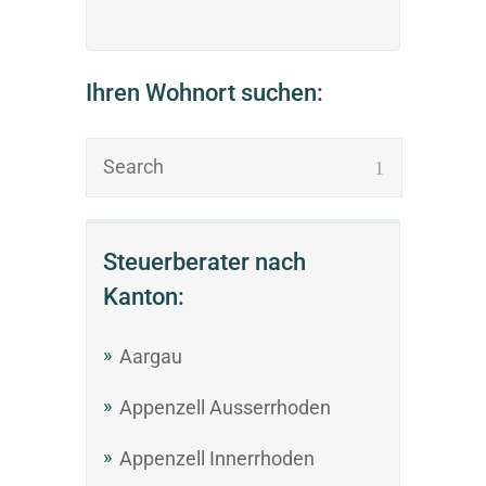
Ihren Wohnort suchen:
Steuerberater nach
Kanton:
Aargau
Appenzell Ausserrhoden
Appenzell Innerrhoden