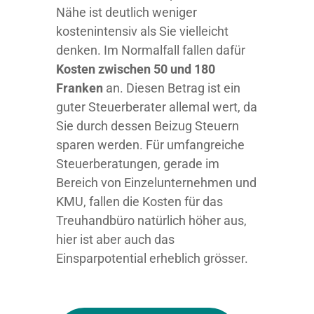
Nähe ist deutlich weniger
kostenintensiv als Sie vielleicht
denken. Im Normalfall fallen dafür
Kosten zwischen 50 und 180
Franken
an. Diesen Betrag ist ein
guter Steuerberater allemal wert, da
Sie durch dessen Beizug Steuern
sparen werden. Für umfangreiche
Steuerberatungen, gerade im
Bereich von Einzelunternehmen und
KMU, fallen die Kosten für das
Treuhandbüro natürlich höher aus,
hier ist aber auch das
Einsparpotential erheblich grösser.