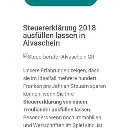
Steuererklärung 2018
ausfüllen lassen in
Alvaschein
Unsere Erfahrungen zeigen, dass
sie im Idealfall mehrere hundert
Franken pro Jahr an Steuern sparen
können, wenn Sie Ihre
Steuererklärung von einem
Treuhänder ausfüllen lassen
.
Besonders wenn noch Immobilien
und Wertschriften im Spiel sind, ist