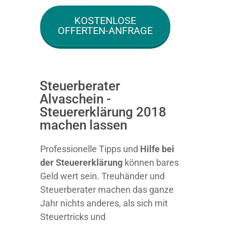
KOSTENLOSE
OFFERTEN-ANFRAGE
Steuerberater
Alvaschein -
Steuererklärung 2018
machen lassen
Professionelle Tipps und
Hilfe bei
der Ste
uererklärung
können bares
Geld wert sein. Treuhänder und
Steuerberater machen das ganze
Jahr nichts anderes, als sich mit
Steuertricks und