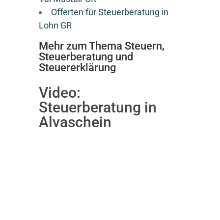
Offerten für Steuerberatung in
Lohn GR
Mehr zum Thema Steuern,
Steuerberatung und
Steuererklärung
Video:
Steuerberatung in
Alvaschein