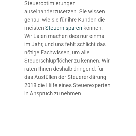
Steueroptimierungen
auseinanderzusetzen. Sie wissen
genau, wie sie für ihre Kunden die
meisten
Steuern sparen
können.
Wir Laien machen dies nur einmal
im Jahr, und uns fehlt schlicht das
nötige Fachwissen, um alle
Steuerschlupflöcher zu kennen. Wir
raten Ihnen deshalb dringend, für
das Ausfüllen der Steuererklärung
2018 die Hilfe eines Steuerexperten
in Anspruch zu nehmen.