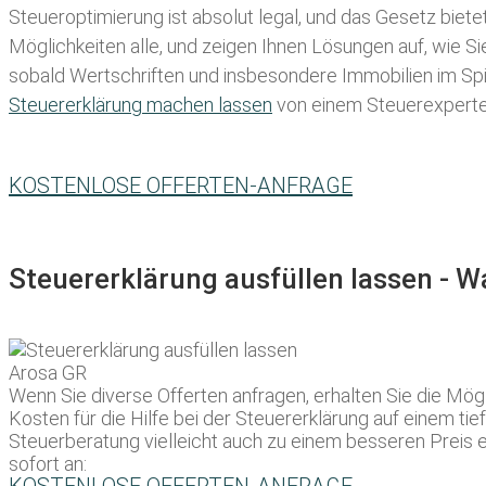
Steueroptimierung ist absolut legal, und das Gesetz biete
Möglichkeiten alle, und zeigen Ihnen Lösungen auf, wie S
sobald Wertschriften und insbesondere Immobilien im Spie
Steuererklärung machen lassen
von einem Steuerexperten 
KOSTENLOSE OFFERTEN-ANFRAGE
Steuererklärung ausfüllen lassen - 
Wenn Sie diverse Offerten anfragen, erhalten Sie die Mö
Kosten für die Hilfe bei der Steuererklärung auf einem ti
Steuerberatung vielleicht auch zu einem besseren Preis e
sofort an: