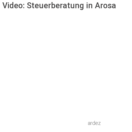
Video:
Steuerberatung in Arosa
ardez