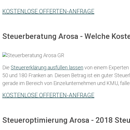
KOSTENLOSE OFFERTEN-ANFRAGE
Steuerberatung Arosa - Welche Koste
Die
Steuererklärung ausfüllen lassen
von einem Experten in
50 und 180 Franken
an. Diesen Betrag ist ein guter Steu
gerade im Bereich von Einzelunternehmen und KMU, fallen d
KOSTENLOSE OFFERTEN-ANFRAGE
Steueroptimierung Arosa - 2018 Steu