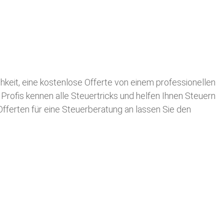
ichkeit, eine kostenlose Offerte von einem professionellen
 Profis kennen alle Steuertricks und helfen Ihnen Steuern
 Offerten für eine Steuerberatung an lassen Sie den