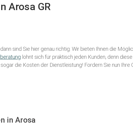
in Arosa GR
dann sind Sie hier genau richtig. Wir bieten Ihnen die Mögl
rberatung
lohnt sich für praktisch jeden Kunden, denn diese
g sogar die Kosten der Dienstleistung! Fordern Sie nun Ihre
n in Arosa