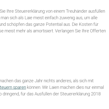
Sie Ihre
Steuererklärung von einem Treuhänder ausfüllen
 man sich als Laie meist einfach zuwenig aus, um alle
nd schöpfen das ganze Potential aus. Die Kosten für
se meist mehr als amortisiert. Verlangen Sie Ihre Offerten
achen das ganze Jahr nichts anderes, als sich mit
teuern sparen
können. Wir Laien machen dies nur einmal
lb dringend, für das Ausfüllen der Steuererklärung 2018