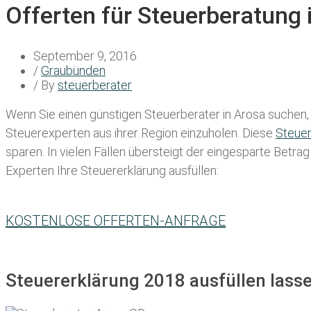
Offerten für Steuerberatung 
September 9, 2016
/
Graubünden
/ By
steuerberater
Wenn Sie einen
günstigen Steuerberater in Arosa
suchen, 
Steuerexperten aus ihrer Region einzuholen. Diese
Steue
sparen. In vielen Fällen übersteigt der eingesparte Betra
Experten Ihre Steuererklärung ausfüllen:
KOSTENLOSE OFFERTEN-ANFRAGE
Steuererklärung 2018 ausfüllen lasse