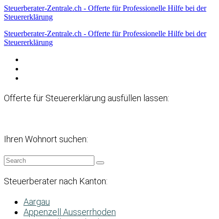
Steuerberater-Zentrale.ch - Offerte für Professionelle Hilfe bei der
Steuererklärung
Steuerberater-Zentrale.ch - Offerte für Professionelle Hilfe bei der
Steuererklärung
Datenschutzerklärung
Haftungsausschluss
Impressum
Offerte für Steuererklärung ausfüllen lassen:
Ihren Wohnort suchen:
Steuerberater nach Kanton:
Aargau
Appenzell Ausserrhoden