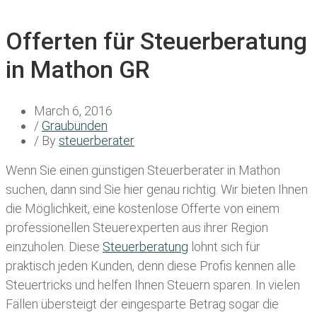
Offerten für Steuerberatung
in Mathon GR
March 6, 2016
/
Graubünden
/ By
steuerberater
Wenn Sie einen
günstigen Steuerberater in Mathon
suchen, dann sind Sie hier genau richtig. Wir bieten Ihnen
die Möglichkeit, eine kostenlose Offerte von einem
professionellen Steuerexperten aus ihrer Region
einzuholen. Diese
Steuerberatung
lohnt sich für
praktisch jeden Kunden, denn diese Profis kennen alle
Steuertricks und helfen Ihnen Steuern sparen. In vielen
Fällen übersteigt der eingesparte Betrag sogar die