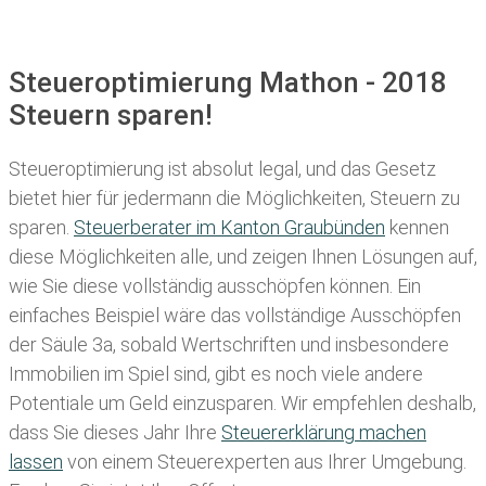
Steueroptimierung Mathon - 2018
Steuern sparen!
Steueroptimierung ist absolut legal, und das Gesetz
bietet hier für jedermann die Möglichkeiten, Steuern zu
sparen.
Steuerberater im K anton Graubünden
kennen
diese Möglichkeiten alle, und zeigen Ihnen Lösungen auf,
wie Sie diese vollständig ausschöpfen können. Ein
einfaches Beispiel wäre das vollständige Ausschöpfen
der Säule 3a, sobald Wertschriften und insbesondere
Immobilien im Spiel sind, gibt es noch viele andere
Potentiale um Geld einzusparen. Wir empfehlen deshalb,
dass Sie
dieses
Jahr Ihre
Steuererklärung machen
lassen
von einem Steuerexperten aus Ihrer Umgebung.