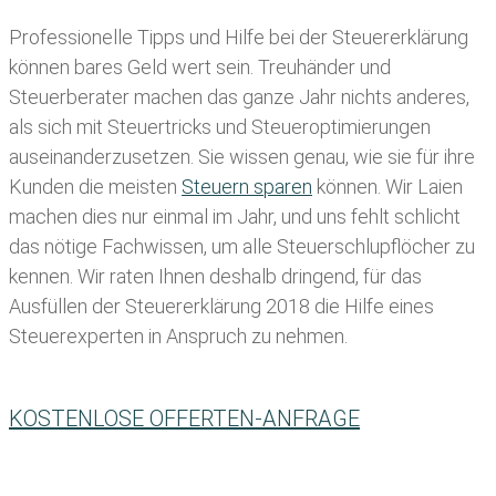
Professionelle Tipps und
Hilfe bei der Ste
uererklärung
können bares Geld wert sein. Treuhänder und
Steuerberater machen das ganze Jahr nichts anderes,
als sich mit Steuertricks und Steueroptimierungen
auseinanderzusetzen. Sie wissen genau, wie sie für ihre
Kunden die meisten
Steuern sparen
können. Wir Laien
machen dies nur einmal im Jahr, und uns fehlt schlicht
das nötige Fachwissen, um alle Steuerschlupflöcher zu
kennen. Wir raten Ihnen deshalb dringend, für das
Ausfüllen der Steuererklärung 2018 die Hilfe eines
Steuerexperten in Anspruch zu nehmen.
KOSTENLOSE OFFERTEN-ANFRAGE