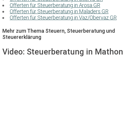
Offerten für Steuerberatung in Arosa GR
Offerten für Steuerberatung in Maladers GR
Offerten für Steuerberatung in Vaz/Obervaz GR
Mehr zum Thema Steuern, Steuerberatung und
Steuererklärung
Video:
Steuerberatung in Mathon