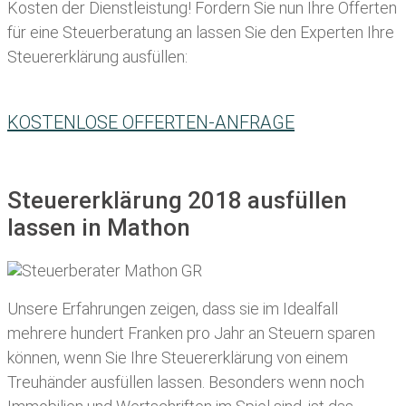
Kosten der Dienstleistung! Fordern Sie nun Ihre Offerten
für eine Steuerberatung an lassen Sie den Experten Ihre
Steuererklärung ausfüllen:
KOSTENLOSE OFFERTEN-ANFRAGE
Steuererklärung 2018 ausfüllen
lassen in Mathon
Unsere Erfahrungen zeigen, dass sie im Idealfall
mehrere hundert Franken pro Jahr an Steuern sparen
können, wenn Sie Ihre
Steuererklärung von einem
Treuhänder ausfüllen lassen
. Besonders wenn noch