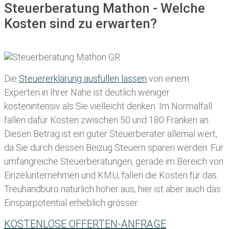
Steuerberatung Mathon - Welche
Kosten sind zu erwarten?
Die
Steuererklärung ausfüllen lassen
von einem
Experten in Ihrer Nähe ist deutlich weniger
kostenintensiv als Sie vielleicht denken. Im Normalfall
fallen dafür
Kosten zwischen 50 und 180 Franken
an.
Diesen Betrag ist ein guter Steuerberater allemal wert,
da Sie durch dessen Beizug Steuern sparen werden. Für
umfangreiche Steuerberatungen, gerade im Bereich von
Einzelunternehmen und KMU, fallen die Kosten für das
Treuhandbüro natürlich höher aus, hier ist aber auch das
Einsparpotential erheblich grösser.
KOSTENLOSE OFFERTEN-ANFRAGE