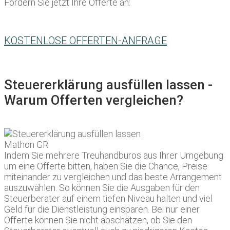
Fordern Sie jetzt Ihre Offerte an:
KOSTENLOSE OFFERTEN-ANFRAGE
Steuererklärung ausfüllen lassen -
Warum Offerten vergleichen?
Indem Sie mehrere Treuhandbüros aus Ihrer Umgebung
um eine Offerte bitten, haben Sie die Chance, Preise
miteinander zu vergleichen und das beste Arrangement
auszuwählen. So können Sie die Ausgaben für den
Steuerberater auf einem tiefen Niveau halten und viel
Geld für die Dienstleistung einsparen. Bei nur einer
Offerte können Sie nicht abschätzen, ob Sie den