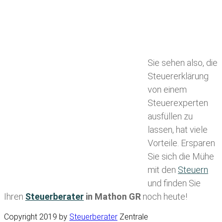
Sie sehen also, die
Steuererklärung
von einem
Steuerexperten
ausfüllen zu
lassen, hat viele
Vorteile. Ersparen
Sie sich die Mühe
mit den
Steuern
und finden Sie
Ihren
Steuerberater
in Mathon GR
noch heute!
Copyright 2019 by
Steuerberater
Zentrale