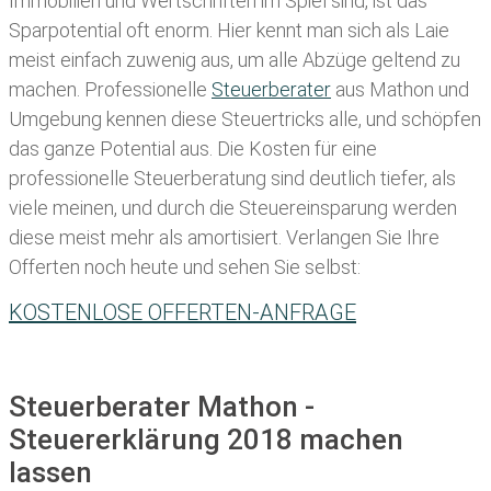
Immobilien und Wertschriften im Spiel sind, ist das
Sparpotential oft enorm. Hier kennt man sich als Laie
meist einfach zuwenig aus, um alle Abzüge geltend zu
machen. Professionelle
Steuerberater
aus Mathon und
Umgebung kennen diese Steuertricks alle, und schöpfen
das ganze Potential aus. Die Kosten für eine
professionelle Steuerberatung sind deutlich tiefer, als
viele meinen, und durch die Steuereinsparung werden
diese meist mehr als amortisiert. Verlangen Sie Ihre
Offerten noch heute und sehen Sie selbst:
KOSTENLOSE OFFERTEN-ANFRAGE
Steuerberater Mathon -
Steuererklärung 2018 machen
lassen