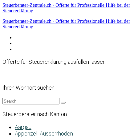
Steuerberater-Zentrale.ch - Offerte für Professionelle Hilfe bei der
Steuererklärung
Steuerberater-Zentrale.ch - Offerte für Professionelle Hilfe bei der
Steuererklärung
Datenschutzerklärung
Haftungsausschluss
Impressum
Offerte für Steuererklärung ausfüllen lassen:
Ihren Wohnort suchen:
Steuerberater nach Kanton:
Aargau
Appenzell Ausserrhoden