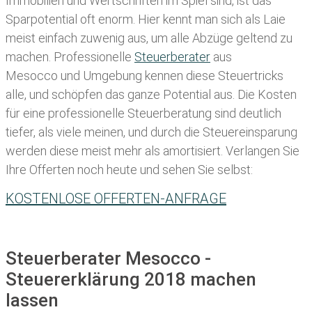
Immobilien und Wertschriften im Spiel sind, ist das
Sparpotential oft enorm. Hier kennt man sich als Laie
meist einfach zuwenig aus, um alle Abzüge geltend zu
machen. Professionelle
Steuerberater
aus
Mesocco und Umgebung kennen diese Steuertricks
alle, und schöpfen das ganze Potential aus. Die Kosten
für eine professionelle Steuerberatung sind deutlich
tiefer, als viele meinen, und durch die Steuereinsparung
werden diese meist mehr als amortisiert. Verlangen Sie
Ihre Offerten noch heute und sehen Sie selbst:
KOSTENLOSE OFFERTEN-ANFRAGE
Steuerberater Mesocco -
Steuererklärung 2018 machen
lassen