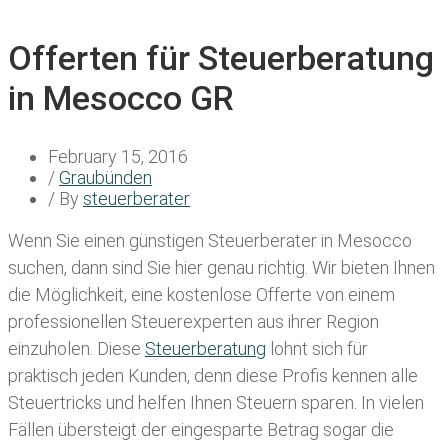
Offerten für Steuerberatung
in Mesocco GR
February 15, 2016
/
Graubünden
/ By
steuerberater
Wenn Sie einen
günstigen Steuerberater in Mesocco
suchen, dann sind Sie hier genau richtig. Wir bieten Ihnen
die Möglichkeit, eine kostenlose Offerte von einem
professionellen Steuerexperten aus ihrer Region
einzuholen. Diese
Steuerberatung
lohnt sich für
praktisch jeden Kunden, denn diese Profis kennen alle
Steuertricks und helfen Ihnen Steuern sparen. In vielen
Fällen übersteigt der eingesparte Betrag sogar die