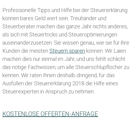
Professionelle Tipps und
Hilfe bei der Ste
uererklärung
können bares Geld wert sein. Treuhänder und
Steuerberater machen das ganze Jahr nichts anderes,
als sich mit Steuertricks und Steueroptimierungen
auseinanderzusetzen. Sie wissen genau, wie sie für ihre
Kunden die meisten
Steuern sparen
können. Wir Laien
machen dies nur einmal im Jahr, und uns fehlt schlicht
das nötige Fachwissen, um alle Steuerschlupflöcher zu
kennen. Wir raten Ihnen deshalb dringend, für das
Ausfüllen der Steuererklärung 2018 die Hilfe eines
Steuerexperten in Anspruch zu nehmen.
KOSTENLOSE OFFERTEN-ANFRAGE