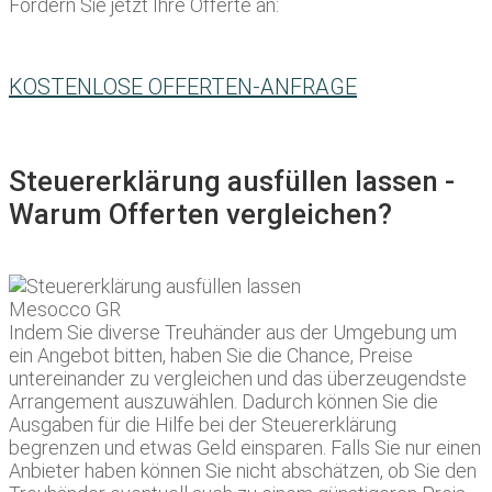
Fordern Sie jetzt Ihre Offerte an:
KOSTENLOSE OFFERTEN-ANFRAGE
Steuererklärung ausfüllen lassen -
Warum Offerten vergleichen?
Indem Sie diverse Treuhänder aus der Umgebung um
ein Angebot bitten, haben Sie die Chance, Preise
untereinander zu vergleichen und das überzeugendste
Arrangement auszuwählen. Dadurch können Sie die
Ausgaben für die Hilfe bei der Steuererklärung
begrenzen und etwas Geld einsparen. Falls Sie nur einen
Anbieter haben können Sie nicht abschätzen, ob Sie den