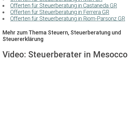
Offerten für Steuerberatung in Castaneda GR
Offerten für Steuerberatung in Ferrera GR
Offerten für Steuerberatung in Riom-Parsonz GR
Mehr zum Thema Steuern, Steuerberatung und
Steuererklärung
Video:
Steuerberater in Mesocco