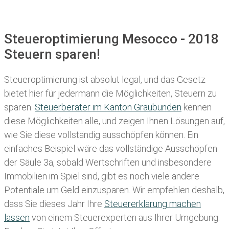
Steueroptimierung Mesocco - 2018
Steuern sparen!
Steueroptimierung ist absolut legal, und das Gesetz
bietet hier für jedermann die Möglichkeiten, Steuern zu
sparen.
Steuerberater im K anton Graubünden
kennen
diese Möglichkeiten alle, und zeigen Ihnen Lösungen auf,
wie Sie diese vollständig ausschöpfen können. Ein
einfaches Beispiel wäre das vollständige Ausschöpfen
der Säule 3a, sobald Wertschriften und insbesondere
Immobilien im Spiel sind, gibt es noch viele andere
Potentiale um Geld einzusparen. Wir empfehlen deshalb,
dass Sie
dieses
Jahr Ihre
Steuererklärung machen
lassen
von einem Steuerexperten aus Ihrer Umgebung.