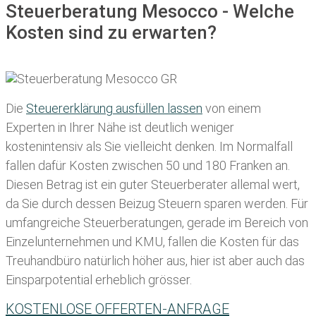
Steuerberatung Mesocco - Welche
Kosten sind zu erwarten?
Die
Steuererklärung ausfüllen lassen
von einem
Experten in Ihrer Nähe ist deutlich weniger
kostenintensiv als Sie vielleicht denken. Im Normalfall
fallen dafür
Kosten zwischen 50 und 180 Franken
an.
Diesen Betrag ist ein guter Steuerberater allemal wert,
da Sie durch dessen Beizug Steuern sparen werden. Für
umfangreiche Steuerberatungen, gerade im Bereich von
Einzelunternehmen und KMU, fallen die Kosten für das
Treuhandbüro natürlich höher aus, hier ist aber auch das
Einsparpotential erheblich grösser.
KOSTENLOSE OFFERTEN-ANFRAGE