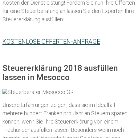
Kosten der Dienstleistung! Fordern Sie nun Ihre Offerten
für eine Steuerberatung an lassen Sie den Experten Ihre
Steuererklärung ausfüllen:
KOSTENLOSE OFFERTEN-ANFRAGE
Steuererklärung 2018 ausfüllen
lassen in Mesocco
Unsere Erfahrungen zeigen, dass sie im Idealfall
mehrere hundert Franken pro Jahr an Steuern sparen
können, wenn Sie Ihre
Steuererklärung von einem
Treuhänder ausfüllen lassen
. Besonders wenn noch