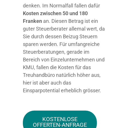
denken. Im Normalfall fallen dafür
Kosten zwischen 50 und 180
Franken
an. Diesen Betrag ist ein
guter Steuerberater allemal wert, da
Sie durch dessen Beizug Steuern
sparen werden. Für umfangreiche
Steuerberatungen, gerade im
Bereich von Einzelunternehmen und
KMU, fallen die Kosten für das
Treuhandbüro natürlich höher aus,
hier ist aber auch das
Einsparpotential erheblich grösser.
KOSTENLOSE
OFFERTEN-ANFRAGE