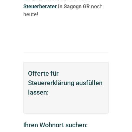
Steuerberater
in Sagogn GR
noch
heute!
Offerte für
Steuererklärung ausfüllen
lassen:
Ihren Wohnort suchen: