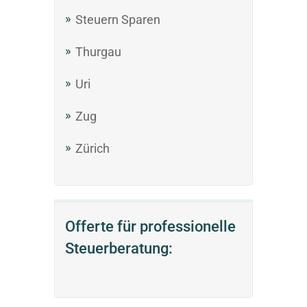
Steuern Sparen
Thurgau
Uri
Zug
Zürich
Offerte für professionelle
Steuerberatung: