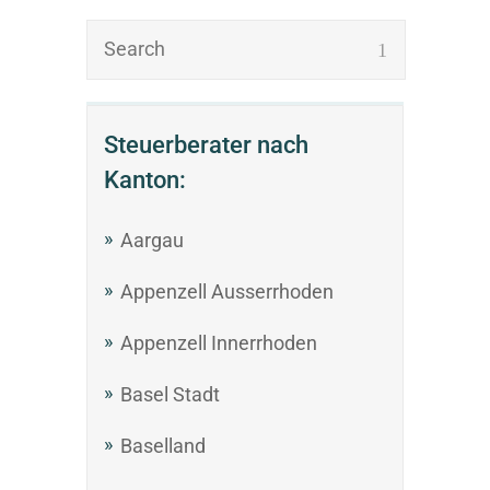
Steuerberater nach
Kanton:
Aargau
Appenzell Ausserrhoden
Appenzell Innerrhoden
Basel Stadt
Baselland