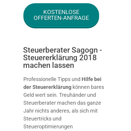
KOSTENLOSE
OFFERTEN-ANFRAGE
Steuerberater Sagogn -
Steuererklärung 2018
machen lassen
Professionelle Tipps und
Hilfe bei
der Ste
uererklärung
können bares
Geld wert sein. Treuhänder und
Steuerberater machen das ganze
Jahr nichts anderes, als sich mit
Steuertricks und
Steueroptimierungen