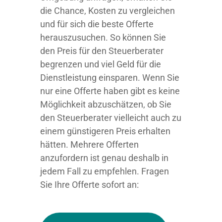
die Chance, Kosten zu vergleichen
und für sich die beste Offerte
herauszusuchen. So können Sie
den Preis für den Steuerberater
begrenzen und viel Geld für die
Dienstleistung einsparen. Wenn Sie
nur eine Offerte haben gibt es keine
Möglichkeit abzuschätzen, ob Sie
den Steuerberater vielleicht auch zu
einem günstigeren Preis erhalten
hätten. Mehrere Offerten
anzufordern ist genau deshalb in
jedem Fall zu empfehlen. Fragen
Sie Ihre Offerte sofort an: