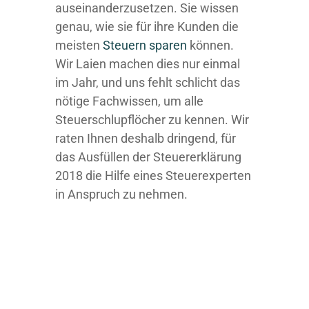
auseinanderzusetzen. Sie wissen
genau, wie sie für ihre Kunden die
meisten
Steuern sparen
können.
Wir Laien machen dies nur einmal
im Jahr, und uns fehlt schlicht das
nötige Fachwissen, um alle
Steuerschlupflöcher zu kennen. Wir
raten Ihnen deshalb dringend, für
das Ausfüllen der Steuererklärung
2018 die Hilfe eines Steuerexperten
in Anspruch zu nehmen.