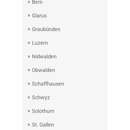
Bern
Glarus
Graubünden
Luzern
Nidwalden
Obwalden
Schaffhausen
Schwyz
Solothurn
St. Gallen