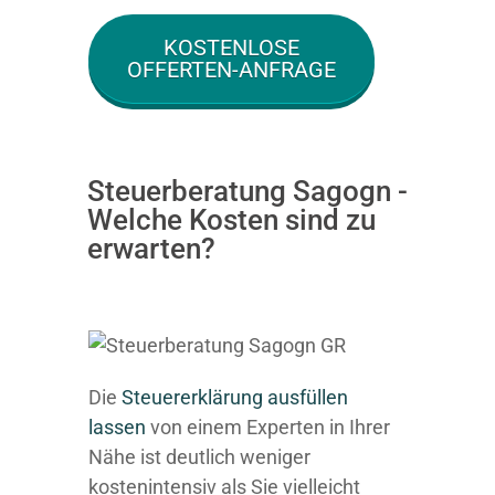
KOSTENLOSE
OFFERTEN-ANFRAGE
Steuerberatung Sagogn -
Welche Kosten sind zu
erwarten?
Die
Steuererklärung ausfüllen
lassen
von einem Experten in Ihrer
Nähe ist deutlich weniger
kostenintensiv als Sie vielleicht