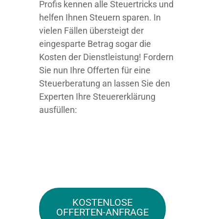
Profis kennen alle Steuertricks und
helfen Ihnen Steuern sparen. In
vielen Fällen übersteigt der
eingesparte Betrag sogar die
Kosten der Dienstleistung! Fordern
Sie nun Ihre Offerten für eine
Steuerberatung an lassen Sie den
Experten Ihre Steuererklärung
ausfüllen:
KOSTENLOSE
OFFERTEN-ANFRAGE