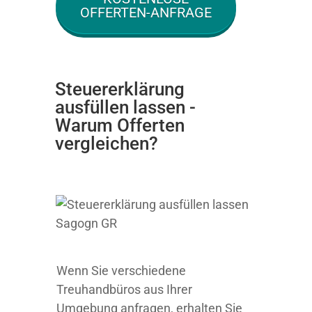
OFFERTEN-ANFRAGE
Steuererklärung
ausfüllen lassen -
Warum Offerten
vergleichen?
Wenn Sie verschiedene
Treuhandbüros aus Ihrer
Umgebung anfragen, erhalten Sie