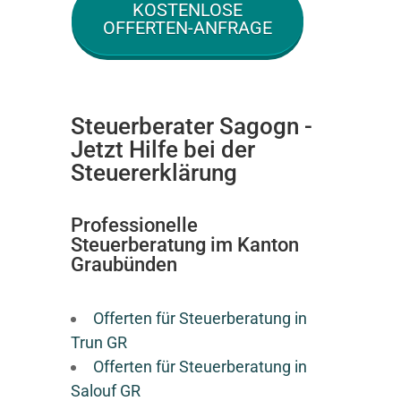
KOSTENLOSE
OFFERTEN-ANFRAGE
Steuerberater Sagogn -
Jetzt Hilfe bei der
Steuererklärung
Professionelle
Steuerberatung im Kanton
Graubünden
Offerten für Steuerberatung in
Trun GR
Offerten für Steuerberatung in
Salouf GR