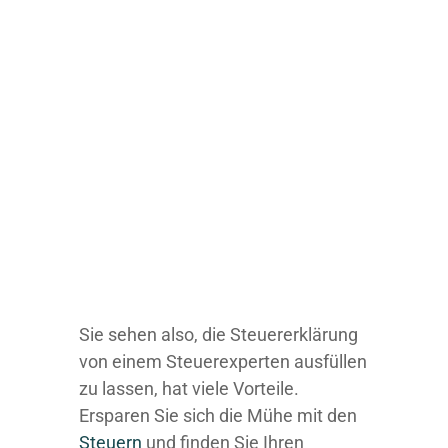
Sie sehen also, die Steuererklärung
von einem Steuerexperten ausfüllen
zu lassen, hat viele Vorteile.
Ersparen Sie sich die Mühe mit den
Steuern
und finden Sie Ihren