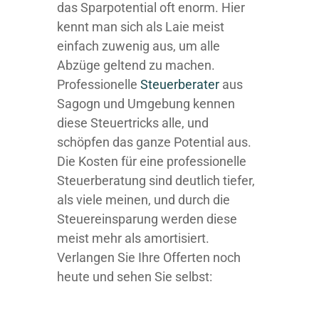
das Sparpotential oft enorm. Hier
kennt man sich als Laie meist
einfach zuwenig aus, um alle
Abzüge geltend zu machen.
Professionelle
Steuerberater
aus
Sagogn und Umgebung kennen
diese Steuertricks alle, und
schöpfen das ganze Potential aus.
Die Kosten für eine professionelle
Steuerberatung sind deutlich tiefer,
als viele meinen, und durch die
Steuereinsparung werden diese
meist mehr als amortisiert.
Verlangen Sie Ihre Offerten noch
heute und sehen Sie selbst: