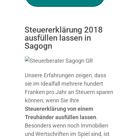
Steuererklärung 2018
ausfüllen lassen in
Sagogn
Unsere Erfahrungen zeigen, dass
sie im Idealfall mehrere hundert
Franken pro Jahr an Steuern sparen
können, wenn Sie Ihre
Steuererklärung von einem
Treuhänder ausfüllen lassen
.
Besonders wenn noch Immobilien
und Wertschriften im Spiel sind, ist