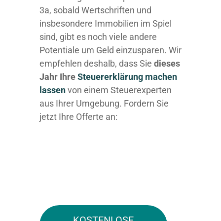
3a, sobald Wertschriften und
insbesondere Immobilien im Spiel
sind, gibt es noch viele andere
Potentiale um Geld einzusparen. Wir
empfehlen deshalb, dass Sie
dieses
Jahr Ihre
Steuererklärung machen
lassen
von einem Steuerexperten
aus Ihrer Umgebung. Fordern Sie
jetzt Ihre Offerte an:
KOSTENLOSE