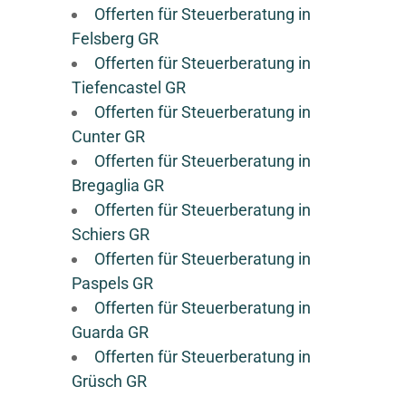
Offerten für Steuerberatung in
Felsberg GR
Offerten für Steuerberatung in
Tiefencastel GR
Offerten für Steuerberatung in
Cunter GR
Offerten für Steuerberatung in
Bregaglia GR
Offerten für Steuerberatung in
Schiers GR
Offerten für Steuerberatung in
Paspels GR
Offerten für Steuerberatung in
Guarda GR
Offerten für Steuerberatung in
Grüsch GR