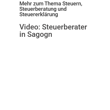
Mehr zum Thema Steuern,
Steuerberatung und
Steuererklärung
Video:
Steuerberater
in Sagogn