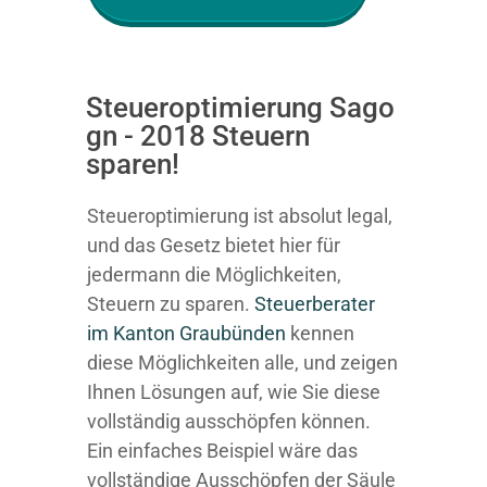
Steueroptimierung Sago
gn - 2018 Steuern
sparen!
Steueroptimierung ist absolut legal,
und das Gesetz bietet hier für
jedermann die Möglichkeiten,
Steuern zu sparen.
Steuerberater
im K anton Graubünden
kennen
diese Möglichkeiten alle, und zeigen
Ihnen Lösungen auf, wie Sie diese
vollständig ausschöpfen können.
Ein einfaches Beispiel wäre das
vollständige Ausschöpfen der Säule