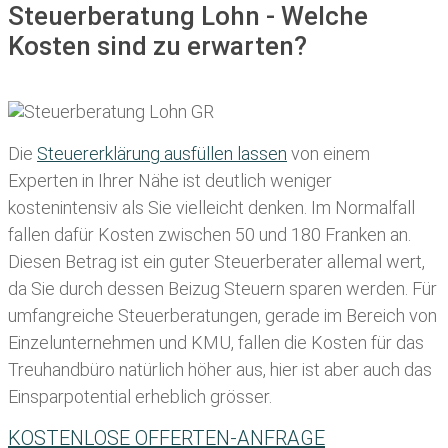
Steuerberatung Lohn - Welche
Kosten sind zu erwarten?
Die
Steuererklärung ausfüllen lassen
von einem
Experten in Ihrer Nähe ist deutlich weniger
kostenintensiv als Sie vielleicht denken. Im Normalfall
fallen dafür
Kosten zwischen 50 und 180 Franken
an.
Diesen Betrag ist ein guter Steuerberater allemal wert,
da Sie durch dessen Beizug Steuern sparen werden. Für
umfangreiche Steuerberatungen, gerade im Bereich von
Einzelunternehmen und KMU, fallen die Kosten für das
Treuhandbüro natürlich höher aus, hier ist aber auch das
Einsparpotential erheblich grösser.
KOSTENLOSE OFFERTEN-ANFRAGE