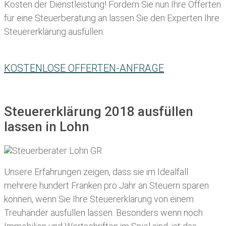
Kosten der Dienstleistung! Fordern Sie nun Ihre Offerten
für eine Steuerberatung an lassen Sie den Experten Ihre
Steuererklärung ausfüllen:
KOSTENLOSE OFFERTEN-ANFRAGE
Steuererklärung 2018 ausfüllen
lassen in Lohn
Unsere Erfahrungen zeigen, dass sie im Idealfall
mehrere hundert Franken pro Jahr an Steuern sparen
können, wenn Sie Ihre
Steuererklärung von einem
Treuhänder ausfüllen lassen
. Besonders wenn noch