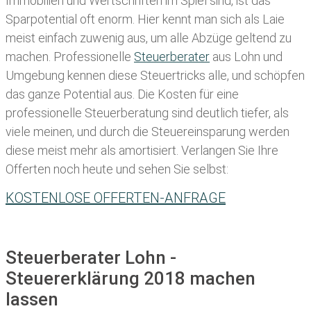
Immobilien und Wertschriften im Spiel sind, ist das
Sparpotential oft enorm. Hier kennt man sich als Laie
meist einfach zuwenig aus, um alle Abzüge geltend zu
machen. Professionelle
Steuerberater
aus Lohn und
Umgebung kennen diese Steuertricks alle, und schöpfen
das ganze Potential aus. Die Kosten für eine
professionelle Steuerberatung sind deutlich tiefer, als
viele meinen, und durch die Steuereinsparung werden
diese meist mehr als amortisiert. Verlangen Sie Ihre
Offerten noch heute und sehen Sie selbst:
KOSTENLOSE OFFERTEN-ANFRAGE
Steuerberater Lohn -
Steuererklärung 2018 machen
lassen