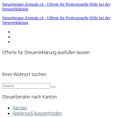
Steuerberater-Zentrale.ch - Offerte für Professionelle Hilfe bei der
Steuererklärung
Steuerberater-Zentrale.ch - Offerte für Professionelle Hilfe bei der
Steuererklärung
Datenschutzerklärung
Haftungsausschluss
Impressum
Offerte für Steuererklärung ausfüllen lassen:
Ihren Wohnort suchen:
Steuerberater nach Kanton:
Aargau
Appenzell Ausserrhoden