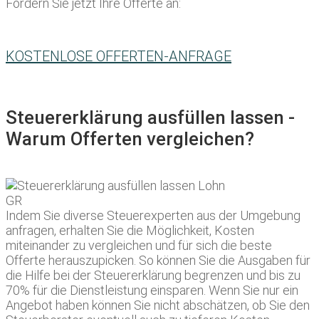
Fordern Sie jetzt Ihre Offerte an:
KOSTENLOSE OFFERTEN-ANFRAGE
Steuererklärung ausfüllen lassen -
Warum Offerten vergleichen?
Indem Sie diverse Steuerexperten aus der Umgebung
anfragen, erhalten Sie die Möglichkeit, Kosten
miteinander zu vergleichen und für sich die beste
Offerte herauszupicken. So können Sie die Ausgaben für
die Hilfe bei der Steuererklärung begrenzen und bis zu
70% für die Dienstleistung einsparen. Wenn Sie nur ein
Angebot haben können Sie nicht abschätzen, ob Sie den