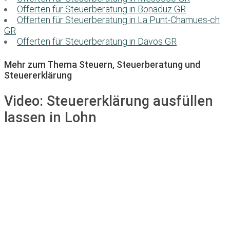
Offerten für Steuerberatung in Bonaduz GR
Offerten für Steuerberatung in La Punt-Chamues-ch
GR
Offerten für Steuerberatung in Davos GR
Mehr zum Thema Steuern, Steuerberatung und
Steuererklärung
Video:
Steuererklärung ausfüllen
lassen in Lohn