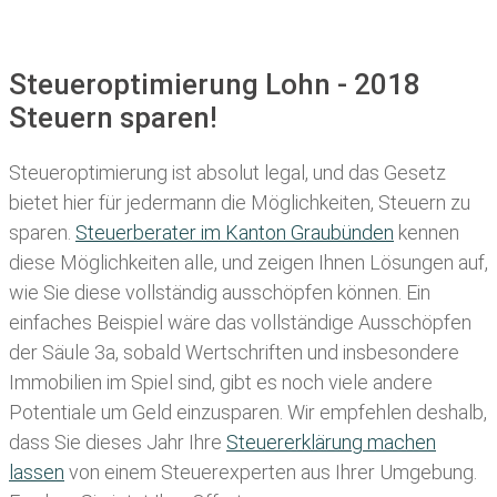
Steueroptimierung Lohn - 2018
Steuern sparen!
Steueroptimierung ist absolut legal, und das Gesetz
bietet hier für jedermann die Möglichkeiten, Steuern zu
sparen.
Steuerberater im K anton Graubünden
kennen
diese Möglichkeiten alle, und zeigen Ihnen Lösungen auf,
wie Sie diese vollständig ausschöpfen können. Ein
einfaches Beispiel wäre das vollständige Ausschöpfen
der Säule 3a, sobald Wertschriften und insbesondere
Immobilien im Spiel sind, gibt es noch viele andere
Potentiale um Geld einzusparen. Wir empfehlen deshalb,
dass Sie
dieses
Jahr Ihre
Steuererklärung machen
lassen
von einem Steuerexperten aus Ihrer Umgebung.