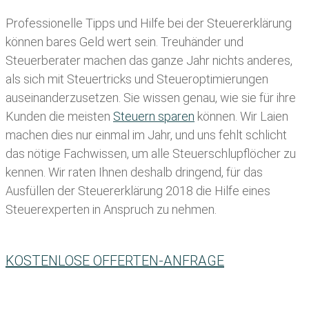
Professionelle Tipps und
Hilfe bei der Ste
uererklärung
können bares Geld wert sein. Treuhänder und
Steuerberater machen das ganze Jahr nichts anderes,
als sich mit Steuertricks und Steueroptimierungen
auseinanderzusetzen. Sie wissen genau, wie sie für ihre
Kunden die meisten
Steuern sparen
können. Wir Laien
machen dies nur einmal im Jahr, und uns fehlt schlicht
das nötige Fachwissen, um alle Steuerschlupflöcher zu
kennen. Wir raten Ihnen deshalb dringend, für das
Ausfüllen der Steuererklärung 2018 die Hilfe eines
Steuerexperten in Anspruch zu nehmen.
KOSTENLOSE OFFERTEN-ANFRAGE