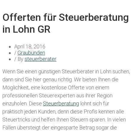
Offerten für Steuerberatung
in Lohn GR
April 18, 2016
/
Graubünden
/ By
steuerberater
Wenn Sie einen
günstigen Steuerberater in Lohn
suchen,
dann sind Sie hier genau richtig. Wir bieten Ihnen die
Möglichkeit, eine kostenlose Offerte von einem
professionellen Steuerexperten aus ihrer Region
einzuholen. Diese
Steuerberatung
lohnt sich für
praktisch jeden Kunden, denn diese Profis kennen alle
Steuertricks und helfen Ihnen Steuern sparen. In vielen
Fällen übersteigt der eingesparte Betrag sogar die