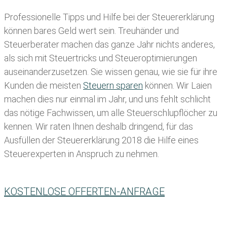
Professionelle Tipps und
Hilfe bei der Ste
uererklärung
können bares Geld wert sein. Treuhänder und
Steuerberater machen das ganze Jahr nichts anderes,
als sich mit Steuertricks und Steueroptimierungen
auseinanderzusetzen. Sie wissen genau, wie sie für ihre
Kunden die meisten
Steuern sparen
können. Wir Laien
machen dies nur einmal im Jahr, und uns fehlt schlicht
das nötige Fachwissen, um alle Steuerschlupflöcher zu
kennen. Wir raten Ihnen deshalb dringend, für das
Ausfüllen der Steuererklärung 2018 die Hilfe eines
Steuerexperten in Anspruch zu nehmen.
KOSTENLOSE OFFERTEN-ANFRAGE