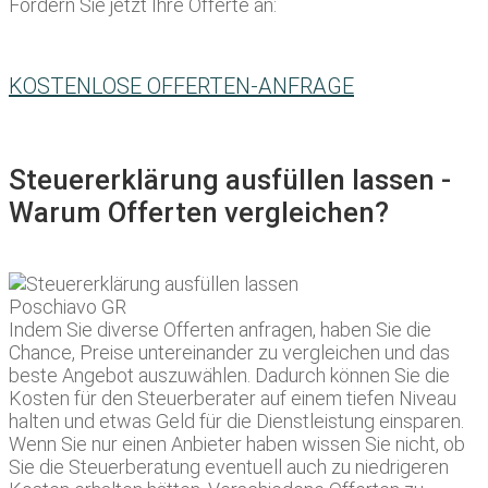
Fordern Sie jetzt Ihre Offerte an:
KOSTENLOSE OFFERTEN-ANFRAGE
Steuererklärung ausfüllen lassen -
Warum Offerten vergleichen?
Indem Sie diverse Offerten anfragen, haben Sie die
Chance, Preise untereinander zu vergleichen und das
beste Angebot auszuwählen. Dadurch können Sie die
Kosten für den Steuerberater auf einem tiefen Niveau
halten und etwas Geld für die Dienstleistung einsparen.
Wenn Sie nur einen Anbieter haben wissen Sie nicht, ob
Sie die Steuerberatung eventuell auch zu niedrigeren