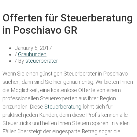
Offerten für Steuerberatung
in Poschiavo GR
January 5, 2017
/
Graubünden
/ By
steuerberater
Wenn Sie einen
günstigen Steuerberater in Poschiavo
suchen, dann sind Sie hier genau richtig. Wir bieten Ihnen
die Möglichkeit, eine kostenlose Offerte von einem
professionellen Steuerexperten aus ihrer Region
einzuholen. Diese
Steuerberatung
lohnt sich für
praktisch jeden Kunden, denn diese Profis kennen alle
Steuertricks und helfen Ihnen Steuern sparen. In vielen
Fällen übersteigt der eingesparte Betrag sogar die