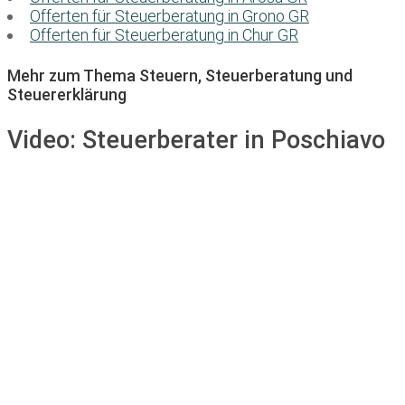
Offerten für Steuerberatung in Grono GR
Offerten für Steuerberatung in Chur GR
Mehr zum Thema Steuern, Steuerberatung und
Steuererklärung
Video:
Steuerberater in Poschiavo