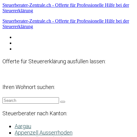
Steuerberater-Zentrale.ch - Offerte für Professionelle Hilfe bei der
Steuererklärung
Steuerberater-Zentrale.ch - Offerte für Professionelle Hilfe bei der
Steuererklärung
Datenschutzerklärung
Haftungsausschluss
Impressum
Offerte für Steuererklärung ausfüllen lassen:
Ihren Wohnort suchen:
Steuerberater nach Kanton:
Aargau
Appenzell Ausserrhoden