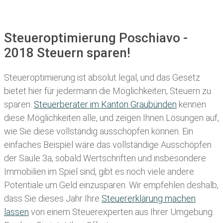
Steueroptimierung Poschiavo -
2018 Steuern sparen!
Steueroptimierung ist absolut legal, und das Gesetz
bietet hier für jedermann die Möglichkeiten, Steuern zu
sparen.
Steuerberater im K anton Graubünden
kennen
diese Möglichkeiten alle, und zeigen Ihnen Lösungen auf,
wie Sie diese vollständig ausschöpfen können. Ein
einfaches Beispiel wäre das vollständige Ausschöpfen
der Säule 3a, sobald Wertschriften und insbesondere
Immobilien im Spiel sind, gibt es noch viele andere
Potentiale um Geld einzusparen. Wir empfehlen deshalb,
dass Sie
dieses
Jahr Ihre
Steuererklärung machen
lassen
von einem Steuerexperten aus Ihrer Umgebung.