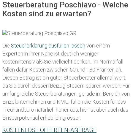
Steuerberatung Poschiavo - Welche
Kosten sind zu erwarten?
Die
Steuererklärung ausfüllen lassen
von einem
Experten in Ihrer Nähe ist deutlich weniger
kostenintensiv als Sie vielleicht denken. Im Normalfall
fallen dafür
Kosten zwischen 50 und 180 Franken
an.
Diesen Betrag ist ein guter Steuerberater allemal wert,
da Sie durch dessen Beizug Steuern sparen werden. Für
umfangreiche Steuerberatungen, gerade im Bereich von
Einzelunternehmen und KMU, fallen die Kosten für das
Treuhandbüro natürlich höher aus, hier ist aber auch das
Einsparpotential erheblich grösser.
KOSTENLOSE OFFERTEN-ANFRAGE