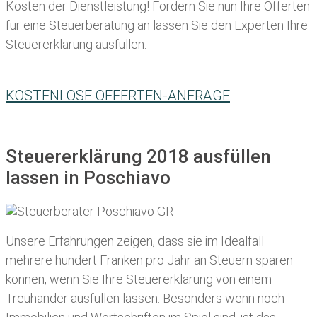
Kosten der Dienstleistung! Fordern Sie nun Ihre Offerten
für eine Steuerberatung an lassen Sie den Experten Ihre
Steuererklärung ausfüllen:
KOSTENLOSE OFFERTEN-ANFRAGE
Steuererklärung 2018 ausfüllen
lassen in Poschiavo
Unsere Erfahrungen zeigen, dass sie im Idealfall
mehrere hundert Franken pro Jahr an Steuern sparen
können, wenn Sie Ihre
Steuererklärung von einem
Treuhänder ausfüllen lassen
. Besonders wenn noch