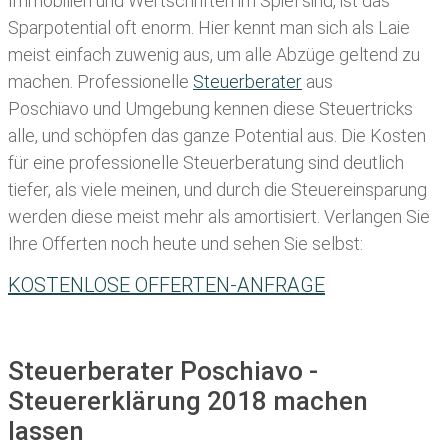
Immobilien und Wertschriften im Spiel sind, ist das
Sparpotential oft enorm. Hier kennt man sich als Laie
meist einfach zuwenig aus, um alle Abzüge geltend zu
machen. Professionelle
Steuerberater
aus
Poschiavo und Umgebung kennen diese Steuertricks
alle, und schöpfen das ganze Potential aus. Die Kosten
für eine professionelle Steuerberatung sind deutlich
tiefer, als viele meinen, und durch die Steuereinsparung
werden diese meist mehr als amortisiert. Verlangen Sie
Ihre Offerten noch heute und sehen Sie selbst:
KOSTENLOSE OFFERTEN-ANFRAGE
Steuerberater Poschiavo -
Steuererklärung 2018 machen
lassen