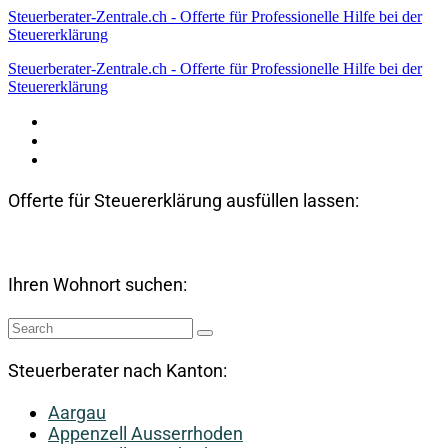
Steuerberater-Zentrale.ch - Offerte für Professionelle Hilfe bei der
Steuererklärung
Steuerberater-Zentrale.ch - Offerte für Professionelle Hilfe bei der
Steuererklärung
Datenschutzerklärung
Haftungsausschluss
Impressum
Offerte für Steuererklärung ausfüllen lassen:
Ihren Wohnort suchen:
Steuerberater nach Kanton:
Aargau
Appenzell Ausserrhoden