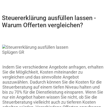
Steuererklärung ausfüllen lassen -
Warum Offerten vergleichen?
Indem Sie verschiedene Angebote anfragen, erhalten
Sie die Möglichkeit, Kosten miteinander zu
vergleichen und das sinnvollste Angebot
auszuwählen. Dadurch können Sie die Kosten für die
Steuerberatung auf einem tiefen Niveau halten und
bis zu 70% für die Dienstleistung einsparen. Wenn Sie
nur ein Angebot haben wissen Sie nicht, ob Sie die
Steuerberatung vielleicht auch zu tieferen Kosten