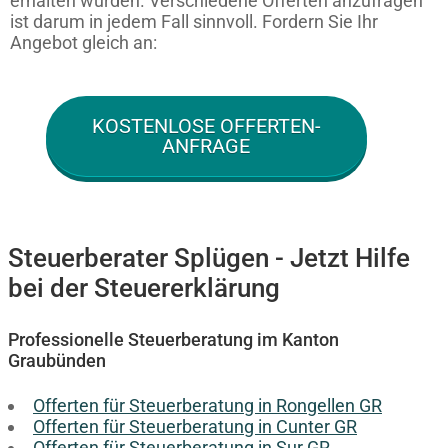
erhalten würden. Verschiedene Offerten anzufragen
ist darum in jedem Fall sinnvoll. Fordern Sie Ihr
Angebot gleich an:
KOSTENLOSE OFFERTEN-
ANFRAGE
Steuerberater Splügen - Jetzt Hilfe
bei der Steuererklärung
Professionelle Steuerberatung im Kanton
Graubünden
Offerten für Steuerberatung in Rongellen GR
Offerten für Steuerberatung in Cunter GR
Offerten für Steuerberatung in Sur GR