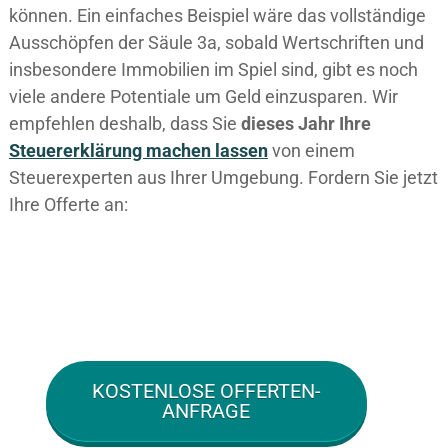
können. Ein einfaches Beispiel wäre das vollständige
Ausschöpfen der Säule 3a, sobald Wertschriften und
insbesondere Immobilien im Spiel sind, gibt es noch
viele andere Potentiale um Geld einzusparen. Wir
empfehlen deshalb, dass Sie
dieses
Jahr Ihre
Steuererklärung machen lassen
von einem
Steuerexperten aus Ihrer Umgebung. Fordern Sie jetzt
Ihre Offerte an:
KOSTENLOSE OFFERTEN-
ANFRAGE