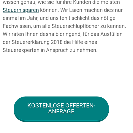
wissen genau, wie sie für ihre Kunden die meisten
Steuern sparen
können. Wir Laien machen dies nur
einmal im Jahr, und uns fehlt schlicht das nötige
Fachwissen, um alle Steuerschlupflöcher zu kennen.
Wir raten Ihnen deshalb dringend, für das Ausfüllen
der Steuererklärung 2018 die Hilfe eines
Steuerexperten in Anspruch zu nehmen.
KOSTENLOSE OFFERTEN-
ANFRAGE