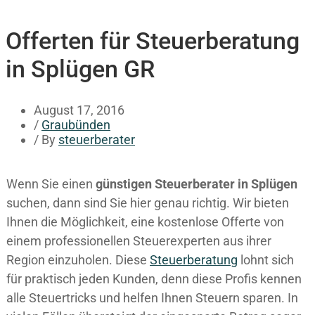
Offerten für Steuerberatung
in Splügen GR
August 17, 2016
/
Graubünden
/ By
steuerberater
Wenn Sie einen
günstigen Steuerberater in Splügen
suchen, dann sind Sie hier genau richtig. Wir bieten
Ihnen die Möglichkeit, eine kostenlose Offerte von
einem professionellen Steuerexperten aus ihrer
Region einzuholen. Diese
Steuerberatung
lohnt sich
für praktisch jeden Kunden, denn diese Profis kennen
alle Steuertricks und helfen Ihnen Steuern sparen. In