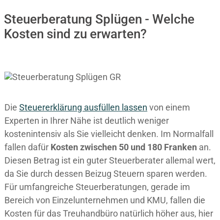
Steuerberatung Splügen - Welche
Kosten sind zu erwarten?
Die
Steuererklärung ausfüllen lassen
von einem
Experten in Ihrer Nähe ist deutlich weniger
kostenintensiv als Sie vielleicht denken. Im Normalfall
fallen dafür
Kosten zwischen 50 und 180 Franken
an.
Diesen Betrag ist ein guter Steuerberater allemal wert,
da Sie durch dessen Beizug Steuern sparen werden.
Für umfangreiche Steuerberatungen, gerade im
Bereich von Einzelunternehmen und KMU, fallen die
Kosten für das Treuhandbüro natürlich höher aus, hier