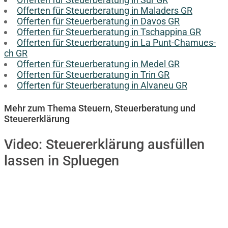
Offerten für Steuerberatung in Maladers GR
Offerten für Steuerberatung in Davos GR
Offerten für Steuerberatung in Tschappina GR
Offerten für Steuerberatung in La Punt-Chamues-
ch GR
Offerten für Steuerberatung in Medel GR
Offerten für Steuerberatung in Trin GR
Offerten für Steuerberatung in Alvaneu GR
Mehr zum Thema Steuern, Steuerberatung und
Steuererklärung
Video:
Steuererklärung ausfüllen
lassen in Spluegen