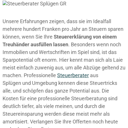
Unsere Erfahrungen zeigen, dass sie im Idealfall
mehrere hundert Franken pro Jahr an Steuern sparen
können, wenn Sie Ihre
Steuererklärung von einem
Treuhänder ausfüllen lassen
. Besonders wenn noch
Immobilien und Wertschriften im Spiel sind, ist das
Sparpotential oft enorm. Hier kennt man sich als Laie
meist einfach zuwenig aus, um alle Abzüge geltend zu
machen. Professionelle
Steuerberater
aus
Splügen und Umgebung kennen diese Steuertricks
alle, und schöpfen das ganze Potential aus. Die
Kosten für eine professionelle Steuerberatung sind
deutlich tiefer, als viele meinen, und durch die
Steuereinsparung werden diese meist mehr als
amortisiert. Verlangen Sie Ihre Offerten noch heute