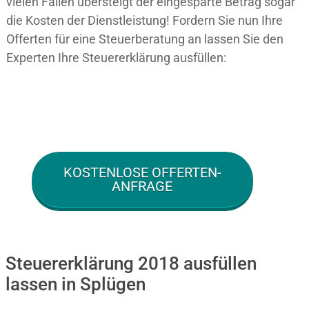
vielen Fällen übersteigt der eingesparte Betrag sogar
die Kosten der Dienstleistung! Fordern Sie nun Ihre
Offerten für eine Steuerberatung an lassen Sie den
Experten Ihre Steuererklärung ausfüllen:
KOSTENLOSE OFFERTEN-
ANFRAGE
Steuererklärung 2018 ausfüllen
lassen in Splügen