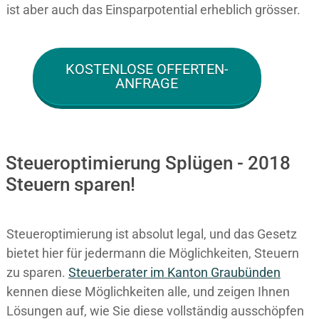
ist aber auch das Einsparpotential erheblich grösser.
KOSTENLOSE OFFERTEN-
ANFRAGE
Steueroptimierung Splügen - 2018
Steuern sparen!
Steueroptimierung ist absolut legal, und das Gesetz
bietet hier für jedermann die Möglichkeiten, Steuern
zu sparen.
Steuerberater im K anton Graubünden
kennen diese Möglichkeiten alle, und zeigen Ihnen
Lösungen auf, wie Sie diese vollständig ausschöpfen