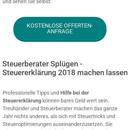
und sehen Sie selbst:
KOSTENLOSE OFFERTEN-
ANFRAGE
Steuerberater Splügen -
Steuererklärung 2018 machen lassen
Professionelle Tipps und
Hilfe bei der
Ste
uererklärung
können bares Geld wert sein.
Treuhänder und Steuerberater machen das ganze
Jahr nichts anderes, als sich mit Steuertricks und
Steueroptimierungen auseinanderzusetzen. Sie