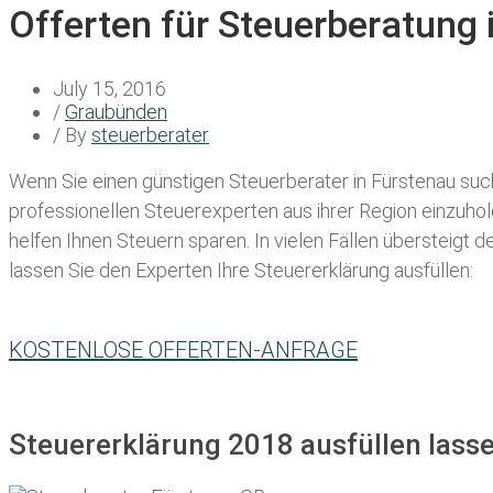
Offerten für Steuerberatung 
July 15, 2016
/
Graubünden
/ By
steuerberater
Wenn Sie einen
günstigen Steuerberater in Fürstenau
such
professionellen Steuerexperten aus ihrer Region einzuho
helfen Ihnen Steuern sparen. In vielen Fällen übersteigt 
lassen Sie den Experten Ihre Steuererklärung ausfüllen:
KOSTENLOSE OFFERTEN-ANFRAGE
Steuererklärung 2018 ausfüllen lasse