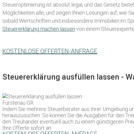
Steueroptimierung ist absolut legal, und das Gesetz biete
Möglichkeiten alle, und zeigen Ihnen Lösungen auf, wie S
sobald Wertschriften und insbesondere Immobilien im Spie
Steuererklärung machen lassen
von einem Steuerexperten 
KOSTENLOSE OFFERTEN-ANFRAGE
Steuererklärung ausfüllen lassen - 
Indem Sie mehrere Steuerberater aus Ihrer Umgebung um e
herauszusuchen. So können Sie die Ausgaben für den Treuh
den Treuhänder eventuell auch zu einem günstigeren Pre
Ihre Offerte sofort an: