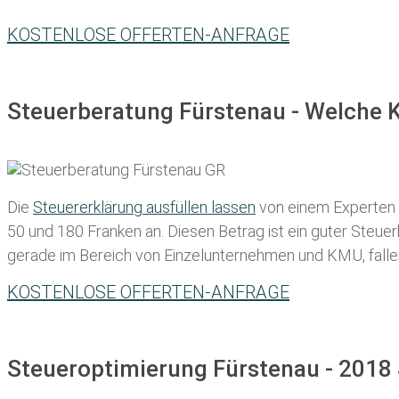
KOSTENLOSE OFFERTEN-ANFRAGE
Steuerberatung Fürstenau - Welche K
Die
Steuererklärung ausfüllen lassen
von einem Experten in
50 und 180 Franken
an. Diesen Betrag ist ein guter Steu
gerade im Bereich von Einzelunternehmen und KMU, fallen d
KOSTENLOSE OFFERTEN-ANFRAGE
Steueroptimierung Fürstenau - 2018 