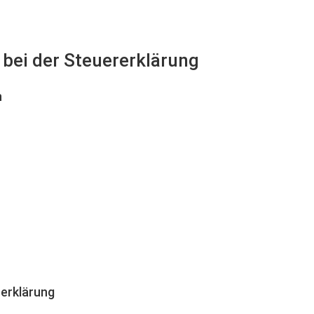
 bei der Steuererklärung
n
erklärung