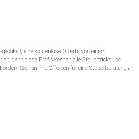
Möglichkeit, eine kostenlose Offerte von einem
nden, denn diese Profis kennen alle Steuertricks und
 Fordern Sie nun Ihre Offerten für eine Steuerberatung an