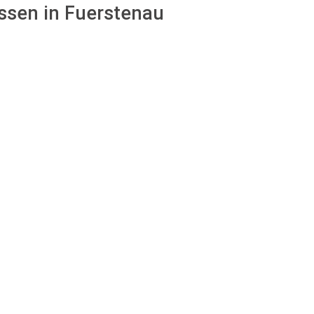
assen in Fuerstenau