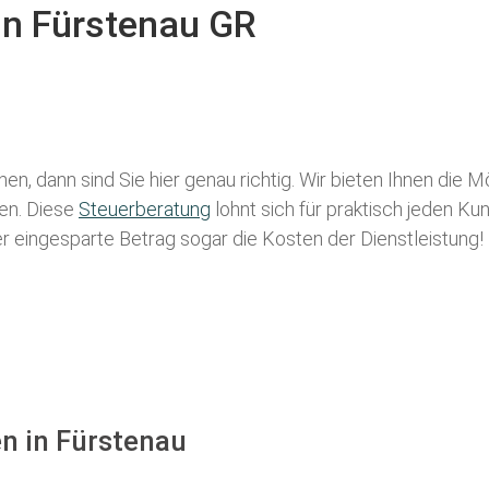
in Fürstenau GR
en, dann sind Sie hier genau richtig. Wir bieten Ihnen die 
len. Diese
Steuerberatung
lohnt sich für praktisch jeden Ku
der eingesparte Betrag sogar die Kosten der Dienstleistung!
n in Fürstenau