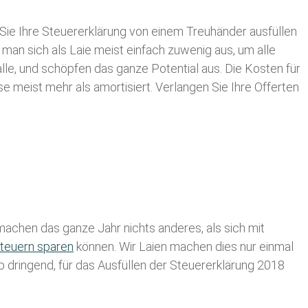
Sie Ihre
Steuererklärung von einem Treuhänder ausfüllen
 man sich als Laie meist einfach zuwenig aus, um alle
e, und schöpfen das ganze Potential aus. Die Kosten für
se meist mehr als amortisiert. Verlangen Sie Ihre Offerten
achen das ganze Jahr nichts anderes, als sich mit
teuern sparen
können. Wir Laien machen dies nur einmal
lb dringend, für das Ausfüllen der Steuererklärung 2018