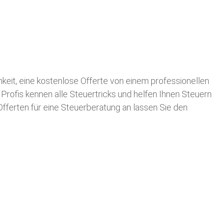
chkeit, eine kostenlose Offerte von einem professionellen
 Profis kennen alle Steuertricks und helfen Ihnen Steuern
 Offerten für eine Steuerberatung an lassen Sie den