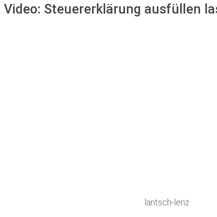
Video:
Steuererklärung ausfüllen la
lantsch-lenz