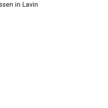
ssen in Lavin