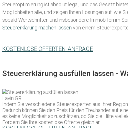
Steueroptimierung ist absolut legal, und das Gesetz biete
Möglichkeiten alle, und zeigen Ihnen Lösungen auf, wie S
sobald Wertschriften und insbesondere Immobilien im Spie
Steuererklärung machen lassen
von einem Steuerexperten 
KOSTENLOSE OFFERTEN-ANFRAGE
Steuererklärung ausfüllen lassen - 
Indem Sie verschiedene Steuerexperten aus Ihrer Region u
Dadurch können Sie den Preis für den Treuhänder auf eine
es keine Möglichkeit abzuschätzen, ob Sie die Hilfe vie
Fordern Sie Ihre kostenlose Offerte gleich an: