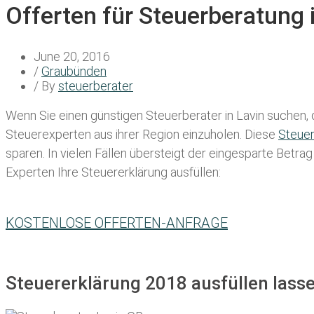
Offerten für Steuerberatung 
June 20, 2016
/
Graubünden
/ By
steuerberater
Wenn Sie einen
günstigen Steuerberater in Lavin
suchen, d
Steuerexperten aus ihrer Region einzuholen. Diese
Steue
sparen. In vielen Fällen übersteigt der eingesparte Betra
Experten Ihre Steuererklärung ausfüllen:
KOSTENLOSE OFFERTEN-ANFRAGE
Steuererklärung 2018 ausfüllen lasse