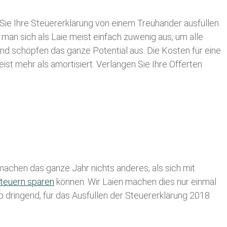
Sie Ihre
Steuererklärung von einem Treuhänder ausfüllen
 man sich als Laie meist einfach zuwenig aus, um alle
nd schöpfen das ganze Potential aus. Die Kosten für eine
ist mehr als amortisiert. Verlangen Sie Ihre Offerten
achen das ganze Jahr nichts anderes, als sich mit
teuern sparen
können. Wir Laien machen dies nur einmal
lb dringend, für das Ausfüllen der Steuererklärung 2018