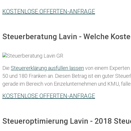
KOSTENLOSE OFFERTEN-ANFRAGE
Steuerberatung Lavin - Welche Koste
Die
Steuererklärung ausfüllen lassen
von einem Experten in
50 und 180 Franken
an. Diesen Betrag ist ein guter Steu
gerade im Bereich von Einzelunternehmen und KMU, fallen d
KOSTENLOSE OFFERTEN-ANFRAGE
Steueroptimierung Lavin - 2018 Steu