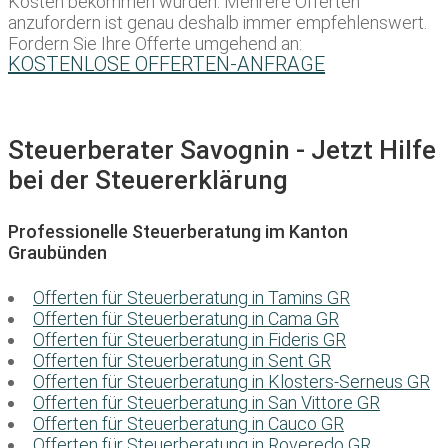
Kosten bekommen würden. Mehrere Offerten
anzufordern ist genau deshalb immer empfehlenswert.
Fordern Sie Ihre Offerte umgehend an:
KOSTENLOSE OFFERTEN-ANFRAGE
Steuerberater Savognin - Jetzt Hilfe
bei der Steuererklärung
Professionelle Steuerberatung im Kanton
Graubünden
Offerten für Steuerberatung in Tamins GR
Offerten für Steuerberatung in Cama GR
Offerten für Steuerberatung in Fideris GR
Offerten für Steuerberatung in Sent GR
Offerten für Steuerberatung in Klosters-Serneus GR
Offerten für Steuerberatung in San Vittore GR
Offerten für Steuerberatung in Cauco GR
Offerten für Steuerberatung in Roveredo GR