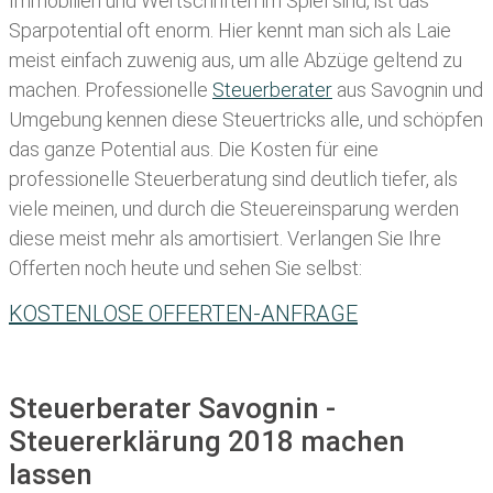
Immobilien und Wertschriften im Spiel sind, ist das
Sparpotential oft enorm. Hier kennt man sich als Laie
meist einfach zuwenig aus, um alle Abzüge geltend zu
machen. Professionelle
Steuerberater
aus Savognin und
Umgebung kennen diese Steuertricks alle, und schöpfen
das ganze Potential aus. Die Kosten für eine
professionelle Steuerberatung sind deutlich tiefer, als
viele meinen, und durch die Steuereinsparung werden
diese meist mehr als amortisiert. Verlangen Sie Ihre
Offerten noch heute und sehen Sie selbst:
KOSTENLOSE OFFERTEN-ANFRAGE
Steuerberater Savognin -
Steuererklärung 2018 machen
lassen