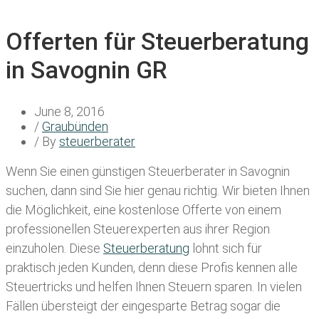
Offerten für Steuerberatung
in Savognin GR
June 8, 2016
/
Graubünden
/ By
steuerberater
Wenn Sie einen
günstigen Steuerberater in Savognin
suchen, dann sind Sie hier genau richtig. Wir bieten Ihnen
die Möglichkeit, eine kostenlose Offerte von einem
professionellen Steuerexperten aus ihrer Region
einzuholen. Diese
Steuerberatung
lohnt sich für
praktisch jeden Kunden, denn diese Profis kennen alle
Steuertricks und helfen Ihnen Steuern sparen. In vielen
Fällen übersteigt der eingesparte Betrag sogar die