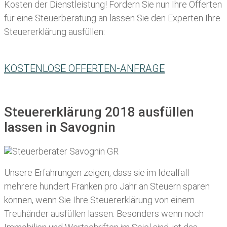
Kosten der Dienstleistung! Fordern Sie nun Ihre Offerten
für eine Steuerberatung an lassen Sie den Experten Ihre
Steuererklärung ausfüllen:
KOSTENLOSE OFFERTEN-ANFRAGE
Steuererklärung 2018 ausfüllen
lassen in Savognin
Unsere Erfahrungen zeigen, dass sie im Idealfall
mehrere hundert Franken pro Jahr an Steuern sparen
können, wenn Sie Ihre
Steuererklärung von einem
Treuhänder ausfüllen lassen
. Besonders wenn noch