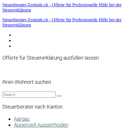
Steuerberater-Zentrale.ch - Offerte für Professionelle Hilfe bei der
Steuererklärung
Steuerberater-Zentrale.ch - Offerte für Professionelle Hilfe bei der
Steuererklärung
Datenschutzerklärung
Haftungsausschluss
Impressum
Offerte für Steuererklärung ausfüllen lassen:
Ihren Wohnort suchen:
Steuerberater nach Kanton:
Aargau
Appenzell Ausserrhoden