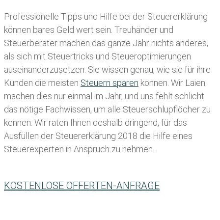
Professionelle Tipps und
Hilfe bei der Ste
uererklärung
können bares Geld wert sein. Treuhänder und
Steuerberater machen das ganze Jahr nichts anderes,
als sich mit Steuertricks und Steueroptimierungen
auseinanderzusetzen. Sie wissen genau, wie sie für ihre
Kunden die meisten
Steuern sparen
können. Wir Laien
machen dies nur einmal im Jahr, und uns fehlt schlicht
das nötige Fachwissen, um alle Steuerschlupflöcher zu
kennen. Wir raten Ihnen deshalb dringend, für das
Ausfüllen der Steuererklärung 2018 die Hilfe eines
Steuerexperten in Anspruch zu nehmen.
KOSTENLOSE OFFERTEN-ANFRAGE