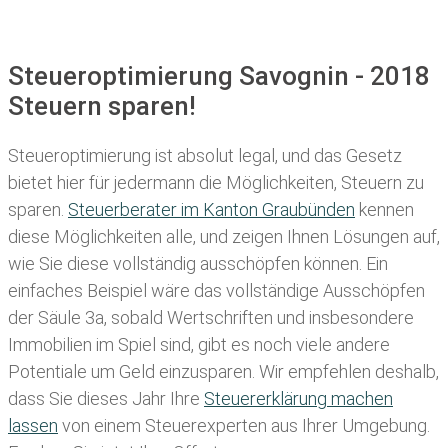
Steueroptimierung Savognin - 2018
Steuern sparen!
Steueroptimierung ist absolut legal, und das Gesetz
bietet hier für jedermann die Möglichkeiten, Steuern zu
sparen.
Steuerberater im K anton Graubünden
kennen
diese Möglichkeiten alle, und zeigen Ihnen Lösungen auf,
wie Sie diese vollständig ausschöpfen können. Ein
einfaches Beispiel wäre das vollständige Ausschöpfen
der Säule 3a, sobald Wertschriften und insbesondere
Immobilien im Spiel sind, gibt es noch viele andere
Potentiale um Geld einzusparen. Wir empfehlen deshalb,
dass Sie
dieses
Jahr Ihre
Steuererklärung machen
lassen
von einem Steuerexperten aus Ihrer Umgebung.