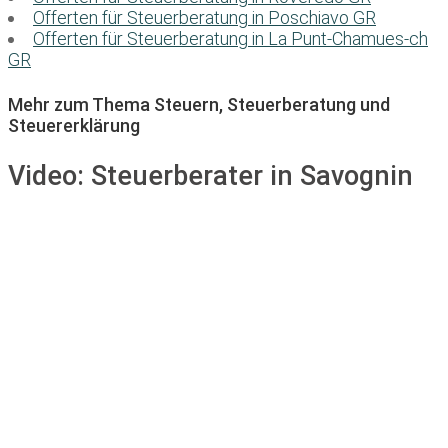
Offerten für Steuerberatung in Poschiavo GR
Offerten für Steuerberatung in La Punt-Chamues-ch
GR
Mehr zum Thema Steuern, Steuerberatung und
Steuererklärung
Video:
Steuerberater in Savognin