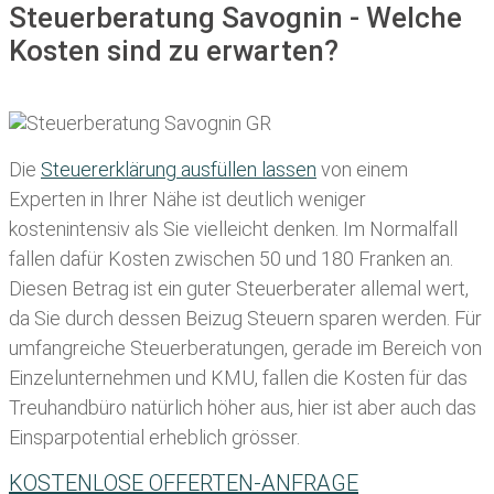
Steuerberatung Savognin - Welche
Kosten sind zu erwarten?
Die
Steuererklärung ausfüllen lassen
von einem
Experten in Ihrer Nähe ist deutlich weniger
kostenintensiv als Sie vielleicht denken. Im Normalfall
fallen dafür
Kosten zwischen 50 und 180 Franken
an.
Diesen Betrag ist ein guter Steuerberater allemal wert,
da Sie durch dessen Beizug Steuern sparen werden. Für
umfangreiche Steuerberatungen, gerade im Bereich von
Einzelunternehmen und KMU, fallen die Kosten für das
Treuhandbüro natürlich höher aus, hier ist aber auch das
Einsparpotential erheblich grösser.
KOSTENLOSE OFFERTEN-ANFRAGE