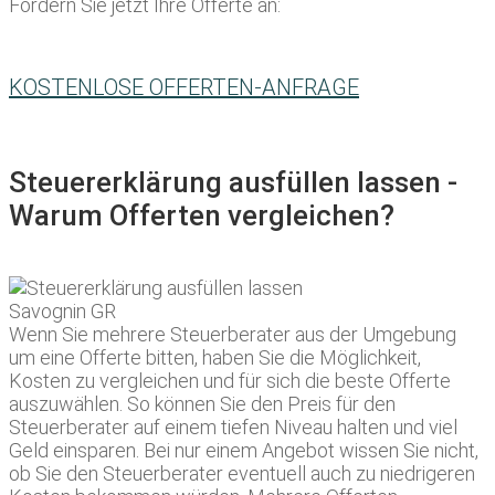
Fordern Sie jetzt Ihre Offerte an:
KOSTENLOSE OFFERTEN-ANFRAGE
Steuererklärung ausfüllen lassen -
Warum Offerten vergleichen?
Wenn Sie mehrere Steuerberater aus der Umgebung
um eine Offerte bitten, haben Sie die Möglichkeit,
Kosten zu vergleichen und für sich die beste Offerte
auszuwählen. So können Sie den Preis für den
Steuerberater auf einem tiefen Niveau halten und viel
Geld einsparen. Bei nur einem Angebot wissen Sie nicht,
ob Sie den Steuerberater eventuell auch zu niedrigeren