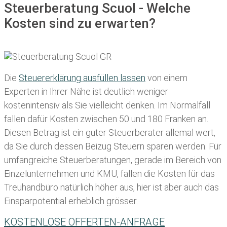
Steuerberatung Scuol - Welche
Kosten sind zu erwarten?
Die
Steuererklärung ausfüllen lassen
von einem
Experten in Ihrer Nähe ist deutlich weniger
kostenintensiv als Sie vielleicht denken. Im Normalfall
fallen dafür
Kosten zwischen 50 und 180 Franken
an.
Diesen Betrag ist ein guter Steuerberater allemal wert,
da Sie durch dessen Beizug Steuern sparen werden. Für
umfangreiche Steuerberatungen, gerade im Bereich von
Einzelunternehmen und KMU, fallen die Kosten für das
Treuhandbüro natürlich höher aus, hier ist aber auch das
Einsparpotential erheblich grösser.
KOSTENLOSE OFFERTEN-ANFRAGE