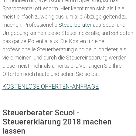
Immobilien und Wertschriften im Spiel sind, ist das
Sparpotential oft enorm. Hier kennt man sich als Laie
meist einfach zuwenig aus, um alle Abzüge geltend zu
machen. Professionelle
Steuerberater
aus Scuol und
Umgebung kennen diese Steuertricks alle, und schöpfen
das ganze Potential aus. Die Kosten für eine
professionelle Steuerberatung sind deutlich tiefer, als
viele meinen, und durch die Steuereinsparung werden
diese meist mehr als amortisiert. Verlangen Sie Ihre
Offerten noch heute und sehen Sie selbst:
KOSTENLOSE OFFERTEN-ANFRAGE
Steuerberater Scuol -
Steuererklärung 2018 machen
lassen