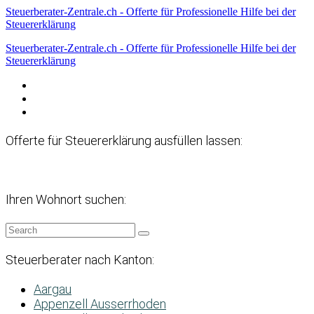
Steuerberater-Zentrale.ch - Offerte für Professionelle Hilfe bei der
Steuererklärung
Steuerberater-Zentrale.ch - Offerte für Professionelle Hilfe bei der
Steuererklärung
Datenschutzerklärung
Haftungsausschluss
Impressum
Offerte für Steuererklärung ausfüllen lassen:
Ihren Wohnort suchen:
Steuerberater nach Kanton:
Aargau
Appenzell Ausserrhoden