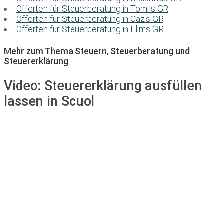
Offerten für Steuerberatung in Tomils GR
Offerten für Steuerberatung in Cazis GR
Offerten für Steuerberatung in Flims GR
Mehr zum Thema Steuern, Steuerberatung und
Steuererklärung
Video:
Steuererklärung ausfüllen
lassen in Scuol