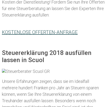
Kosten der Dienstleistung! Fordern Sie nun Ihre Offerten
für eine Steuerberatung an lassen Sie den Experten Ihre
Steuererklärung ausfüllen:
KOSTENLOSE OFFERTEN-ANFRAGE
Steuererklärung 2018 ausfüllen
lassen in Scuol
Unsere Erfahrungen zeigen, dass sie im Idealfall
mehrere hundert Franken pro Jahr an Steuern sparen
können, wenn Sie Ihre
Steuererklärung von einem
Treuhänder ausfüllen lassen
. Besonders wenn noch