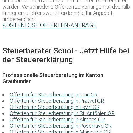
unter Umständen auch zu einem tieferen Preis erhalten
würden. Verschiedene Offerten zu verlangen ist deshalb
immer empfehlenswert. Fordern Sie Ihr Angebot
umgehend an:
KOSTENLOSE OFFERTEN-ANFRAGE
Steuerberater Scuol - Jetzt Hilfe bei
der Steuererklärung
Professionelle Steuerberatung im Kanton
Graubünden
Offerten für Steuerberatung in Trun GR
Offerten für Steuerberatung in Pratval GR
Offerten für Steuerberatung in Lavin GR
Offerten für Steuerberatung in St. Antönien GR
Offerten für Steuerberatung in Almens GR
Offerten für Steuerberatung in Poschiavo GR
Offerten für Steuerberatung in Maienfeld GR