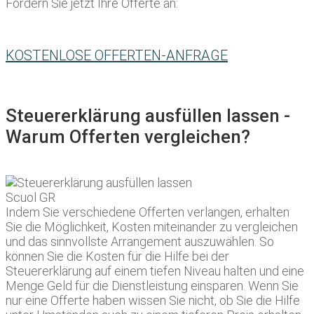
Fordern Sie jetzt Ihre Offerte an:
KOSTENLOSE OFFERTEN-ANFRAGE
Steuererklärung ausfüllen lassen -
Warum Offerten vergleichen?
Indem Sie verschiedene Offerten verlangen, erhalten
Sie die Möglichkeit, Kosten miteinander zu vergleichen
und das sinnvollste Arrangement auszuwählen. So
können Sie die Kosten für die Hilfe bei der
Steuererklärung auf einem tiefen Niveau halten und eine
Menge Geld für die Dienstleistung einsparen. Wenn Sie
nur eine Offerte haben wissen Sie nicht, ob Sie die Hilfe