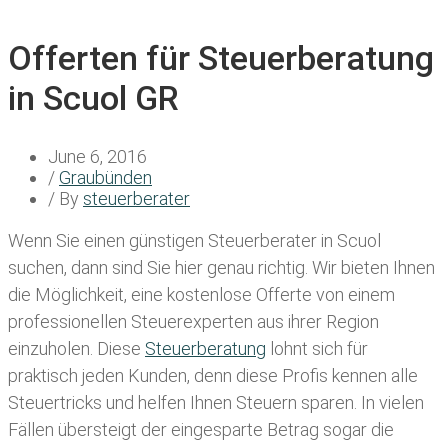
Offerten für Steuerberatung
in Scuol GR
June 6, 2016
/
Graubünden
/ By
steuerberater
Wenn Sie einen
günstigen Steuerberater in Scuol
suchen, dann sind Sie hier genau richtig. Wir bieten Ihnen
die Möglichkeit, eine kostenlose Offerte von einem
professionellen Steuerexperten aus ihrer Region
einzuholen. Diese
Steuerberatung
lohnt sich für
praktisch jeden Kunden, denn diese Profis kennen alle
Steuertricks und helfen Ihnen Steuern sparen. In vielen
Fällen übersteigt der eingesparte Betrag sogar die