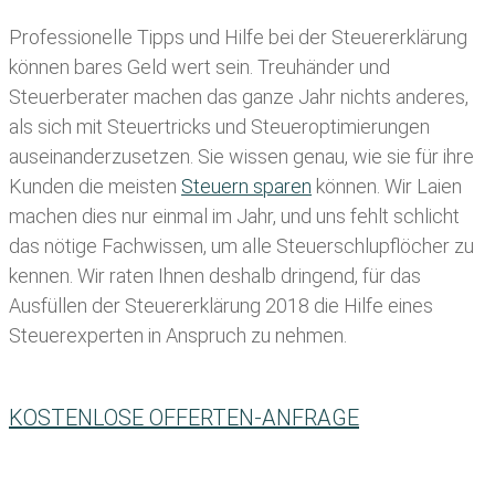
Professionelle Tipps und
Hilfe bei der Ste
uererklärung
können bares Geld wert sein. Treuhänder und
Steuerberater machen das ganze Jahr nichts anderes,
als sich mit Steuertricks und Steueroptimierungen
auseinanderzusetzen. Sie wissen genau, wie sie für ihre
Kunden die meisten
Steuern sparen
können. Wir Laien
machen dies nur einmal im Jahr, und uns fehlt schlicht
das nötige Fachwissen, um alle Steuerschlupflöcher zu
kennen. Wir raten Ihnen deshalb dringend, für das
Ausfüllen der Steuererklärung 2018 die Hilfe eines
Steuerexperten in Anspruch zu nehmen.
KOSTENLOSE OFFERTEN-ANFRAGE