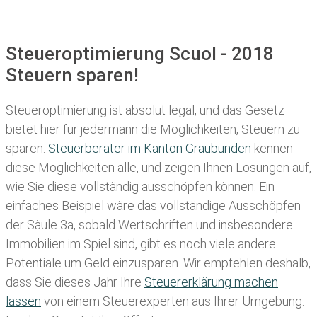
Steueroptimierung Scuol - 2018
Steuern sparen!
Steueroptimierung ist absolut legal, und das Gesetz
bietet hier für jedermann die Möglichkeiten, Steuern zu
sparen.
Steuerberater im K anton Graubünden
kennen
diese Möglichkeiten alle, und zeigen Ihnen Lösungen auf,
wie Sie diese vollständig ausschöpfen können. Ein
einfaches Beispiel wäre das vollständige Ausschöpfen
der Säule 3a, sobald Wertschriften und insbesondere
Immobilien im Spiel sind, gibt es noch viele andere
Potentiale um Geld einzusparen. Wir empfehlen deshalb,
dass Sie
dieses
Jahr Ihre
Steuererklärung machen
lassen
von einem Steuerexperten aus Ihrer Umgebung.