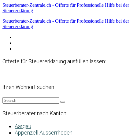
Steuerberater-Zentrale.ch - Offerte für Professionelle Hilfe bei der
Steuererklärung
Steuerberater-Zentrale.ch - Offerte für Professionelle Hilfe bei der
Steuererklärung
Datenschutzerklärung
Haftungsausschluss
Impressum
Offerte für Steuererklärung ausfüllen lassen:
Ihren Wohnort suchen:
Steuerberater nach Kanton:
Aargau
Appenzell Ausserrhoden