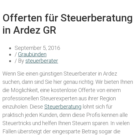
Offerten für Steuerberatung
in Ardez GR
September 5, 2016
/
Graubünden
/ By
steuerberater
Wenn Sie einen
günstigen Steuerberater in Ardez
suchen, dann sind Sie hier genau richtig. Wir bieten Ihnen
die Möglichkeit, eine kostenlose Offerte von einem
professionellen Steuerexperten aus ihrer Region
einzuholen. Diese
Steuerberatung
lohnt sich für
praktisch jeden Kunden, denn diese Profis kennen alle
Steuertricks und helfen Ihnen Steuern sparen. In vielen
Fällen übersteigt der eingesparte Betrag sogar die