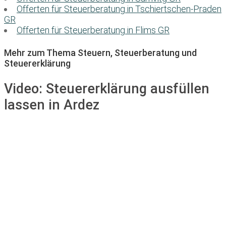
Offerten für Steuerberatung in Tschiertschen-Praden
GR
Offerten für Steuerberatung in Flims GR
Mehr zum Thema Steuern, Steuerberatung und
Steuererklärung
Video:
Steuererklärung ausfüllen
lassen in Ardez