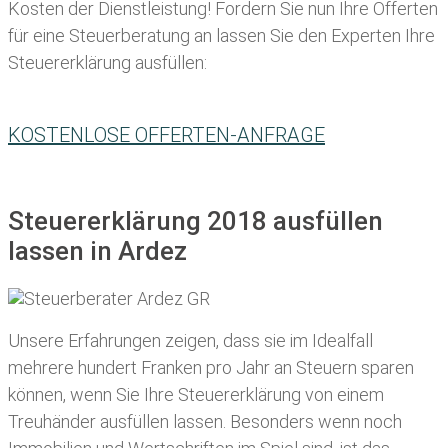
Kosten der Dienstleistung! Fordern Sie nun Ihre Offerten
für eine Steuerberatung an lassen Sie den Experten Ihre
Steuererklärung ausfüllen:
KOSTENLOSE OFFERTEN-ANFRAGE
Steuererklärung 2018 ausfüllen
lassen in Ardez
Unsere Erfahrungen zeigen, dass sie im Idealfall
mehrere hundert Franken pro Jahr an Steuern sparen
können, wenn Sie Ihre
Steuererklärung von einem
Treuhänder ausfüllen lassen
. Besonders wenn noch