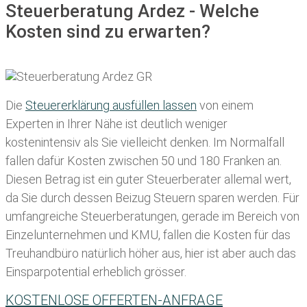
Steuerberatung Ardez - Welche
Kosten sind zu erwarten?
Die
Steuererklärung ausfüllen lassen
von einem
Experten in Ihrer Nähe ist deutlich weniger
kostenintensiv als Sie vielleicht denken. Im Normalfall
fallen dafür
Kosten zwischen 50 und 180 Franken
an.
Diesen Betrag ist ein guter Steuerberater allemal wert,
da Sie durch dessen Beizug Steuern sparen werden. Für
umfangreiche Steuerberatungen, gerade im Bereich von
Einzelunternehmen und KMU, fallen die Kosten für das
Treuhandbüro natürlich höher aus, hier ist aber auch das
Einsparpotential erheblich grösser.
KOSTENLOSE OFFERTEN-ANFRAGE