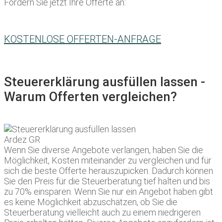
Fordern Sie jetzt Ihre Offerte an:
KOSTENLOSE OFFERTEN-ANFRAGE
Steuererklärung ausfüllen lassen -
Warum Offerten vergleichen?
Wenn Sie diverse Angebote verlangen, haben Sie die
Möglichkeit, Kosten miteinander zu vergleichen und für
sich die beste Offerte herauszupicken. Dadurch können
Sie den Preis für die Steuerberatung tief halten und bis
zu 70% einsparen. Wenn Sie nur ein Angebot haben gibt
es keine Möglichkeit abzuschätzen, ob Sie die
Steuerberatung vielleicht auch zu einem niedrigeren