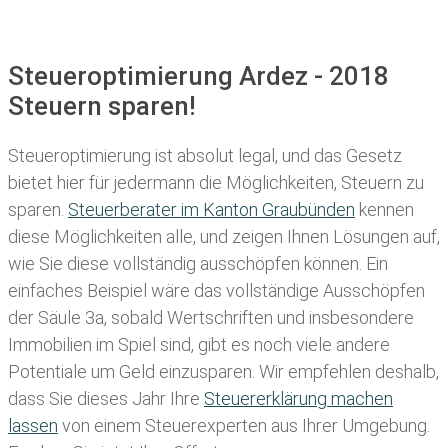
Steueroptimierung Ardez - 2018
Steuern sparen!
Steueroptimierung ist absolut legal, und das Gesetz
bietet hier für jedermann die Möglichkeiten, Steuern zu
sparen.
Steuerberater im K anton Graubünden
kennen
diese Möglichkeiten alle, und zeigen Ihnen Lösungen auf,
wie Sie diese vollständig ausschöpfen können. Ein
einfaches Beispiel wäre das vollständige Ausschöpfen
der Säule 3a, sobald Wertschriften und insbesondere
Immobilien im Spiel sind, gibt es noch viele andere
Potentiale um Geld einzusparen. Wir empfehlen deshalb,
dass Sie
dieses
Jahr Ihre
Steuererklärung machen
lassen
von einem Steuerexperten aus Ihrer Umgebung.