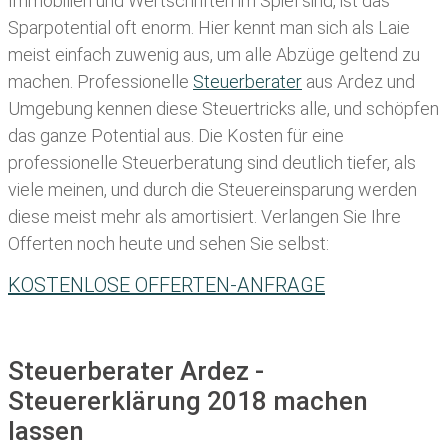
Immobilien und Wertschriften im Spiel sind, ist das
Sparpotential oft enorm. Hier kennt man sich als Laie
meist einfach zuwenig aus, um alle Abzüge geltend zu
machen. Professionelle
Steuerberater
aus Ardez und
Umgebung kennen diese Steuertricks alle, und schöpfen
das ganze Potential aus. Die Kosten für eine
professionelle Steuerberatung sind deutlich tiefer, als
viele meinen, und durch die Steuereinsparung werden
diese meist mehr als amortisiert. Verlangen Sie Ihre
Offerten noch heute und sehen Sie selbst:
KOSTENLOSE OFFERTEN-ANFRAGE
Steuerberater Ardez -
Steuererklärung 2018 machen
lassen