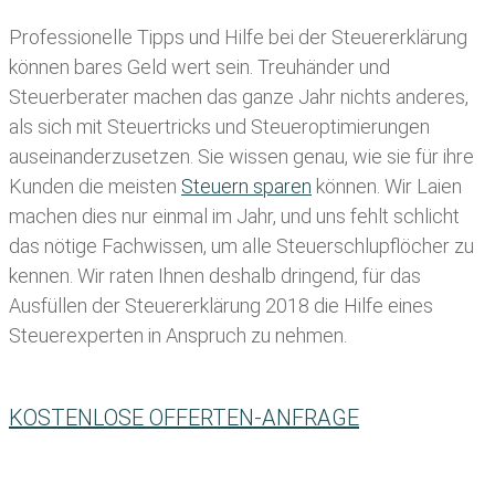
Professionelle Tipps und
Hilfe bei der Ste
uererklärung
können bares Geld wert sein. Treuhänder und
Steuerberater machen das ganze Jahr nichts anderes,
als sich mit Steuertricks und Steueroptimierungen
auseinanderzusetzen. Sie wissen genau, wie sie für ihre
Kunden die meisten
Steuern sparen
können. Wir Laien
machen dies nur einmal im Jahr, und uns fehlt schlicht
das nötige Fachwissen, um alle Steuerschlupflöcher zu
kennen. Wir raten Ihnen deshalb dringend, für das
Ausfüllen der Steuererklärung 2018 die Hilfe eines
Steuerexperten in Anspruch zu nehmen.
KOSTENLOSE OFFERTEN-ANFRAGE