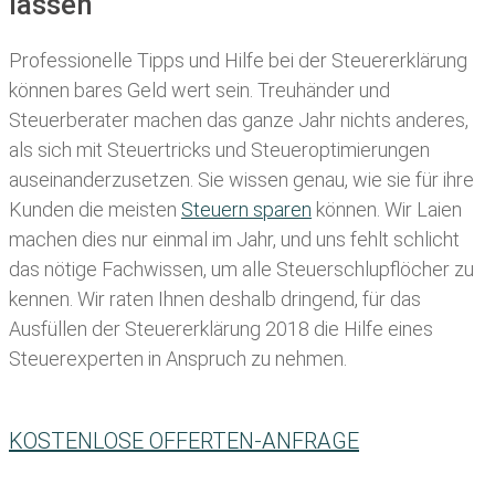
lassen
Professionelle Tipps und
Hilfe bei der Ste
uererklärung
können bares Geld wert sein. Treuhänder und
Steuerberater machen das ganze Jahr nichts anderes,
als sich mit Steuertricks und Steueroptimierungen
auseinanderzusetzen. Sie wissen genau, wie sie für ihre
Kunden die meisten
Steuern sparen
können. Wir Laien
machen dies nur einmal im Jahr, und uns fehlt schlicht
das nötige Fachwissen, um alle Steuerschlupflöcher zu
kennen. Wir raten Ihnen deshalb dringend, für das
Ausfüllen der Steuererklärung 2018 die Hilfe eines
Steuerexperten in Anspruch zu nehmen.
KOSTENLOSE OFFERTEN-ANFRAGE