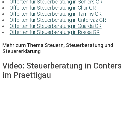
Offerten für Steuerberatung in Schiers GR
Offerten für Steuerberatung in Chur GR
Offerten für Steuerberatung in Tamins GR
Offerten für Steuerberatung in Untervaz GR
Offerten für Steuerberatung in Guarda GR
Offerten für Steuerberatung in Rossa GR
Mehr zum Thema Steuern, Steuerberatung und
Steuererklärung
Video:
Steuerberatung in Conters
im Praettigau