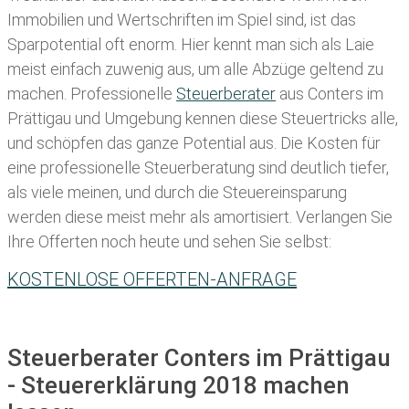
Immobilien und Wertschriften im Spiel sind, ist das
Sparpotential oft enorm. Hier kennt man sich als Laie
meist einfach zuwenig aus, um alle Abzüge geltend zu
machen. Professionelle
Steuerberater
aus Conters im
Prättigau und Umgebung kennen diese Steuertricks alle,
und schöpfen das ganze Potential aus. Die Kosten für
eine professionelle Steuerberatung sind deutlich tiefer,
als viele meinen, und durch die Steuereinsparung
werden diese meist mehr als amortisiert. Verlangen Sie
Ihre Offerten noch heute und sehen Sie selbst:
KOSTENLOSE OFFERTEN-ANFRAGE
Steuerberater Conters im Prättigau
- Steuererklärung 2018 machen