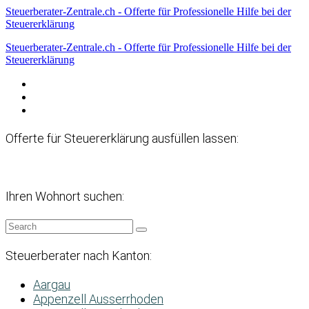
Steuerberater-Zentrale.ch - Offerte für Professionelle Hilfe bei der
Steuererklärung
Steuerberater-Zentrale.ch - Offerte für Professionelle Hilfe bei der
Steuererklärung
Datenschutzerklärung
Haftungsausschluss
Impressum
Offerte für Steuererklärung ausfüllen lassen:
Ihren Wohnort suchen:
Steuerberater nach Kanton:
Aargau
Appenzell Ausserrhoden