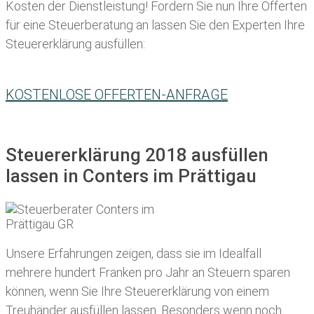
Kosten der Dienstleistung! Fordern Sie nun Ihre Offerten
für eine Steuerberatung an lassen Sie den Experten Ihre
Steuererklärung ausfüllen:
KOSTENLOSE OFFERTEN-ANFRAGE
Steuererklärung 2018 ausfüllen
lassen in Conters im Prättigau
Unsere Erfahrungen zeigen, dass sie im Idealfall
mehrere hundert Franken pro Jahr an Steuern sparen
können, wenn Sie Ihre
Steuererklärung von einem
Treuhänder ausfüllen lassen
. Besonders wenn noch