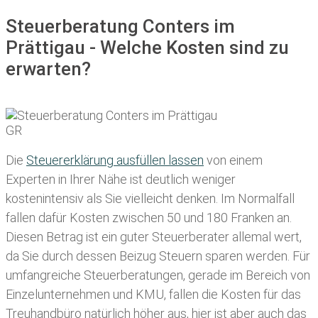
Steuerberatung Conters im
Prättigau - Welche Kosten sind zu
erwarten?
Die
Steuererklärung ausfüllen lassen
von einem
Experten in Ihrer Nähe ist deutlich weniger
kostenintensiv als Sie vielleicht denken. Im Normalfall
fallen dafür
Kosten zwischen 50 und 180 Franken
an.
Diesen Betrag ist ein guter Steuerberater allemal wert,
da Sie durch dessen Beizug Steuern sparen werden. Für
umfangreiche Steuerberatungen, gerade im Bereich von
Einzelunternehmen und KMU, fallen die Kosten für das
Treuhandbüro natürlich höher aus, hier ist aber auch das