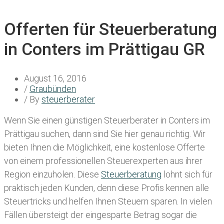
Offerten für Steuerberatung
in Conters im Prättigau GR
August 16, 2016
/
Graubünden
/ By
steuerberater
Wenn Sie einen
günstigen Steuerberater in Conters im
Prättigau
suchen, dann sind Sie hier genau richtig. Wir
bieten Ihnen die Möglichkeit, eine kostenlose Offerte
von einem professionellen Steuerexperten aus ihrer
Region einzuholen. Diese
Steuerberatung
lohnt sich für
praktisch jeden Kunden, denn diese Profis kennen alle
Steuertricks und helfen Ihnen Steuern sparen. In vielen
Fällen übersteigt der eingesparte Betrag sogar die