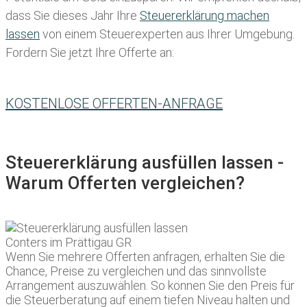
dass Sie
dieses
Jahr Ihre
Steuererklärung machen
lassen
von einem Steuerexperten aus Ihrer Umgebung.
Fordern Sie jetzt Ihre Offerte an:
KOSTENLOSE OFFERTEN-ANFRAGE
Steuererklärung ausfüllen lassen -
Warum Offerten vergleichen?
Wenn Sie mehrere Offerten anfragen, erhalten Sie die
Chance, Preise zu vergleichen und das sinnvollste
Arrangement auszuwählen. So können Sie den Preis für
die Steuerberatung auf einem tiefen Niveau halten und