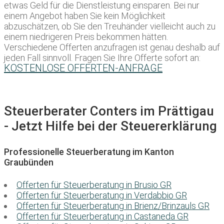
etwas Geld für die Dienstleistung einsparen. Bei nur
einem Angebot haben Sie kein Möglichkeit
abzuschätzen, ob Sie den Treuhänder vielleicht auch zu
einem niedrigeren Preis bekommen hätten.
Verschiedene Offerten anzufragen ist genau deshalb auf
jeden Fall sinnvoll. Fragen Sie Ihre Offerte sofort an:
KOSTENLOSE OFFERTEN-ANFRAGE
Steuerberater Conters im Prättigau
- Jetzt Hilfe bei der Steuererklärung
Professionelle Steuerberatung im Kanton
Graubünden
Offerten für Steuerberatung in Brusio GR
Offerten für Steuerberatung in Verdabbio GR
Offerten für Steuerberatung in Brienz/Brinzauls GR
Offerten für Steuerberatung in Castaneda GR