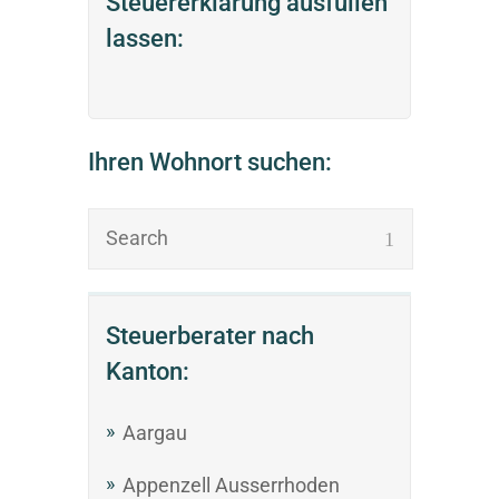
Steuererklärung ausfüllen
lassen:
Ihren Wohnort suchen:
Steuerberater nach
Kanton:
Aargau
Appenzell Ausserrhoden