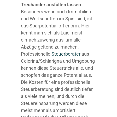
Treuhänder ausfüllen lassen
.
Besonders wenn noch Immobilien
und Wertschriften im Spiel sind, ist
das Sparpotential oft enorm. Hier
kennt man sich als Laie meist
einfach zuwenig aus, um alle
Abzüge geltend zu machen.
Professionelle
Steuerberater
aus
Celerina/Schlarigna und Umgebung
kennen diese Steuertricks alle, und
schöpfen das ganze Potential aus.
Die Kosten für eine professionelle
Steuerberatung sind deutlich tiefer,
als viele meinen, und durch die
Steuereinsparung werden diese
meist mehr als amortisiert.