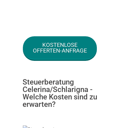
KOSTENLOSE
OFFERTEN-ANFRAGE
Steuerberatung
Celerina/Schlarigna -
Welche Kosten sind zu
erwarten?