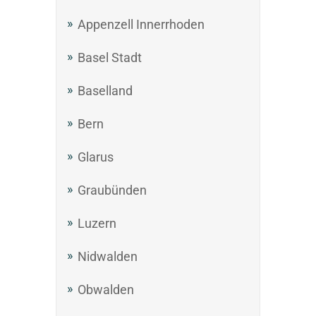
Appenzell Innerrhoden
Basel Stadt
Baselland
Bern
Glarus
Graubünden
Luzern
Nidwalden
Obwalden