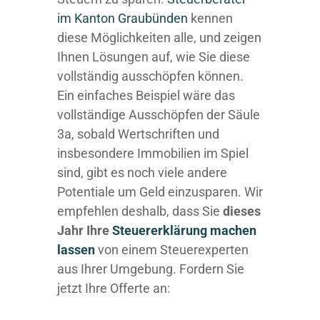
im K anton Graubünden
kennen
diese Möglichkeiten alle, und zeigen
Ihnen Lösungen auf, wie Sie diese
vollständig ausschöpfen können.
Ein einfaches Beispiel wäre das
vollständige Ausschöpfen der Säule
3a, sobald Wertschriften und
insbesondere Immobilien im Spiel
sind, gibt es noch viele andere
Potentiale um Geld einzusparen. Wir
empfehlen deshalb, dass Sie
dieses
Jahr Ihre
Steuererklärung machen
lassen
von einem Steuerexperten
aus Ihrer Umgebung. Fordern Sie
jetzt Ihre Offerte an: