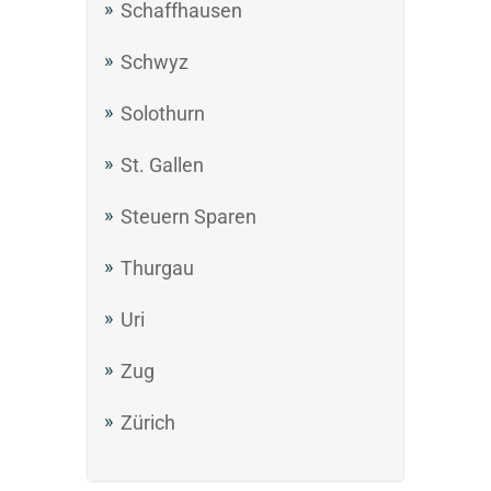
Schaffhausen
Schwyz
Solothurn
St. Gallen
Steuern Sparen
Thurgau
Uri
Zug
Zürich