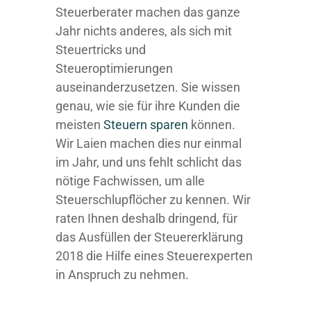
Steuerberater machen das ganze
Jahr nichts anderes, als sich mit
Steuertricks und
Steueroptimierungen
auseinanderzusetzen. Sie wissen
genau, wie sie für ihre Kunden die
meisten
Steuern sparen
können.
Wir Laien machen dies nur einmal
im Jahr, und uns fehlt schlicht das
nötige Fachwissen, um alle
Steuerschlupflöcher zu kennen. Wir
raten Ihnen deshalb dringend, für
das Ausfüllen der Steuererklärung
2018 die Hilfe eines Steuerexperten
in Anspruch zu nehmen.