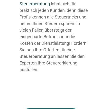
Steuerberatung
lohnt sich für
praktisch jeden Kunden, denn diese
Profis kennen alle Steuertricks und
helfen Ihnen Steuern sparen. In
vielen Fällen übersteigt der
eingesparte Betrag sogar die
Kosten der Dienstleistung! Fordern
Sie nun Ihre Offerten für eine
Steuerberatung an lassen Sie den
Experten Ihre Steuererklärung
ausfüllen: