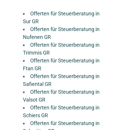
Offerten für Steuerberatung in
Sur GR
Offerten für Steuerberatung in
Nufenen GR
Offerten für Steuerberatung in
Trimmis GR
Offerten für Steuerberatung in
Ftan GR
Offerten für Steuerberatung in
Safiental GR
Offerten für Steuerberatung in
Valsot GR
Offerten für Steuerberatung in
Schiers GR
Offerten für Steuerberatung in