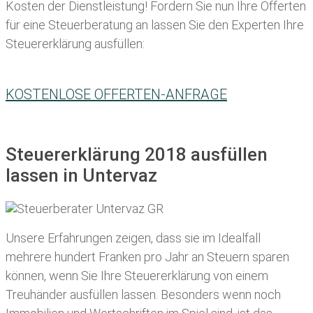
Kosten der Dienstleistung! Fordern Sie nun Ihre Offerten
für eine Steuerberatung an lassen Sie den Experten Ihre
Steuererklärung ausfüllen:
KOSTENLOSE OFFERTEN-ANFRAGE
Steuererklärung 2018 ausfüllen
lassen in Untervaz
Unsere Erfahrungen zeigen, dass sie im Idealfall
mehrere hundert Franken pro Jahr an Steuern sparen
können, wenn Sie Ihre
Steuererklärung von einem
Treuhänder ausfüllen lassen
. Besonders wenn noch