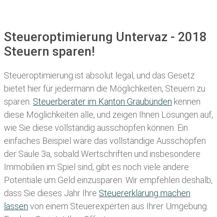
Steueroptimierung Untervaz - 2018
Steuern sparen!
Steueroptimierung ist absolut legal, und das Gesetz
bietet hier für jedermann die Möglichkeiten, Steuern zu
sparen.
Steuerberater im K anton Graubünden
kennen
diese Möglichkeiten alle, und zeigen Ihnen Lösungen auf,
wie Sie diese vollständig ausschöpfen können. Ein
einfaches Beispiel wäre das vollständige Ausschöpfen
der Säule 3a, sobald Wertschriften und insbesondere
Immobilien im Spiel sind, gibt es noch viele andere
Potentiale um Geld einzusparen. Wir empfehlen deshalb,
dass Sie
dieses
Jahr Ihre
Steuererklärung machen
lassen
von einem Steuerexperten aus Ihrer Umgebung.