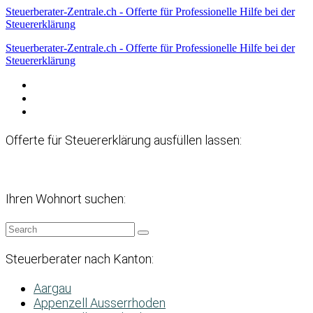
Steuerberater-Zentrale.ch - Offerte für Professionelle Hilfe bei der
Steuererklärung
Steuerberater-Zentrale.ch - Offerte für Professionelle Hilfe bei der
Steuererklärung
Datenschutzerklärung
Haftungsausschluss
Impressum
Offerte für Steuererklärung ausfüllen lassen:
Ihren Wohnort suchen:
Steuerberater nach Kanton:
Aargau
Appenzell Ausserrhoden