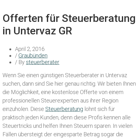
Offerten für Steuerberatung
in Untervaz GR
April 2, 2016
/
Graubünden
/ By
steuerberater
Wenn Sie einen
günstigen Steuerberater in Untervaz
suchen, dann sind Sie hier genau richtig. Wir bieten Ihnen
die Möglichkeit, eine kostenlose Offerte von einem
professionellen Steuerexperten aus ihrer Region
einzuholen. Diese
Steuerberatung
lohnt sich für
praktisch jeden Kunden, denn diese Profis kennen alle
Steuertricks und helfen Ihnen Steuern sparen. In vielen
Fällen übersteigt der eingesparte Betrag sogar die