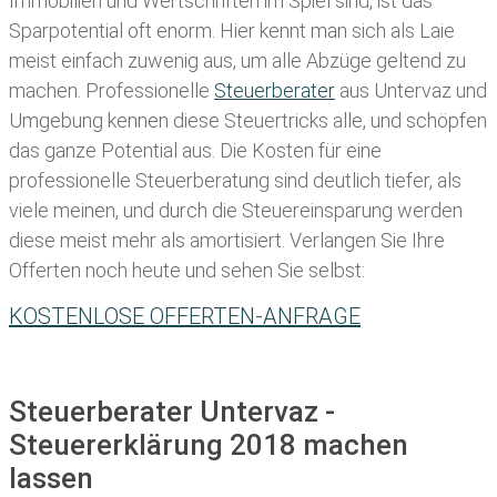
Immobilien und Wertschriften im Spiel sind, ist das
Sparpotential oft enorm. Hier kennt man sich als Laie
meist einfach zuwenig aus, um alle Abzüge geltend zu
machen. Professionelle
Steuerberater
aus Untervaz und
Umgebung kennen diese Steuertricks alle, und schöpfen
das ganze Potential aus. Die Kosten für eine
professionelle Steuerberatung sind deutlich tiefer, als
viele meinen, und durch die Steuereinsparung werden
diese meist mehr als amortisiert. Verlangen Sie Ihre
Offerten noch heute und sehen Sie selbst:
KOSTENLOSE OFFERTEN-ANFRAGE
Steuerberater Untervaz -
Steuererklärung 2018 machen
lassen