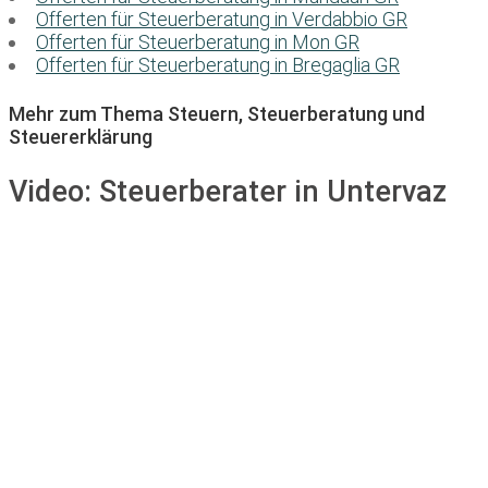
Offerten für Steuerberatung in Verdabbio GR
Offerten für Steuerberatung in Mon GR
Offerten für Steuerberatung in Bregaglia GR
Mehr zum Thema Steuern, Steuerberatung und
Steuererklärung
Video:
Steuerberater in Untervaz