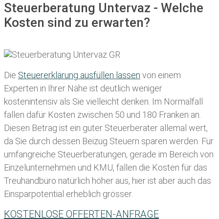
Steuerberatung Untervaz - Welche
Kosten sind zu erwarten?
Die
Steuererklärung ausfüllen lassen
von einem
Experten in Ihrer Nähe ist deutlich weniger
kostenintensiv als Sie vielleicht denken. Im Normalfall
fallen dafür
Kosten zwischen 50 und 180 Franken
an.
Diesen Betrag ist ein guter Steuerberater allemal wert,
da Sie durch dessen Beizug Steuern sparen werden. Für
umfangreiche Steuerberatungen, gerade im Bereich von
Einzelunternehmen und KMU, fallen die Kosten für das
Treuhandbüro natürlich höher aus, hier ist aber auch das
Einsparpotential erheblich grösser.
KOSTENLOSE OFFERTEN-ANFRAGE