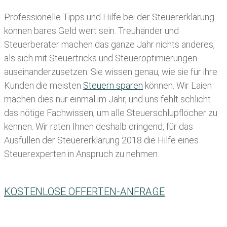
Professionelle Tipps und
Hilfe bei der Ste
uererklärung
können bares Geld wert sein. Treuhänder und
Steuerberater machen das ganze Jahr nichts anderes,
als sich mit Steuertricks und Steueroptimierungen
auseinanderzusetzen. Sie wissen genau, wie sie für ihre
Kunden die meisten
Steuern sparen
können. Wir Laien
machen dies nur einmal im Jahr, und uns fehlt schlicht
das nötige Fachwissen, um alle Steuerschlupflöcher zu
kennen. Wir raten Ihnen deshalb dringend, für das
Ausfüllen der Steuererklärung 2018 die Hilfe eines
Steuerexperten in Anspruch zu nehmen.
KOSTENLOSE OFFERTEN-ANFRAGE