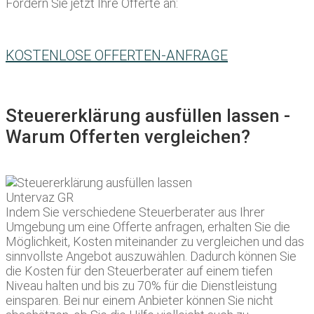
Fordern Sie jetzt Ihre Offerte an:
KOSTENLOSE OFFERTEN-ANFRAGE
Steuererklärung ausfüllen lassen -
Warum Offerten vergleichen?
Indem Sie verschiedene Steuerberater aus Ihrer
Umgebung um eine Offerte anfragen, erhalten Sie die
Möglichkeit, Kosten miteinander zu vergleichen und das
sinnvollste Angebot auszuwählen. Dadurch können Sie
die Kosten für den Steuerberater auf einem tiefen
Niveau halten und bis zu 70% für die Dienstleistung
einsparen. Bei nur einem Anbieter können Sie nicht