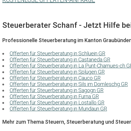
KOSTENLOSE OFFERTEN-ANFRAGE
Steuerberater Schanf - Jetzt Hilfe be
Professionelle Steuerberatung im Kanton Graubünde
Offerten für Steuerberatung in Schluein GR
Offerten für Steuerberatung in Castaneda GR
Offerten für Steuerberatung in La Punt-Chamues-ch G
Offerten für Steuerberatung in Splügen GR
Offerten für Steuerberatung in Cauco GR
Offerten für Steuerberatung in Sils im Domleschg GR
Offerten für Steuerberatung in Sagogn GR
Offerten für Steuerberatung in Furna GR
Offerten für Steuerberatung in Lostallo GR
Offerten für Steuerberatung in Mundaun GR
Mehr zum Thema Steuern, Steuerberatung und Steuer