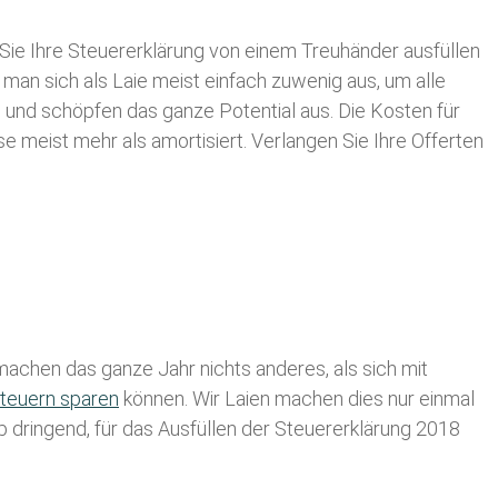
Sie Ihre
Steuererklärung von einem Treuhänder ausfüllen
 man sich als Laie meist einfach zuwenig aus, um alle
und schöpfen das ganze Potential aus. Die Kosten für
se meist mehr als amortisiert. Verlangen Sie Ihre Offerten
achen das ganze Jahr nichts anderes, als sich mit
teuern sparen
können. Wir Laien machen dies nur einmal
lb dringend, für das Ausfüllen der Steuererklärung 2018