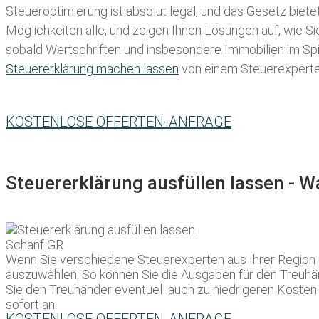
Steueroptimierung ist absolut legal, und das Gesetz biete
Möglichkeiten alle, und zeigen Ihnen Lösungen auf, wie S
sobald Wertschriften und insbesondere Immobilien im Spie
Steuererklärung machen lassen
von einem Steuerexperten 
KOSTENLOSE OFFERTEN-ANFRAGE
Steuererklärung ausfüllen lassen - 
Wenn Sie verschiedene Steuerexperten aus Ihrer Region um
auszuwählen. So können Sie die Ausgaben für den Treuhän
Sie den Treuhänder eventuell auch zu niedrigeren Kosten
sofort an: