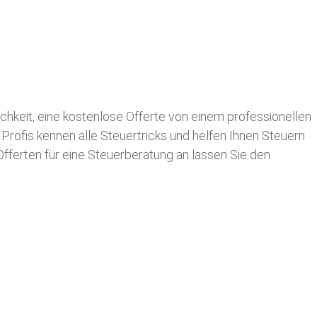
lichkeit, eine kostenlose Offerte von einem professionellen
 Profis kennen alle Steuertricks und helfen Ihnen Steuern
 Offerten für eine Steuerberatung an lassen Sie den