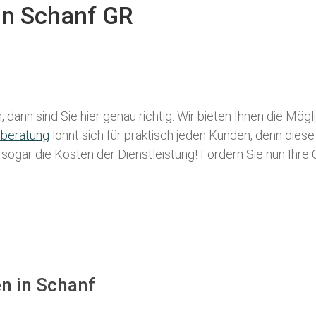
 in Schanf GR
 dann sind Sie hier genau richtig. Wir bieten Ihnen die Mög
rberatung
lohnt sich für praktisch jeden Kunden, denn diese
g sogar die Kosten der Dienstleistung! Fordern Sie nun Ihre
en in Schanf