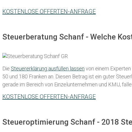
KOSTENLOSE OFFERTEN-ANFRAGE
Steuerberatung Schanf - Welche Kost
Die
Steuererklärung ausfüllen lassen
von einem Experten in
50 und 180 Franken
an. Diesen Betrag ist ein guter Steu
gerade im Bereich von Einzelunternehmen und KMU, fallen d
KOSTENLOSE OFFERTEN-ANFRAGE
Steueroptimierung Schanf - 2018 Ste