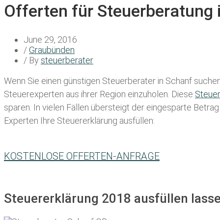
Offerten für Steuerberatung
June 29, 2016
/
Graubünden
/ By
steuerberater
Wenn Sie einen
günstigen Steuerberater in Schanf
suchen,
Steuerexperten aus ihrer Region einzuholen. Diese
Steue
sparen. In vielen Fällen übersteigt der eingesparte Betra
Experten Ihre Steuererklärung ausfüllen:
KOSTENLOSE OFFERTEN-ANFRAGE
Steuererklärung 2018 ausfüllen lass