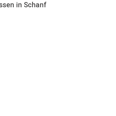
assen in Schanf