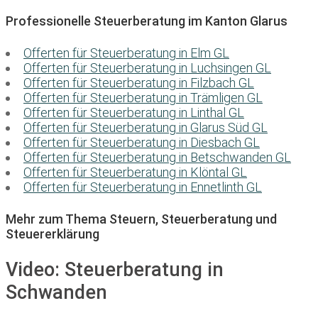
Professionelle Steuerberatung im Kanton Glarus
Offerten für Steuerberatung in Elm GL
Offerten für Steuerberatung in Luchsingen GL
Offerten für Steuerberatung in Filzbach GL
Offerten für Steuerberatung in Trämligen GL
Offerten für Steuerberatung in Linthal GL
Offerten für Steuerberatung in Glarus Süd GL
Offerten für Steuerberatung in Diesbach GL
Offerten für Steuerberatung in Betschwanden GL
Offerten für Steuerberatung in Klöntal GL
Offerten für Steuerberatung in Ennetlinth GL
Mehr zum Thema Steuern, Steuerberatung und
Steuererklärung
Video:
Steuerberatung in
Schwanden