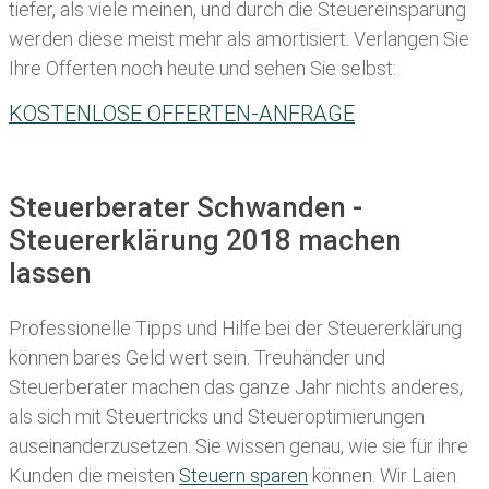
tiefer, als viele meinen, und durch die Steuereinsparung
werden diese meist mehr als amortisiert. Verlangen Sie
Ihre Offerten noch heute und sehen Sie selbst:
KOSTENLOSE OFFERTEN-ANFRAGE
Steuerberater Schwanden -
Steuererklärung 2018 machen
lassen
Professionelle Tipps und
Hilfe bei der Ste
uererklärung
können bares Geld wert sein. Treuhänder und
Steuerberater machen das ganze Jahr nichts anderes,
als sich mit Steuertricks und Steueroptimierungen
auseinanderzusetzen. Sie wissen genau, wie sie für ihre
Kunden die meisten
Steuern sparen
können. Wir Laien