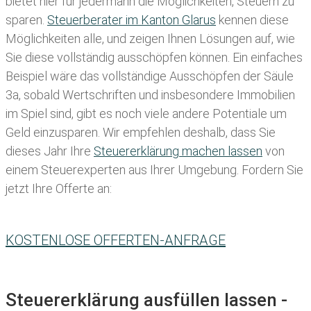
bietet hier für jedermann die Möglichkeiten, Steuern zu
sparen.
Steuerberater im K anton Glarus
kennen diese
Möglichkeiten alle, und zeigen Ihnen Lösungen auf, wie
Sie diese vollständig ausschöpfen können. Ein einfaches
Beispiel wäre das vollständige Ausschöpfen der Säule
3a, sobald Wertschriften und insbesondere Immobilien
im Spiel sind, gibt es noch viele andere Potentiale um
Geld einzusparen. Wir empfehlen deshalb, dass Sie
dieses
Jahr Ihre
Steuererklärung machen lassen
von
einem Steuerexperten aus Ihrer Umgebung. Fordern Sie
jetzt Ihre Offerte an:
KOSTENLOSE OFFERTEN-ANFRAGE
Steuererklärung ausfüllen lassen -