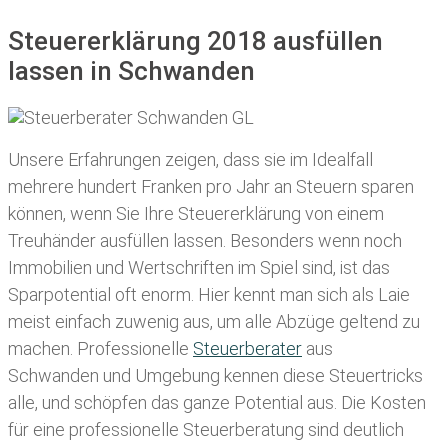
Steuererklärung 2018 ausfüllen
lassen in Schwanden
Unsere Erfahrungen zeigen, dass sie im Idealfall
mehrere hundert Franken pro Jahr an Steuern sparen
können, wenn Sie Ihre
Steuererklärung von einem
Treuhänder ausfüllen lassen
. Besonders wenn noch
Immobilien und Wertschriften im Spiel sind, ist das
Sparpotential oft enorm. Hier kennt man sich als Laie
meist einfach zuwenig aus, um alle Abzüge geltend zu
machen. Professionelle
Steuerberater
aus
Schwanden und Umgebung kennen diese Steuertricks
alle, und schöpfen das ganze Potential aus. Die Kosten
für eine professionelle Steuerberatung sind deutlich