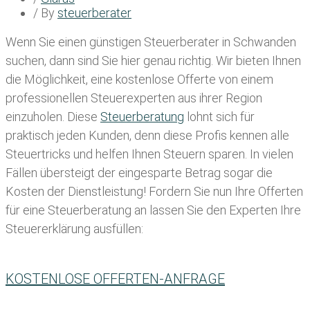
/ By
steuerberater
Wenn Sie einen
günstigen Steuerberater in Schwanden
suchen, dann sind Sie hier genau richtig. Wir bieten Ihnen
die Möglichkeit, eine kostenlose Offerte von einem
professionellen Steuerexperten aus ihrer Region
einzuholen. Diese
Steuerberatung
lohnt sich für
praktisch jeden Kunden, denn diese Profis kennen alle
Steuertricks und helfen Ihnen Steuern sparen. In vielen
Fällen übersteigt der eingesparte Betrag sogar die
Kosten der Dienstleistung! Fordern Sie nun Ihre Offerten
für eine Steuerberatung an lassen Sie den Experten Ihre
Steuererklärung ausfüllen:
KOSTENLOSE OFFERTEN-ANFRAGE