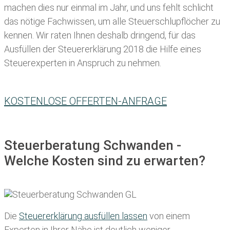
machen dies nur einmal im Jahr, und uns fehlt schlicht
das nötige Fachwissen, um alle Steuerschlupflöcher zu
kennen. Wir raten Ihnen deshalb dringend, für das
Ausfüllen der Steuererklärung 2018 die Hilfe eines
Steuerexperten in Anspruch zu nehmen.
KOSTENLOSE OFFERTEN-ANFRAGE
Steuerberatung Schwanden -
Welche Kosten sind zu erwarten?
Die
Steuererklärung ausfüllen lassen
von einem
Experten in Ihrer Nähe ist deutlich weniger