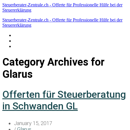
Steuerberater-Zentrale.ch - Offerte für Professionelle Hilfe bei der
Steuererklärung
Steuerberater-Zentrale.ch - Offerte für Professionelle Hilfe bei der
Steuererklärung
Datenschutzerklärung
Haftungsausschluss
Impressum
Category Archives for
Glarus
Offerten für Steuerberatung
in Schwanden GL
January 15, 2017
/
Glarus