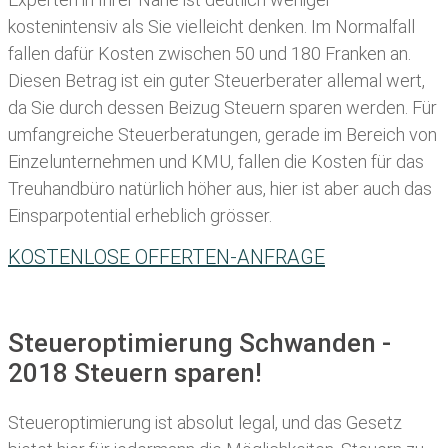
kostenintensiv als Sie vielleicht denken. Im Normalfall
fallen dafür
Kosten zwischen 50 und 180 Franken
an.
Diesen Betrag ist ein guter Steuerberater allemal wert,
da Sie durch dessen Beizug Steuern sparen werden. Für
umfangreiche Steuerberatungen, gerade im Bereich von
Einzelunternehmen und KMU, fallen die Kosten für das
Treuhandbüro natürlich höher aus, hier ist aber auch das
Einsparpotential erheblich grösser.
KOSTENLOSE OFFERTEN-ANFRAGE
Steueroptimierung Schwanden -
2018 Steuern sparen!
Steueroptimierung ist absolut legal, und das Gesetz