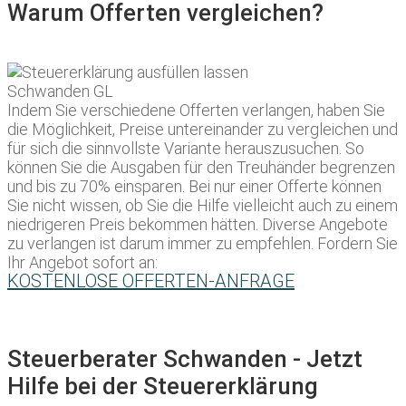
Warum Offerten vergleichen?
Indem Sie verschiedene Offerten verlangen, haben Sie
die Möglichkeit, Preise untereinander zu vergleichen und
für sich die sinnvollste Variante herauszusuchen. So
können Sie die Ausgaben für den Treuhänder begrenzen
und bis zu 70% einsparen. Bei nur einer Offerte können
Sie nicht wissen, ob Sie die Hilfe vielleicht auch zu einem
niedrigeren Preis bekommen hätten. Diverse Angebote
zu verlangen ist darum immer zu empfehlen. Fordern Sie
Ihr Angebot sofort an:
KOSTENLOSE OFFERTEN-ANFRAGE
Steuerberater Schwanden - Jetzt
Hilfe bei der Steuererklärung