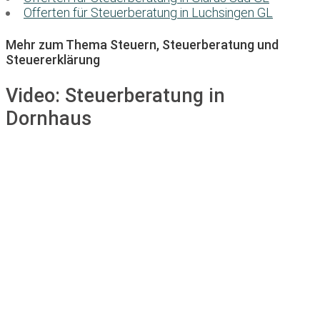
Offerten für Steuerberatung in Luchsingen GL
Mehr zum Thema Steuern, Steuerberatung und
Steuererklärung
Video:
Steuerberatung in
Dornhaus