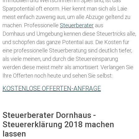
Immobilien und Wertschriften im Spiel sind, ist das
Sparpotential oft enorm. Hier kennt man sich als Laie
meist einfach zuwenig aus, um alle Abzüge geltend zu
machen. Professionelle
Steuerberater
aus
Dornhaus und Umgebung kennen diese Steuertricks alle,
und schöpfen das ganze Potential aus. Die Kosten für
eine professionelle Steuerberatung sind deutlich tiefer,
als viele meinen, und durch die Steuereinsparung
werden diese meist mehr als amortisiert. Verlangen Sie
Ihre Offerten noch heute und sehen Sie selbst:
KOSTENLOSE OFFERTEN-ANFRAGE
Steuerberater Dornhaus -
Steuererklärung 2018 machen
lassen