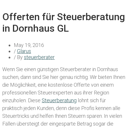
Offerten für Steuerberatung
in Dornhaus GL
May 19, 2016
/
Glarus
/ By
steuerberater
Wenn Sie einen
günstigen Steuerberater in Dornhaus
suchen, dann sind Sie hier genau richtig. Wir bieten Ihnen
die Möglichkeit, eine kostenlose Offerte von einem
professionellen Steuerexperten aus ihrer Region
einzuholen. Diese
Steuerberatung
lohnt sich für
praktisch jeden Kunden, denn diese Profis kennen alle
Steuertricks und helfen Ihnen Steuern sparen. In vielen
Fällen übersteigt der eingesparte Betrag sogar die