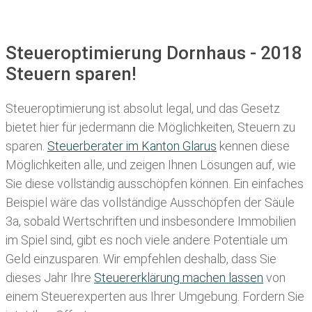
Steueroptimierung Dornhaus - 2018
Steuern sparen!
Steueroptimierung ist absolut legal, und das Gesetz
bietet hier für jedermann die Möglichkeiten, Steuern zu
sparen.
Steuerberater im K anton Glarus
kennen diese
Möglichkeiten alle, und zeigen Ihnen Lösungen auf, wie
Sie diese vollständig ausschöpfen können. Ein einfaches
Beispiel wäre das vollständige Ausschöpfen der Säule
3a, sobald Wertschriften und insbesondere Immobilien
im Spiel sind, gibt es noch viele andere Potentiale um
Geld einzusparen. Wir empfehlen deshalb, dass Sie
dieses
Jahr Ihre
Steuererklärung machen lassen
von
einem Steuerexperten aus Ihrer Umgebung. Fordern Sie