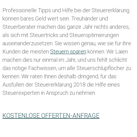
Professionelle Tipps und
Hilfe bei der Ste
uererklärung
können bares Geld wert sein. Treuhänder und
Steuerberater machen das ganze Jahr nichts anderes,
als sich mit Steuertricks und Steueroptimierungen
auseinanderzusetzen. Sie wissen genau, wie sie für ihre
Kunden die meisten
Steuern sparen
können. Wir Laien
machen dies nur einmal im Jahr, und uns fehlt schlicht
das nötige Fachwissen, um alle Steuerschlupflöcher zu
kennen. Wir raten Ihnen deshalb dringend, für das
Ausfüllen der Steuererklärung 2018 die Hilfe eines
Steuerexperten in Anspruch zu nehmen.
KOSTENLOSE OFFERTEN-ANFRAGE