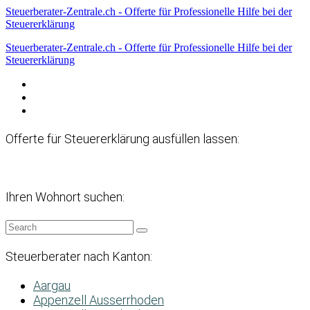
Steuerberater-Zentrale.ch - Offerte für Professionelle Hilfe bei der
Steuererklärung
Steuerberater-Zentrale.ch - Offerte für Professionelle Hilfe bei der
Steuererklärung
Datenschutzerklärung
Haftungsausschluss
Impressum
Offerte für Steuererklärung ausfüllen lassen:
Ihren Wohnort suchen:
Steuerberater nach Kanton:
Aargau
Appenzell Ausserrhoden