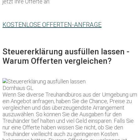
jetzt Ihre Offerte an:
KOSTENLOSE OFFERTEN-ANFRAGE
Steuererklärung ausfüllen lassen -
Warum Offerten vergleichen?
Wenn Sie diverse Treuhandbüros aus der Umgebung um
ein Angebot anfragen, haben Sie die Chance, Preise zu
vergleichen und das überzeugendste Arrangement
auszuwählen. So können Sie die Ausgaben für den
Treuhänder tief halten und viel Geld einsparen. Falls Sie
nur eine Offerte haben wissen Sie nicht, ob Sie den
Treuhänder vielleicht auch zu geringeren Kosten