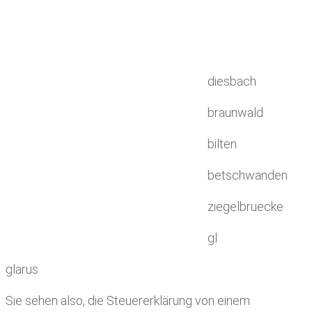
diesbach
braunwald
bilten
betschwanden
ziegelbruecke
gl
glarus
Sie sehen also, die Steuererklärung von einem