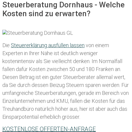
Steuerberatung Dornhaus - Welche
Kosten sind zu erwarten?
Die
Steuererklärung ausfüllen lassen
von einem
Experten in Ihrer Nähe ist deutlich weniger
kostenintensiv als Sie vielleicht denken. Im Normalfall
fallen dafür
Kosten zwischen 50 und 180 Franken
an.
Diesen Betrag ist ein guter Steuerberater allemal wert,
da Sie durch dessen Beizug Steuern sparen werden. Für
umfangreiche Steuerberatungen, gerade im Bereich von
Einzelunternehmen und KMU, fallen die Kosten für das
Treuhandbüro natürlich höher aus, hier ist aber auch das
Einsparpotential erheblich grösser.
KOSTENLOSE OFFERTEN-ANFRAGE