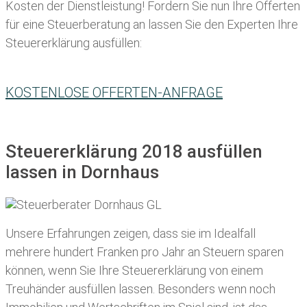
Kosten der Dienstleistung! Fordern Sie nun Ihre Offerten
für eine Steuerberatung an lassen Sie den Experten Ihre
Steuererklärung ausfüllen:
KOSTENLOSE OFFERTEN-ANFRAGE
Steuererklärung 2018 ausfüllen
lassen in Dornhaus
Unsere Erfahrungen zeigen, dass sie im Idealfall
mehrere hundert Franken pro Jahr an Steuern sparen
können, wenn Sie Ihre
Steuererklärung von einem
Treuhänder ausfüllen lassen
. Besonders wenn noch