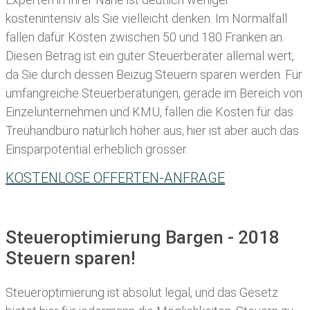
kostenintensiv als Sie vielleicht denken. Im Normalfall
fallen dafür
Kosten zwischen 50 und 180 Franken
an.
Diesen Betrag ist ein guter Steuerberater allemal wert,
da Sie durch dessen Beizug Steuern sparen werden. Für
umfangreiche Steuerberatungen, gerade im Bereich von
Einzelunternehmen und KMU, fallen die Kosten für das
Treuhandbüro natürlich höher aus, hier ist aber auch das
Einsparpotential erheblich grösser.
KOSTENLOSE OFFERTEN-ANFRAGE
Steueroptimierung Bargen - 2018
Steuern sparen!
Steueroptimierung ist absolut legal, und das Gesetz