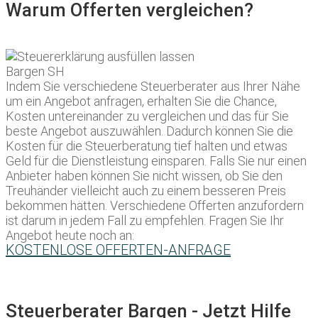
Warum Offerten vergleichen?
Indem Sie verschiedene Steuerberater aus Ihrer Nähe
um ein Angebot anfragen, erhalten Sie die Chance,
Kosten untereinander zu vergleichen und das für Sie
beste Angebot auszuwählen. Dadurch können Sie die
Kosten für die Steuerberatung tief halten und etwas
Geld für die Dienstleistung einsparen. Falls Sie nur einen
Anbieter haben können Sie nicht wissen, ob Sie den
Treuhänder vielleicht auch zu einem besseren Preis
bekommen hätten. Verschiedene Offerten anzufordern
ist darum in jedem Fall zu empfehlen. Fragen Sie Ihr
Angebot heute noch an:
KOSTENLOSE OFFERTEN-ANFRAGE
Steuerberater Bargen - Jetzt Hilfe