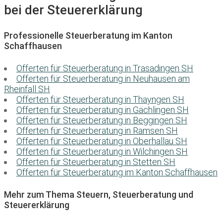
bei der Steuererklärung
Professionelle Steuerberatung im Kanton
Schaffhausen
Offerten für Steuerberatung in Trasadingen SH
Offerten für Steuerberatung in Neuhausen am
Rheinfall SH
Offerten für Steuerberatung in Thayngen SH
Offerten für Steuerberatung in Gächlingen SH
Offerten für Steuerberatung in Beggingen SH
Offerten für Steuerberatung in Ramsen SH
Offerten für Steuerberatung in Oberhallau SH
Offerten für Steuerberatung in Wilchingen SH
Offerten für Steuerberatung in Stetten SH
Offerten für Steuerberatung im Kanton Schaffhausen
Mehr zum Thema Steuern, Steuerberatung und
Steuererklärung