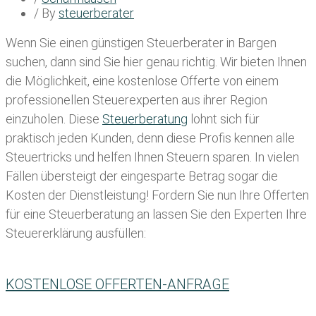
/ By
steuerberater
Wenn Sie einen
günstigen Steuerberater in Bargen
suchen, dann sind Sie hier genau richtig. Wir bieten Ihnen
die Möglichkeit, eine kostenlose Offerte von einem
professionellen Steuerexperten aus ihrer Region
einzuholen. Diese
Steuerberatung
lohnt sich für
praktisch jeden Kunden, denn diese Profis kennen alle
Steuertricks und helfen Ihnen Steuern sparen. In vielen
Fällen übersteigt der eingesparte Betrag sogar die
Kosten der Dienstleistung! Fordern Sie nun Ihre Offerten
für eine Steuerberatung an lassen Sie den Experten Ihre
Steuererklärung ausfüllen:
KOSTENLOSE OFFERTEN-ANFRAGE