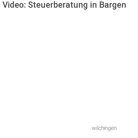
Video:
Steuerberatung in Bargen
wilchingen