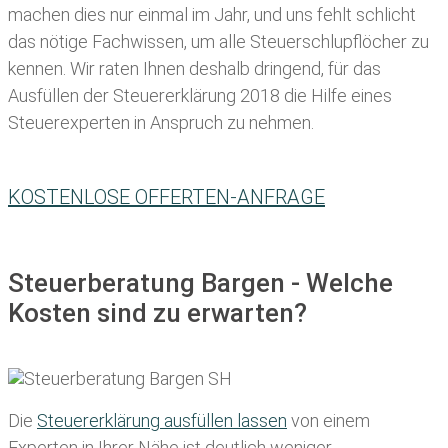
machen dies nur einmal im Jahr, und uns fehlt schlicht
das nötige Fachwissen, um alle Steuerschlupflöcher zu
kennen. Wir raten Ihnen deshalb dringend, für das
Ausfüllen der Steuererklärung 2018 die Hilfe eines
Steuerexperten in Anspruch zu nehmen.
KOSTENLOSE OFFERTEN-ANFRAGE
Steuerberatung Bargen - Welche
Kosten sind zu erwarten?
Die
Steuererklärung ausfüllen lassen
von einem
Experten in Ihrer Nähe ist deutlich weniger