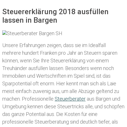
Steuererklärung 2018 ausfüllen
lassen in Bargen
Unsere Erfahrungen zeigen, dass sie im Idealfall
mehrere hundert Franken pro Jahr an Steuern sparen
können, wenn Sie Ihre
Steuererklärung von einem
Treuhänder ausfüllen lassen
. Besonders wenn noch
Immobilien und Wertschriften im Spiel sind, ist das
Sparpotential oft enorm. Hier kennt man sich als Laie
meist einfach zuwenig aus, um alle Abzüge geltend zu
machen. Professionelle
Steuerberater
aus Bargen und
Umgebung kennen diese Steuertricks alle, und schöpfen
das ganze Potential aus. Die Kosten für eine
professionelle Steuerberatung sind deutlich tiefer, als