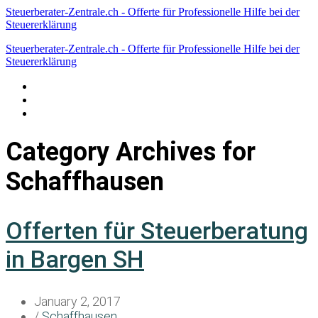
Steuerberater-Zentrale.ch - Offerte für Professionelle Hilfe bei der
Steuererklärung
Steuerberater-Zentrale.ch - Offerte für Professionelle Hilfe bei der
Steuererklärung
Datenschutzerklärung
Haftungsausschluss
Impressum
Category Archives for
Schaffhausen
Offerten für Steuerberatung
in Bargen SH
January 2, 2017
/
Schaffhausen