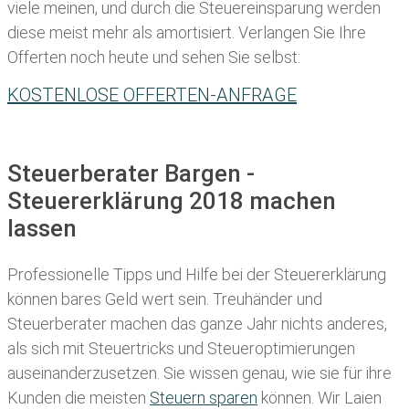
viele meinen, und durch die Steuereinsparung werden
diese meist mehr als amortisiert. Verlangen Sie Ihre
Offerten noch heute und sehen Sie selbst:
KOSTENLOSE OFFERTEN-ANFRAGE
Steuerberater Bargen -
Steuererklärung 2018 machen
lassen
Professionelle Tipps und
Hilfe bei der Ste
uererklärung
können bares Geld wert sein. Treuhänder und
Steuerberater machen das ganze Jahr nichts anderes,
als sich mit Steuertricks und Steueroptimierungen
auseinanderzusetzen. Sie wissen genau, wie sie für ihre
Kunden die meisten
Steuern sparen
können. Wir Laien