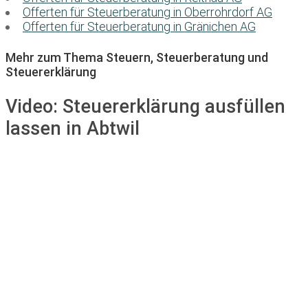
Offerten für Steuerberatung in Oberrohrdorf AG
Offerten für Steuerberatung in Gränichen AG
Mehr zum Thema Steuern, Steuerberatung und
Steuererklärung
Video:
Steuererklärung ausfüllen
lassen in Abtwil