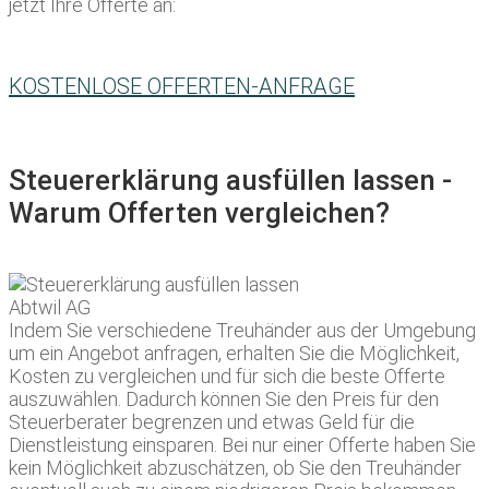
jetzt Ihre Offerte an:
KOSTENLOSE OFFERTEN-ANFRAGE
Steuererklärung ausfüllen lassen -
Warum Offerten vergleichen?
Indem Sie verschiedene Treuhänder aus der Umgebung
um ein Angebot anfragen, erhalten Sie die Möglichkeit,
Kosten zu vergleichen und für sich die beste Offerte
auszuwählen. Dadurch können Sie den Preis für den
Steuerberater begrenzen und etwas Geld für die
Dienstleistung einsparen. Bei nur einer Offerte haben Sie
kein Möglichkeit abzuschätzen, ob Sie den Treuhänder