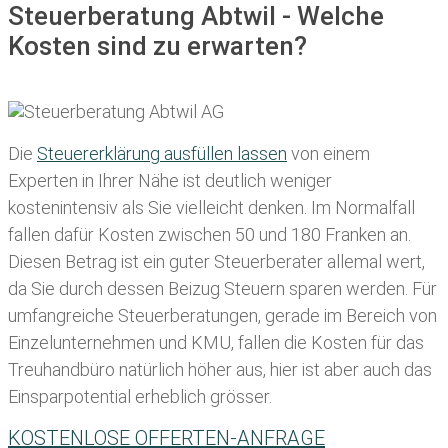
Steuerberatung Abtwil - Welche
Kosten sind zu erwarten?
Die
Steuererklärung ausfüllen lassen
von einem
Experten in Ihrer Nähe ist deutlich weniger
kostenintensiv als Sie vielleicht denken. Im Normalfall
fallen dafür
Kosten zwischen 50 und 180 Franken
an.
Diesen Betrag ist ein guter Steuerberater allemal wert,
da Sie durch dessen Beizug Steuern sparen werden. Für
umfangreiche Steuerberatungen, gerade im Bereich von
Einzelunternehmen und KMU, fallen die Kosten für das
Treuhandbüro natürlich höher aus, hier ist aber auch das
Einsparpotential erheblich grösser.
KOSTENLOSE OFFERTEN-ANFRAGE