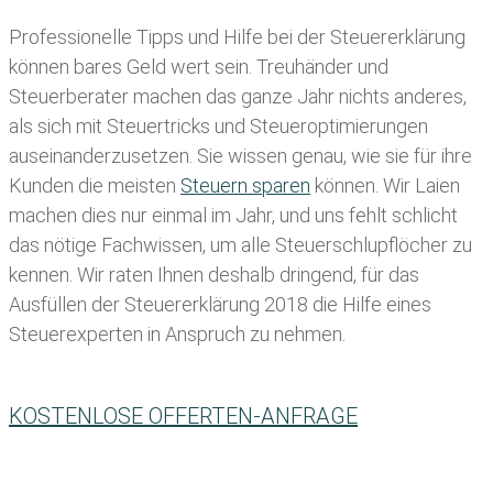
Professionelle Tipps und
Hilfe bei der Ste
uererklärung
können bares Geld wert sein. Treuhänder und
Steuerberater machen das ganze Jahr nichts anderes,
als sich mit Steuertricks und Steueroptimierungen
auseinanderzusetzen. Sie wissen genau, wie sie für ihre
Kunden die meisten
Steuern sparen
können. Wir Laien
machen dies nur einmal im Jahr, und uns fehlt schlicht
das nötige Fachwissen, um alle Steuerschlupflöcher zu
kennen. Wir raten Ihnen deshalb dringend, für das
Ausfüllen der Steuererklärung 2018 die Hilfe eines
Steuerexperten in Anspruch zu nehmen.
KOSTENLOSE OFFERTEN-ANFRAGE