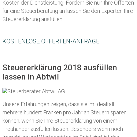
Kosten der Dienstleistung! Fordern Sie nun Ihre Offerten
für eine Steuerberatung an lassen Sie den Experten Ihre
Steuererklärung ausfüllen:
KOSTENLOSE OFFERTEN-ANFRAGE
Steuererklärung 2018 ausfüllen
lassen in Abtwil
Unsere Erfahrungen zeigen, dass sie im Idealfall
mehrere hundert Franken pro Jahr an Steuern sparen
können, wenn Sie Ihre
Steuererklärung von einem
Treuhänder ausfüllen lassen
. Besonders wenn noch