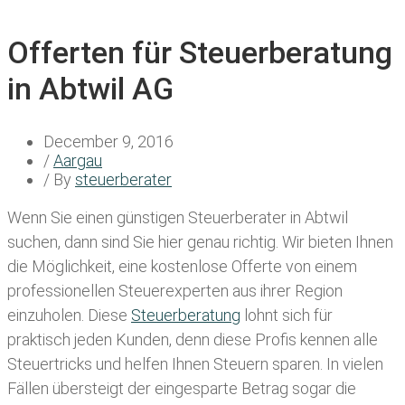
Offerten für Steuerberatung
in Abtwil AG
December 9, 2016
/
Aargau
/ By
steuerberater
Wenn Sie einen
günstigen Steuerberater in Abtwil
suchen, dann sind Sie hier genau richtig. Wir bieten Ihnen
die Möglichkeit, eine kostenlose Offerte von einem
professionellen Steuerexperten aus ihrer Region
einzuholen. Diese
Steuerberatung
lohnt sich für
praktisch jeden Kunden, denn diese Profis kennen alle
Steuertricks und helfen Ihnen Steuern sparen. In vielen
Fällen übersteigt der eingesparte Betrag sogar die