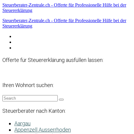
Steuerberater-Zentrale.ch - Offerte für Professionelle Hilfe bei der
Steuererklärung
Steuerberater-Zentrale.ch - Offerte für Professionelle Hilfe bei der
Steuererklärung
Datenschutzerklärung
Haftungsausschluss
Impressum
Offerte für Steuererklärung ausfüllen lassen:
Ihren Wohnort suchen:
Steuerberater nach Kanton:
Aargau
Appenzell Ausserrhoden