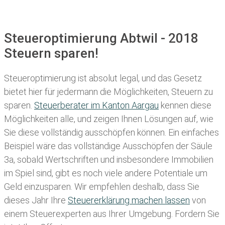
Steueroptimierung Abtwil - 2018
Steuern sparen!
Steueroptimierung ist absolut legal, und das Gesetz
bietet hier für jedermann die Möglichkeiten, Steuern zu
sparen.
Steuerberater im K anton Aargau
kennen diese
Möglichkeiten alle, und zeigen Ihnen Lösungen auf, wie
Sie diese vollständig ausschöpfen können. Ein einfaches
Beispiel wäre das vollständige Ausschöpfen der Säule
3a, sobald Wertschriften und insbesondere Immobilien
im Spiel sind, gibt es noch viele andere Potentiale um
Geld einzusparen. Wir empfehlen deshalb, dass Sie
dieses
Jahr Ihre
Steuererklärung machen lassen
von
einem Steuerexperten aus Ihrer Umgebung. Fordern Sie