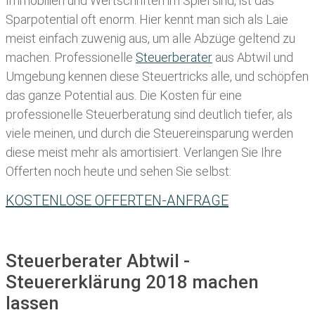
Immobilien und Wertschriften im Spiel sind, ist das
Sparpotential oft enorm. Hier kennt man sich als Laie
meist einfach zuwenig aus, um alle Abzüge geltend zu
machen. Professionelle
Steuerberater
aus Abtwil und
Umgebung kennen diese Steuertricks alle, und schöpfen
das ganze Potential aus. Die Kosten für eine
professionelle Steuerberatung sind deutlich tiefer, als
viele meinen, und durch die Steuereinsparung werden
diese meist mehr als amortisiert. Verlangen Sie Ihre
Offerten noch heute und sehen Sie selbst:
KOSTENLOSE OFFERTEN-ANFRAGE
Steuerberater Abtwil -
Steuererklärung 2018 machen
lassen