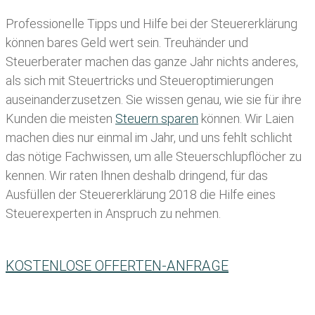
Professionelle Tipps und
Hilfe bei der Ste
uererklärung
können bares Geld wert sein. Treuhänder und
Steuerberater machen das ganze Jahr nichts anderes,
als sich mit Steuertricks und Steueroptimierungen
auseinanderzusetzen. Sie wissen genau, wie sie für ihre
Kunden die meisten
Steuern sparen
können. Wir Laien
machen dies nur einmal im Jahr, und uns fehlt schlicht
das nötige Fachwissen, um alle Steuerschlupflöcher zu
kennen. Wir raten Ihnen deshalb dringend, für das
Ausfüllen der Steuererklärung 2018 die Hilfe eines
Steuerexperten in Anspruch zu nehmen.
KOSTENLOSE OFFERTEN-ANFRAGE