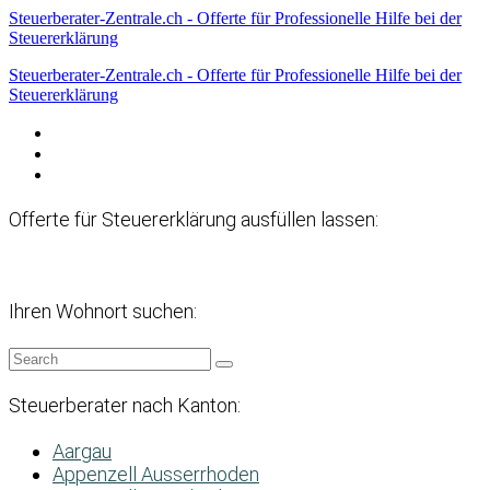
Steuerberater-Zentrale.ch - Offerte für Professionelle Hilfe bei der
Steuererklärung
Steuerberater-Zentrale.ch - Offerte für Professionelle Hilfe bei der
Steuererklärung
Datenschutzerklärung
Haftungsausschluss
Impressum
Offerte für Steuererklärung ausfüllen lassen:
Ihren Wohnort suchen:
Steuerberater nach Kanton:
Aargau
Appenzell Ausserrhoden