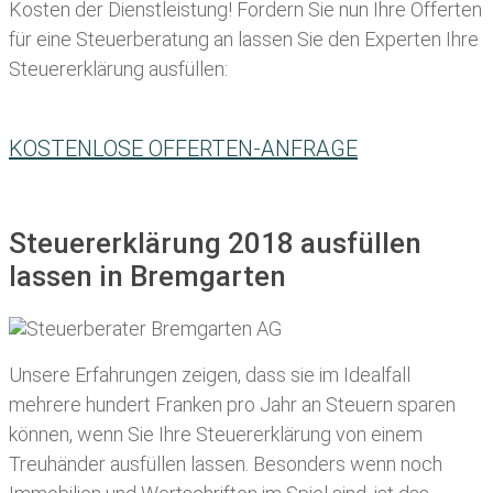
Kosten der Dienstleistung! Fordern Sie nun Ihre Offerten
für eine Steuerberatung an lassen Sie den Experten Ihre
Steuererklärung ausfüllen:
KOSTENLOSE OFFERTEN-ANFRAGE
Steuererklärung 2018 ausfüllen
lassen in Bremgarten
Unsere Erfahrungen zeigen, dass sie im Idealfall
mehrere hundert Franken pro Jahr an Steuern sparen
können, wenn Sie Ihre
Steuererklärung von einem
Treuhänder ausfüllen lassen
. Besonders wenn noch