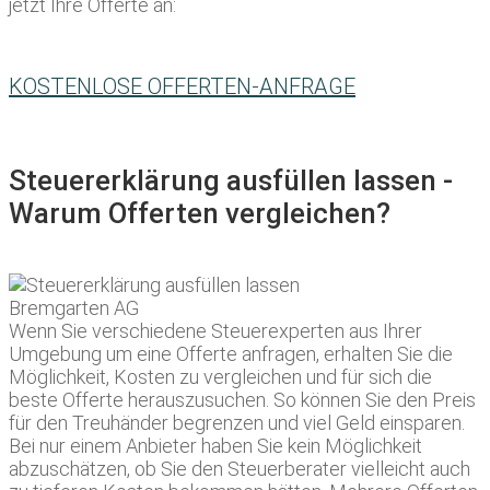
jetzt Ihre Offerte an:
KOSTENLOSE OFFERTEN-ANFRAGE
Steuererklärung ausfüllen lassen -
Warum Offerten vergleichen?
Wenn Sie verschiedene Steuerexperten aus Ihrer
Umgebung um eine Offerte anfragen, erhalten Sie die
Möglichkeit, Kosten zu vergleichen und für sich die
beste Offerte herauszusuchen. So können Sie den Preis
für den Treuhänder begrenzen und viel Geld einsparen.
Bei nur einem Anbieter haben Sie kein Möglichkeit
abzuschätzen, ob Sie den Steuerberater vielleicht auch