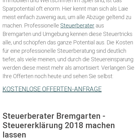
Immobilien und Wertschriften im Spiel sind, ist das
Sparpotential oft enorm. Hier kennt man sich als Laie
meist einfach zuwenig aus, um alle Abzüge geltend zu
machen. Professionelle
Steuerberater
aus
Bremgarten und Umgebung kennen diese Steuertricks
alle, und schöpfen das ganze Potential aus. Die Kosten
für eine professionelle Steuerberatung sind deutlich
tiefer, als viele meinen, und durch die Steuereinsparung
werden diese meist mehr als amortisiert. Verlangen Sie
Ihre Offerten noch heute und sehen Sie selbst:
KOSTENLOSE OFFERTEN-ANFRAGE
Steuerberater Bremgarten -
Steuererklärung 2018 machen
lassen