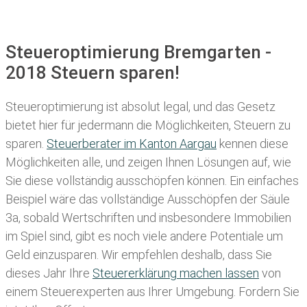
Steueroptimierung Bremgarten -
2018 Steuern sparen!
Steueroptimierung ist absolut legal, und das Gesetz
bietet hier für jedermann die Möglichkeiten, Steuern zu
sparen.
Steuerberater im K anton Aargau
kennen diese
Möglichkeiten alle, und zeigen Ihnen Lösungen auf, wie
Sie diese vollständig ausschöpfen können. Ein einfaches
Beispiel wäre das vollständige Ausschöpfen der Säule
3a, sobald Wertschriften und insbesondere Immobilien
im Spiel sind, gibt es noch viele andere Potentiale um
Geld einzusparen. Wir empfehlen deshalb, dass Sie
dieses
Jahr Ihre
Steuererklärung machen lassen
von
einem Steuerexperten aus Ihrer Umgebung. Fordern Sie