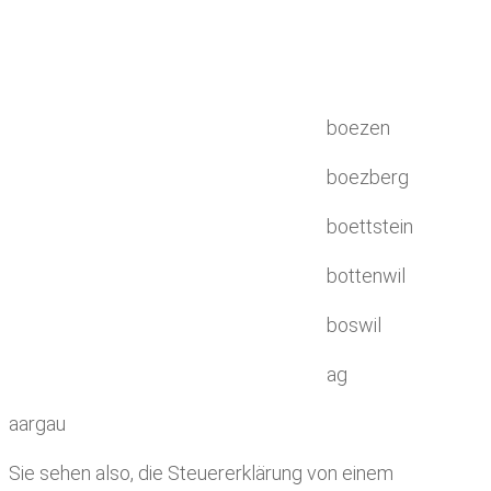
boezen
boezberg
boettstein
bottenwil
boswil
ag
aargau
Sie sehen also, die Steuererklärung von einem