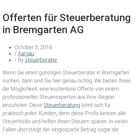
Offerten für Steuerberatung
in Bremgarten AG
October 5, 2016
/
Aargau
/ By
steuerberater
Wenn Sie einen
günstigen Steuerberater in Bremgarten
suchen, dann sind Sie hier genau richtig. Wir bieten Ihnen
die Möglichkeit, eine kostenlose Offerte von einem
professionellen Steuerexperten aus ihrer Region
einzuholen. Diese
Steuerberatung
lohnt sich für
praktisch jeden Kunden, denn diese Profis kennen alle
Steuertricks und helfen Ihnen Steuern sparen. In vielen
Fällen übersteigt der eingesparte Betrag sogar die