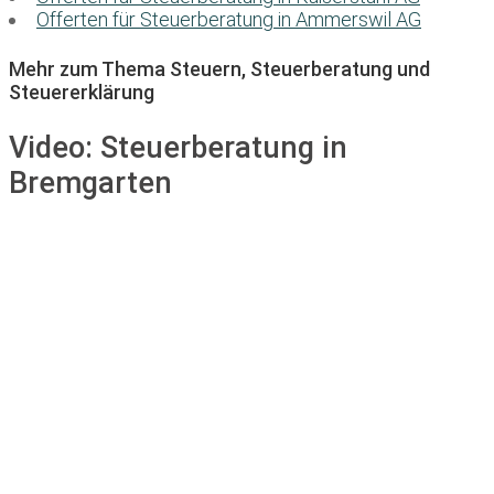
Offerten für Steuerberatung in Ammerswil AG
Mehr zum Thema Steuern, Steuerberatung und
Steuererklärung
Video:
Steuerberatung in
Bremgarten