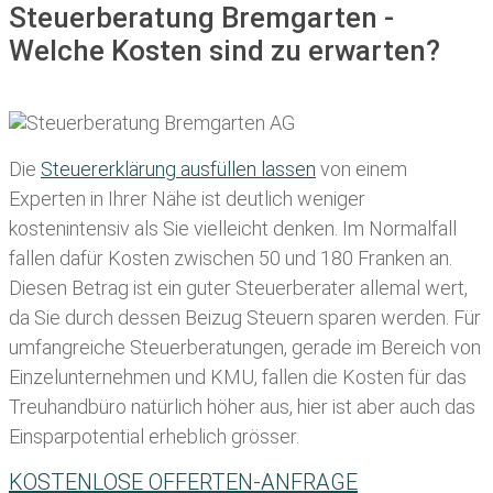
Steuerberatung Bremgarten -
Welche Kosten sind zu erwarten?
Die
Steuererklärung ausfüllen lassen
von einem
Experten in Ihrer Nähe ist deutlich weniger
kostenintensiv als Sie vielleicht denken. Im Normalfall
fallen dafür
Kosten zwischen 50 und 180 Franken
an.
Diesen Betrag ist ein guter Steuerberater allemal wert,
da Sie durch dessen Beizug Steuern sparen werden. Für
umfangreiche Steuerberatungen, gerade im Bereich von
Einzelunternehmen und KMU, fallen die Kosten für das
Treuhandbüro natürlich höher aus, hier ist aber auch das
Einsparpotential erheblich grösser.
KOSTENLOSE OFFERTEN-ANFRAGE